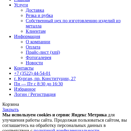
Услуги
Доставка
Резка и рубка
Собственный цех по изготовлению изделий из
металла
Клиентам
Информация
О компании
Оплата
Прайс-лист (xml)
Фотогалерея
Новости
Контакты
+7 (3522) 44-54-01
г. Курган, пр. Конституции, 27
Пн — Пт с 8:30 до 16:30
Избранное
Логин / Регистрация
Корзина
Закрыть
Мы используем cookies и сервис Яндекс Метрика
для
улучшения работы сайта. Продолжая пользоваться сайтом, вы
соглашаетесь на обработку персональных данных в
соответствии с
политикой конфиденциальности
.