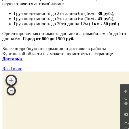
осуществляется автомобилями:
Грузоподъемность до 2тн длина 6м (
1км - 30 руб.
);
Грузоподъемность до 5тн длина 6м (
1км - 45 руб.
);
Грузоподъемность до 20тн длина 12м (
1км - 50 руб.
).
Ориентировочная стоимость доставки автомобилем г/п до 2тн
длина 6м:
Город от 800 до 1500 руб.
Более подробную информацию о доставке в районы
Курганской области вы можете посмотреть на странице
Доставка
.
Read more