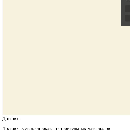
Доставка
Доставка металлопроката и строительных материалов