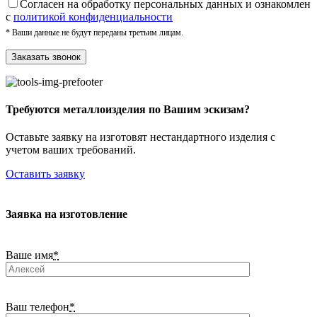
Cогласен на обработку персональных данных и ознакомлен
с
политикой конфиденциальности
* Ваши данные не будут переданы третьим лицам.
Требуются металлоизделия по Вашим эскизам?
Оставьте заявку на изготовят нестандартного изделия с
учетом ваших требований.
Оставить заявку
Заявка на изготовление
Ваше имя
*
Ваш телефон
*