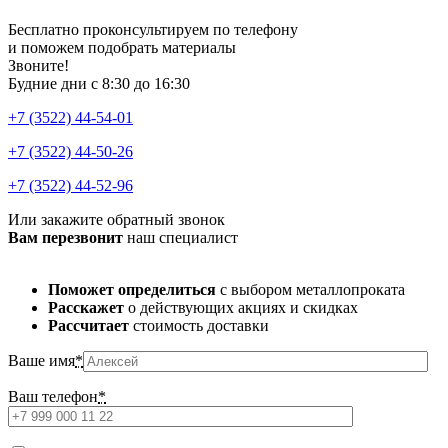
Бесплатно проконсультируем по телефону
и поможем подобрать материалы
Звоните!
Будние дни с 8:30 до 16:30
+7 (3522) 44-54-01
+7 (3522) 44-50-26
+7 (3522) 44-52-96
Или закажите обратный звонок
Вам перезвонит
наш специалист
Поможет определиться
с выбором металлопроката
Расскажет
о действующих акциях и скидках
Рассчитает
стоимость доставки
Ваше имя
*
Ваш телефон
*