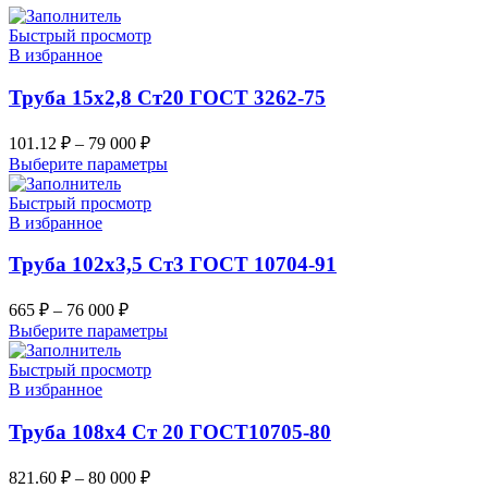
Быстрый просмотр
В избранное
Труба 15х2,8 Ст20 ГОСТ 3262-75
101.12
₽
–
79 000
₽
Выберите параметры
Быстрый просмотр
В избранное
Труба 102х3,5 Ст3 ГОСТ 10704-91
665
₽
–
76 000
₽
Выберите параметры
Быстрый просмотр
В избранное
Труба 108х4 Ст 20 ГОСТ10705-80
821.60
₽
–
80 000
₽