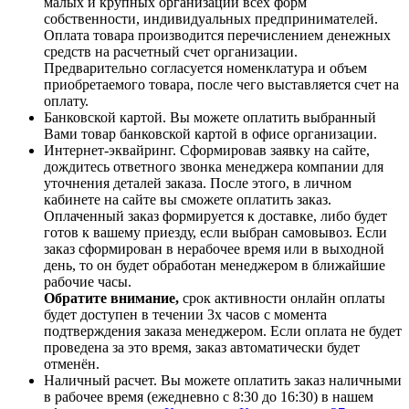
малых и крупных организаций всех форм
собственности, индивидуальных предпринимателей.
Оплата товара производится перечислением денежных
средств на расчетный счет организации.
Предварительно согласуется номенклатура и объем
приобретаемого товара, после чего выставляется счет на
оплату.
Банковской картой. Вы можете оплатить выбранный
Вами товар банковской картой в офисе организации.
Интернет-эквайринг. Сформировав заявку на сайте,
дождитесь ответного звонка менеджера компании для
уточнения деталей заказа. После этого, в личном
кабинете на сайте вы сможете оплатить заказ.
Оплаченный заказ формируется к доставке, либо будет
готов к вашему приезду, если выбран самовывоз. Если
заказ сформирован в нерабочее время или в выходной
день, то он будет обработан менеджером в ближайшие
рабочие часы.
Обратите внимание,
срок активности онлайн оплаты
будет доступен в течении 3х часов с момента
подтверждения заказа менеджером. Если оплата не будет
проведена за это время, заказ автоматически будет
отменён.
Наличный расчет. Вы можете оплатить заказ наличными
в рабочее время (ежедневно с 8:30 до 16:30) в нашем