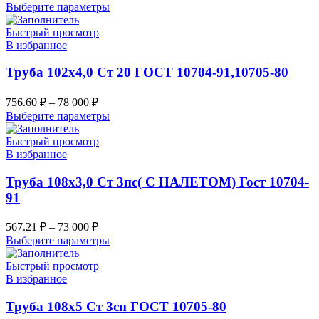
Выберите параметры
Быстрый просмотр
В избранное
Труба 102х4,0 Ст 20 ГОСТ 10704-91,10705-80
756.60
₽
–
78 000
₽
Выберите параметры
Быстрый просмотр
В избранное
Труба 108х3,0 Ст 3пс( С НАЛЕТОМ) Гост 10704-
91
567.21
₽
–
73 000
₽
Выберите параметры
Быстрый просмотр
В избранное
Труба 108х5 Ст 3сп ГОСТ 10705-80