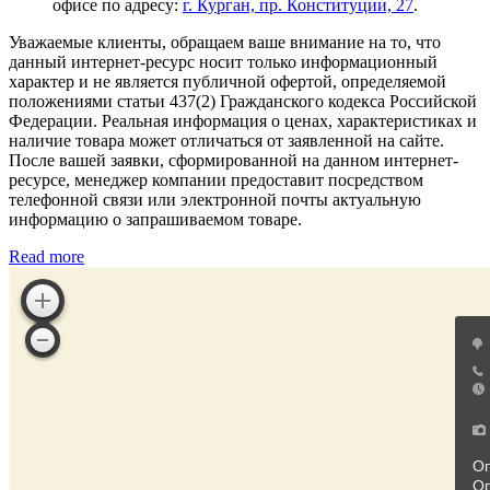
офисе по адресу:
г. Курган, пр. Конституции, 27
.
Уважаемые клиенты, обращаем ваше внимание на то, что
данный интернет-ресурс носит только информационный
характер и не является публичной офертой, определяемой
положениями статьи 437(2) Гражданского кодекса Российской
Федерации. Реальная информация о ценах, характеристиках и
наличие товара может отличаться от заявленной на сайте.
После вашей заявки, сформированной на данном интернет-
ресурсе, менеджер компании предоставит посредством
телефонной связи или электронной почты актуальную
информацию о запрашиваемом товаре.
Read more