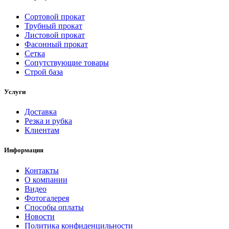
Сортовой прокат
Трубный прокат
Листовой прокат
Фасонный прокат
Сетка
Сопутствующие товары
Строй база
Услуги
Доставка
Резка и рубка
Клиентам
Информация
Контакты
О компании
Видео
Фотогалерея
Способы оплаты
Новости
Политика конфиденцильности