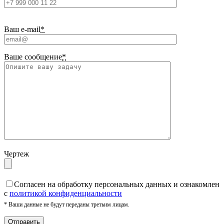
Ваш e-mail
*
Ваше сообщение
*
Чертеж
Cогласен на обработку персональных данных и ознакомлен
с
политикой конфиденциальности
* Ваши данные не будут переданы третьим лицам.