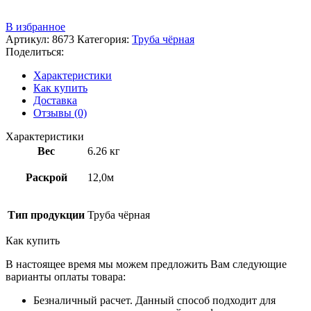
+7 (3522) 44-54-01
В избранное
Артикул:
8673
Категория:
Труба чёрная
Поделиться:
Характеристики
Как купить
Доставка
Отзывы (0)
Характеристики
Вес
6.26 кг
Раскрой
12,0м
Тип продукции
Труба чёрная
Как купить
В настоящее время мы можем предложить Вам следующие
варианты оплаты товара:
Безналичный расчет. Данный способ подходит для