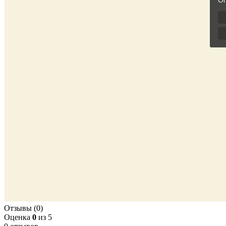
Отзывы (0)
Оценка
0
из 5