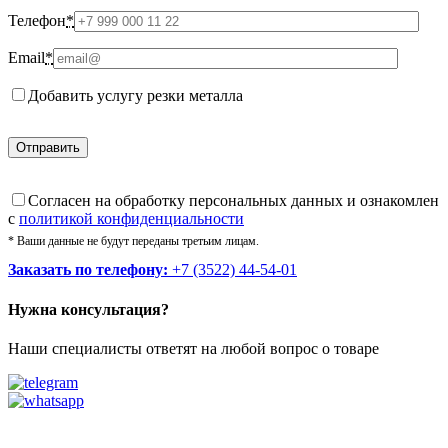
Телефон
*
Email
*
Добавить услугу резки металла
Cогласен на обработку персональных данных и ознакомлен
с
политикой конфиденциальности
* Ваши данные не будут переданы третьим лицам.
Заказать по телефону:
+7 (3522) 44-54-01
Нужна консультация?
Наши специалисты ответят на любой вопрос о товаре
Звоните