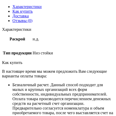
Характеристики
Как купить
Доставка
Отзывы (0)
Характеристики
Раскрой
н.д.
Тип продукции
Низ стойки
Как купить
В настоящее время мы можем предложить Вам следующие
варианты оплаты товара:
Безналичный расчет. Данный способ подходит для
малых и крупных организаций всех форм
собственности, индивидуальных предпринимателей.
Оплата товара производится перечислением денежных
средств на расчетный счет организации.
Предварительно согласуется номенклатура и объем
приобретаемого товара, после чего выставляется счет на