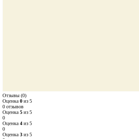
Отзывы (0)
Оценка
0
из 5
0 отзывов
Оценка
5
из 5
0
Оценка
4
из 5
0
Оценка
3
из 5