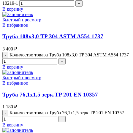
10219-1
В корзину
Быстрый просмотр
В избранное
Труба 108х3,0 TP 304 ASTM A554 1737
3 400
₽
Количество товара Труба 108х3,0 TP 304 ASTM A554 1737
В корзину
Быстрый просмотр
В избранное
Труба 76,1х1,5 зерк.TP 201 EN 10357
1 180
₽
Количество товара Труба 76,1х1,5 зерк.TP 201 EN 10357
В корзину