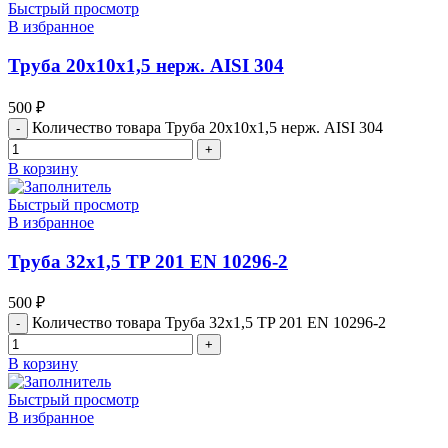
Быстрый просмотр
В избранное
Труба 20х10х1,5 нерж. АISI 304
500
₽
Количество товара Труба 20х10х1,5 нерж. АISI 304
В корзину
Быстрый просмотр
В избранное
Труба 32х1,5 TP 201 EN 10296-2
500
₽
Количество товара Труба 32х1,5 TP 201 EN 10296-2
В корзину
Быстрый просмотр
В избранное