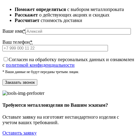
Поможет определиться
с выбором металлопроката
Расскажет
о действующих акциях и скидках
Рассчитает
стоимость доставки
Ваше имя
*
Ваш телефон
*
Cогласен на обработку персональных данных и ознакомлен
с
политикой конфиденциальности
* Ваши данные не будут переданы третьим лицам.
Требуются металлоизделия по Вашим эскизам?
Оставьте заявку на изготовят нестандартного изделия с
учетом ваших требований.
Оставить заявку