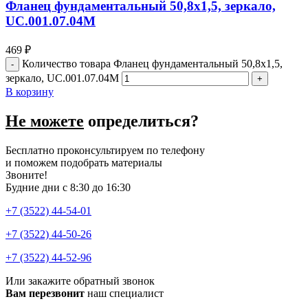
Фланец фундаментальный 50,8х1,5, зеркало,
UC.001.07.04M
469
₽
Количество товара Фланец фундаментальный 50,8х1,5,
зеркало, UC.001.07.04M
В корзину
Не можете
определиться?
Бесплатно проконсультируем по телефону
и поможем подобрать материалы
Звоните!
Будние дни с 8:30 до 16:30
+7 (3522) 44-54-01
+7 (3522) 44-50-26
+7 (3522) 44-52-96
Или закажите обратный звонок
Вам перезвонит
наш специалист