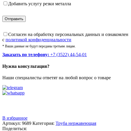
Добавить услугу резки металла
Cогласен на обработку персональных данных и ознакомлен
с
политикой конфиденциальности
* Ваши данные не будут переданы третьим лицам.
Заказать по телефону:
+7 (3522) 44-54-01
Нужна консультация?
Наши специалисты ответят на любой вопрос о товаре
Звоните
+7 (3522) 44-54-01
В избранное
Артикул:
9689
Категория:
Труба нержавеющая
Поделиться: