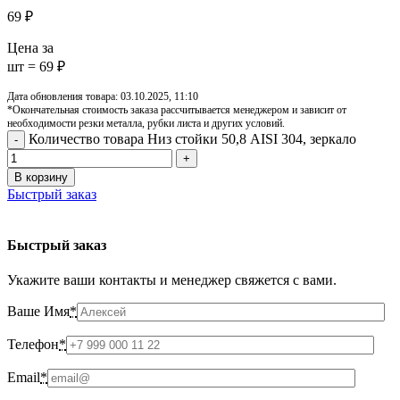
69
₽
Цена за
шт = 69 ₽
Дата обновления товара: 03.10.2025, 11:10
*Окончательная стоимость заказа рассчитывается менеджером и зависит от
необходимости резки металла, рубки листа и других условий.
Количество товара Низ стойки 50,8 AISI 304, зеркало
В корзину
Быстрый заказ
Быстрый заказ
Укажите ваши контакты и менеджер свяжется с вами.
Ваше Имя
*
Телефон
*
Email
*