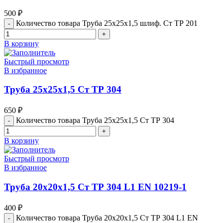
500
₽
Количество товара Труба 25х25х1,5 шлиф. Ст ТР 201
В корзину
Быстрый просмотр
В избранное
Труба 25х25х1,5 Ст ТР 304
650
₽
Количество товара Труба 25х25х1,5 Ст ТР 304
В корзину
Быстрый просмотр
В избранное
Труба 20х20х1,5 Ст ТР 304 L1 ЕN 10219-1
400
₽
Количество товара Труба 20х20х1,5 Ст ТР 304 L1 ЕN