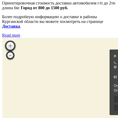
Ориентировочная стоимость доставки автомобилем г/п до 2тн
длина 6м:
Город от 800 до 1500 руб.
Более подробную информацию о доставке в районы
Курганской области вы можете посмотреть на странице
Доставка
.
Read more