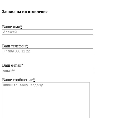
Заявка на изготовление
Ваше имя
*
Ваш телефон
*
Ваш e-mail
*
Ваше сообщение
*