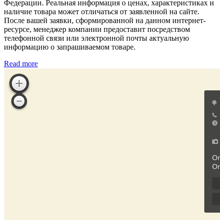
Федерации. Реальная информация о ценах, характеристиках и
наличие товара может отличаться от заявленной на сайте.
После вашей заявки, сформированной на данном интернет-
ресурсе, менеджер компании предоставит посредством
телефонной связи или электронной почты актуальную
информацию о запрашиваемом товаре.
Read more