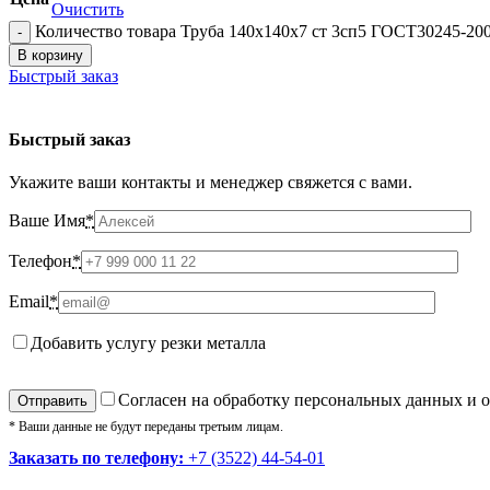
Очистить
Количество товара Труба 140х140х7 ст 3сп5 ГОСТ30245-20
В корзину
Быстрый заказ
Быстрый заказ
Укажите ваши контакты и менеджер свяжется с вами.
Ваше Имя
*
Телефон
*
Email
*
Добавить услугу резки металла
Cогласен на обработку персональных данных и 
* Ваши данные не будут переданы третьим лицам.
Заказать по телефону:
+7 (3522) 44-54-01