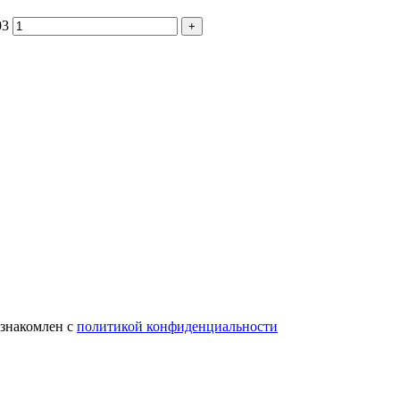
03
ознакомлен с
политикой конфиденциальности