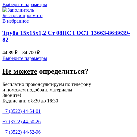
Выберите параметры
Быстрый просмотр
В избранное
Труба 15х15х1,2 Ст 08ПС ГОСТ 13663-86:8639-
82
44.89
₽
–
84 700
₽
Выберите параметры
Не можете
определиться?
Бесплатно проконсультируем по телефону
и поможем подобрать материалы
Звоните!
Будние дни с 8:30 до 16:30
+7 (3522) 44-54-01
+7 (3522) 44-50-26
+7 (3522) 44-52-96