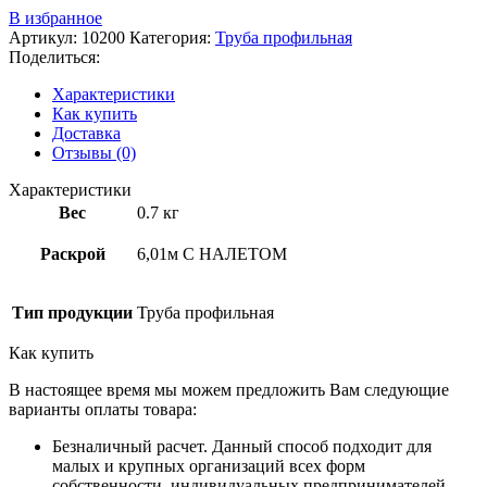
В избранное
Артикул:
10200
Категория:
Труба профильная
Поделиться:
Характеристики
Как купить
Доставка
Отзывы (0)
Характеристики
Вес
0.7 кг
Раскрой
6,01м С НАЛЕТОМ
Тип продукции
Труба профильная
Как купить
В настоящее время мы можем предложить Вам следующие
варианты оплаты товара:
Безналичный расчет. Данный способ подходит для
малых и крупных организаций всех форм
собственности, индивидуальных предпринимателей.