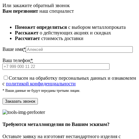
Или закажите обратный звонок
Вам перезвонит
наш специалист
Поможет определиться
с выбором металлопроката
Расскажет
о действующих акциях и скидках
Рассчитает
стоимость доставки
Ваше имя
*
Ваш телефон
*
Cогласен на обработку персональных данных и ознакомлен
с
политикой конфиденциальности
* Ваши данные не будут переданы третьим лицам.
Требуются металлоизделия по Вашим эскизам?
Оставьте заявку на изготовят нестандартного изделия с