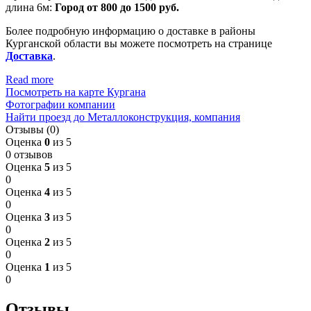
длина 6м:
Город от 800 до 1500 руб.
Более подробную информацию о доставке в районы
Курганской области вы можете посмотреть на странице
Доставка
.
Read more
Посмотреть на карте Кургана
Фотографии компании
Найти проезд до Металлоконструкция, компания
Отзывы (0)
Оценка
0
из 5
0 отзывов
Оценка
5
из 5
0
Оценка
4
из 5
0
Оценка
3
из 5
0
Оценка
2
из 5
0
Оценка
1
из 5
0
Отзывы