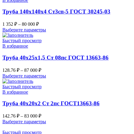
В избранное
Труба 140х140х4 Ст3сп-5 ГОСТ 30245-03
1 352
₽
–
80 000
₽
Выберите параметры
Быстрый просмотр
В избранное
Труба 40х25х1,5 Ст 08пс ГОСТ 13663-86
128.76
₽
–
87 000
₽
Выберите параметры
Быстрый просмотр
В избранное
Труба 40х20х2 Ст 2пс ГОСТ13663-86
142.76
₽
–
83 000
₽
Выберите параметры
Быстрый просмотр