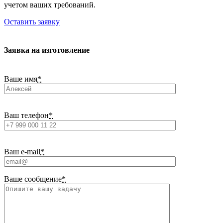
учетом ваших требований.
Оставить заявку
Заявка на изготовление
Ваше имя
*
Ваш телефон
*
Ваш e-mail
*
Ваше сообщение
*