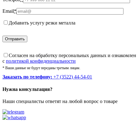
Email
*
Добавить услугу резки металла
Cогласен на обработку персональных данных и ознакомлен
с
политикой конфиденциальности
* Ваши данные не будут переданы третьим лицам.
Заказать по телефону:
+7 (3522) 44-54-01
Нужна консультация?
Наши специалисты ответят на любой вопрос о товаре
Звоните
+7 (3522) 44-54-01