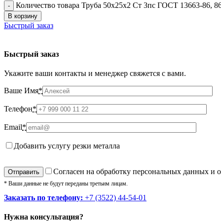
Количество товара Труба 50х25х2 Ст 3пс ГОСТ 13663-86, 8
В корзину
Быстрый заказ
Быстрый заказ
Укажите ваши контакты и менеджер свяжется с вами.
Ваше Имя
*
Телефон
*
Email
*
Добавить услугу резки металла
Cогласен на обработку персональных данных и 
* Ваши данные не будут переданы третьим лицам.
Заказать по телефону:
+7 (3522) 44-54-01
Нужна консультация?