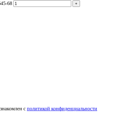
645-68
ознакомлен с
политикой конфиденциальности