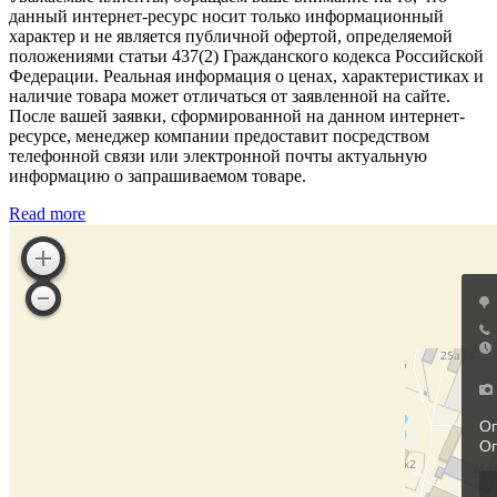
данный интернет-ресурс носит только информационный
характер и не является публичной офертой, определяемой
положениями статьи 437(2) Гражданского кодекса Российской
Федерации. Реальная информация о ценах, характеристиках и
наличие товара может отличаться от заявленной на сайте.
После вашей заявки, сформированной на данном интернет-
ресурсе, менеджер компании предоставит посредством
телефонной связи или электронной почты актуальную
информацию о запрашиваемом товаре.
Read more