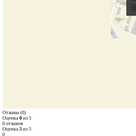
Отзывы (0)
Оценка
0
из 5
0 отзывов
Оценка
5
из 5
0