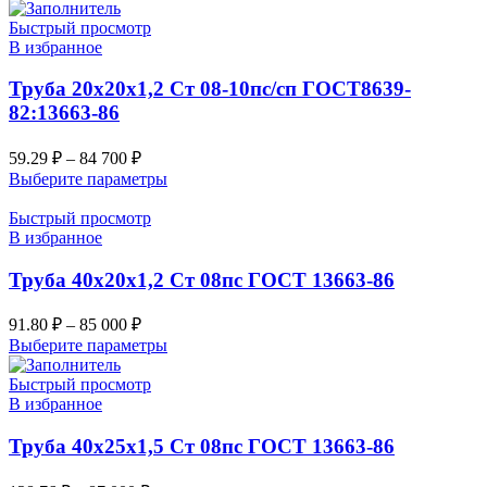
Быстрый просмотр
В избранное
Труба 20х20х1,2 Ст 08-10пс/сп ГОСТ8639-
82:13663-86
59.29
₽
–
84 700
₽
Выберите параметры
Быстрый просмотр
В избранное
Труба 40х20х1,2 Ст 08пс ГОСТ 13663-86
91.80
₽
–
85 000
₽
Выберите параметры
Быстрый просмотр
В избранное
Труба 40х25х1,5 Ст 08пс ГОСТ 13663-86