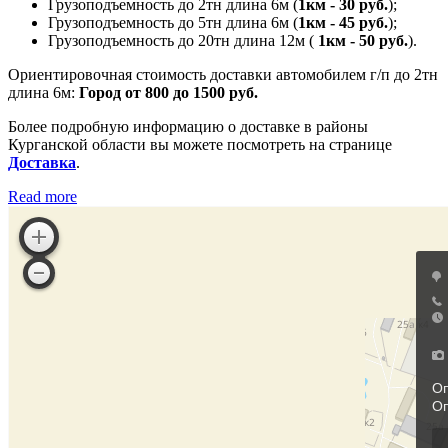
Грузоподъемность до 2тн длина 6м (
1км - 30 руб.
);
Грузоподъемность до 5тн длина 6м (
1км - 45 руб.
);
Грузоподъемность до 20тн длина 12м (
1км - 50 руб.
).
Ориентировочная стоимость доставки автомобилем г/п до 2тн
длина 6м:
Город от 800 до 1500 руб.
Более подробную информацию о доставке в районы
Курганской области вы можете посмотреть на странице
Доставка
.
Read more