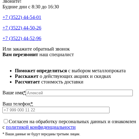
Звоните!
Будние дни с 8:30 до 16:30
+7 (3522) 44-54-01
+7 (3522) 44-50-26
+7 (3522) 44-52-96
Или закажите обратный звонок
Вам перезвонит
наш специалист
Поможет определиться
с выбором металлопроката
Расскажет
о действующих акциях и скидках
Рассчитает
стоимость доставки
Ваше имя
*
Ваш телефон
*
Cогласен на обработку персональных данных и ознакомлен
с
политикой конфиденциальности
* Ваши данные не будут переданы третьим лицам.