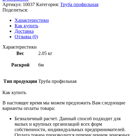
Артикул:
10037
Категория:
Труба профильная
Поделиться:
Характеристики
Как купить
Доставка
Отзывы (0)
Характеристики
Вес
2.05 кг
Раскрой
6м
Тип продукции
Труба профильная
Как купить
В настоящее время мы можем предложить Вам следующие
варианты оплаты товара:
Безналичный расчет. Данный способ подходит для
малых и крупных организаций всех форм
собственности, индивидуальных предпринимателей.
Оплата товара производится перечислением денежных