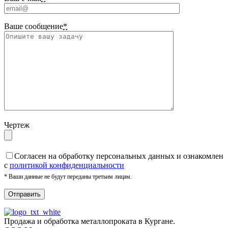
Ваше сообщение
*
Чертеж
Cогласен на обработку персональных данных и ознакомлен
с
политикой конфиденциальности
* Ваши данные не будут переданы третьим лицам.
Продажа и обработка металлопроката в Кургане.