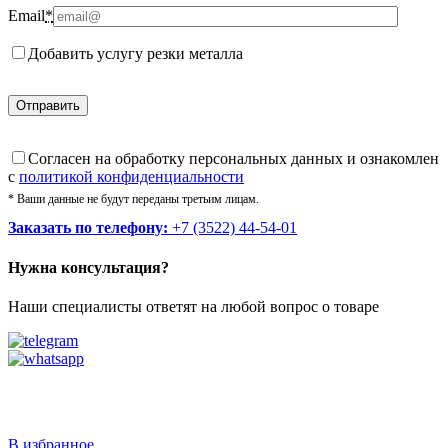
Email
*
Добавить услугу резки металла
Cогласен на обработку персональных данных и ознакомлен
с
политикой конфиденциальности
* Ваши данные не будут переданы третьим лицам.
Заказать по телефону:
+7 (3522) 44-54-01
Нужна консультация?
Наши специалисты ответят на любой вопрос о товаре
Звоните
+7 (3522) 44-54-01
В избранное