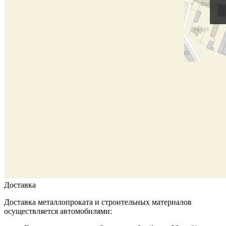
Доставка
Доставка металлопроката и строительных материалов
осуществляется автомобилями: