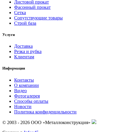
Листовой прокат
Фасонный прокат
Сетка
Сопутствующие товары
Строй база
Услуги
Доставка
Резка и рубка
Клиентам
Информация
Контакты
О компании
Видео
Фотогалерея
Способы оплаты
Новости
Политика конфиденцильности
© 2003 - 2026 ООО «Металлоконструкция»