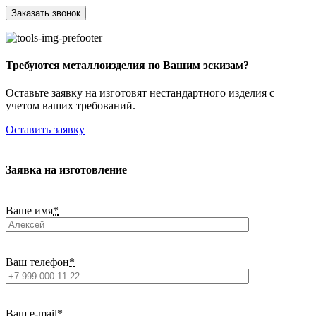
Требуются металлоизделия по Вашим эскизам?
Оставьте заявку на изготовят нестандартного изделия с
учетом ваших требований.
Оставить заявку
Заявка на изготовление
Ваше имя
*
Ваш телефон
*
Ваш e-mail
*