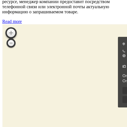
ресурсе, менеджер компании предоставит посредством
телефонной связи или электронной почты актуальную
информацию о запрашиваемом товаре.
Read more