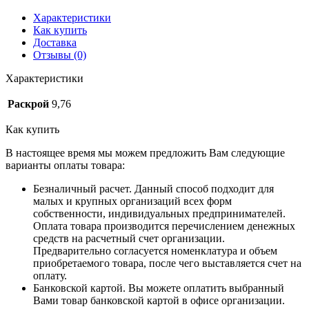
Характеристики
Как купить
Доставка
Отзывы (0)
Характеристики
Раскрой
9,76
Как купить
В настоящее время мы можем предложить Вам следующие
варианты оплаты товара:
Безналичный расчет. Данный способ подходит для
малых и крупных организаций всех форм
собственности, индивидуальных предпринимателей.
Оплата товара производится перечислением денежных
средств на расчетный счет организации.
Предварительно согласуется номенклатура и объем
приобретаемого товара, после чего выставляется счет на
оплату.
Банковской картой. Вы можете оплатить выбранный
Вами товар банковской картой в офисе организации.