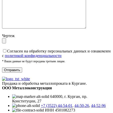
Чертеж
Cогласен на обработку персональных данных и ознакомлен
с
политикой конфиденциальности
* Ваши данные не будут переданы третьим лицам.
Продажа и обработка металлопроката в Кургане.
ООО Металлоконструкция
640000, г. Курган, пр.
Конституции, 27
+7 (3522) 44-54-01
,
44-50-26
,
44-52-96
ИНН 4501082273