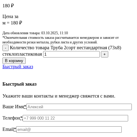
180
₽
Цена за
м = 180 ₽
Дата обновления товара: 03.10.2025, 11:10
*Окончательная стоимость заказа рассчитывается менеджером и зависит от
необходимости резки металла, рубки листа и других условий.
Количество товара Труба 2сорт нестандартная (73х8)
стеклопластиковая
В корзину
Быстрый заказ
Быстрый заказ
Укажите ваши контакты и менеджер свяжется с вами.
Ваше Имя
*
Телефон
*
Email
*