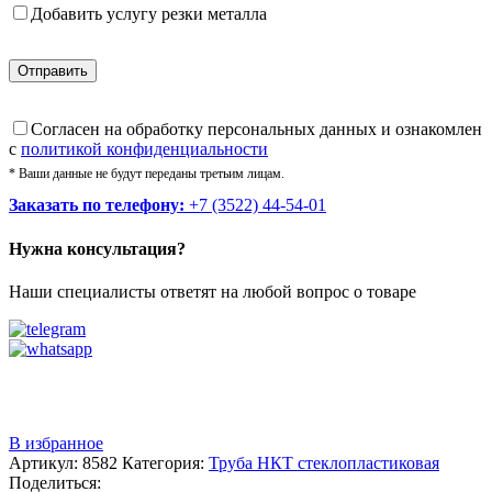
Добавить услугу резки металла
Cогласен на обработку персональных данных и ознакомлен
с
политикой конфиденциальности
* Ваши данные не будут переданы третьим лицам.
Заказать по телефону:
+7 (3522) 44-54-01
Нужна консультация?
Наши специалисты ответят на любой вопрос о товаре
Звоните
+7 (3522) 44-54-01
В избранное
Артикул:
8582
Категория:
Труба НКТ стеклопластиковая
Поделиться: