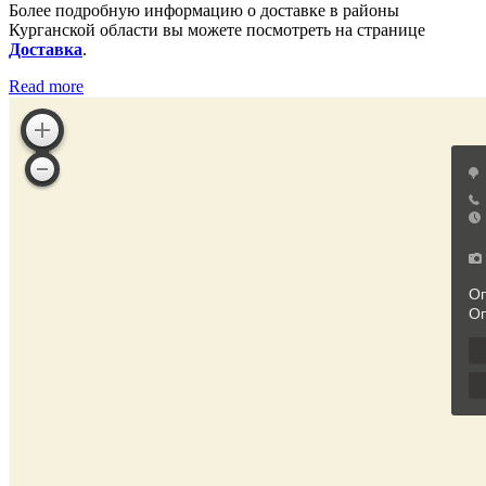
Более подробную информацию о доставке в районы
Курганской области вы можете посмотреть на странице
Доставка
.
Read more