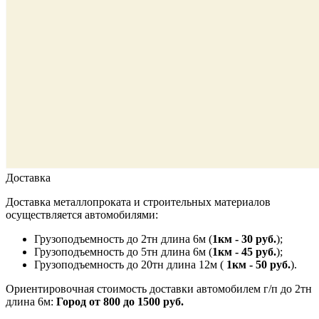
Доставка
Доставка металлопроката и строительных материалов
осуществляется автомобилями:
Грузоподъемность до 2тн длина 6м (
1км - 30 руб.
);
Грузоподъемность до 5тн длина 6м (
1км - 45 руб.
);
Грузоподъемность до 20тн длина 12м (
1км - 50 руб.
).
Ориентировочная стоимость доставки автомобилем г/п до 2тн
длина 6м:
Город от 800 до 1500 руб.