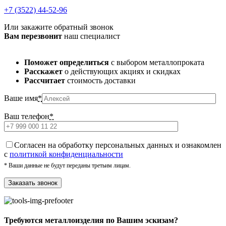
+7 (3522) 44-52-96
Или закажите обратный звонок
Вам перезвонит
наш специалист
Поможет определиться
с выбором металлопроката
Расскажет
о действующих акциях и скидках
Рассчитает
стоимость доставки
Ваше имя
*
Ваш телефон
*
Cогласен на обработку персональных данных и ознакомлен
с
политикой конфиденциальности
* Ваши данные не будут переданы третьим лицам.
Требуются металлоизделия по Вашим эскизам?