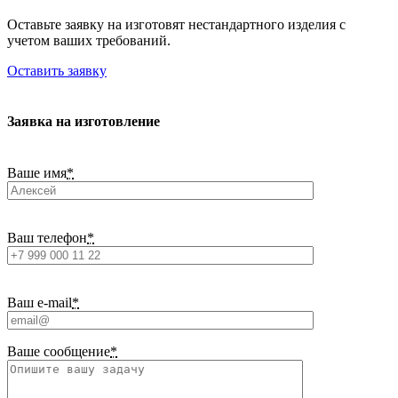
Оставьте заявку на изготовят нестандартного изделия с
учетом ваших требований.
Оставить заявку
Заявка на изготовление
Ваше имя
*
Ваш телефон
*
Ваш e-mail
*
Ваше сообщение
*