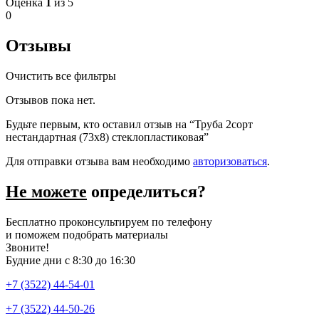
Оценка
1
из 5
0
Отзывы
Очистить все фильтры
Отзывов пока нет.
Будьте первым, кто оставил отзыв на “Труба 2сорт
нестандартная (73х8) стеклопластиковая”
Для отправки отзыва вам необходимо
авторизоваться
.
Не можете
определиться?
Бесплатно проконсультируем по телефону
и поможем подобрать материалы
Звоните!
Будние дни с 8:30 до 16:30
+7 (3522) 44-54-01
+7 (3522) 44-50-26