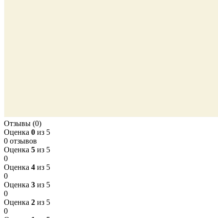
Отзывы (0)
Оценка
0
из 5
0 отзывов
Оценка
5
из 5
0
Оценка
4
из 5
0
Оценка
3
из 5
0
Оценка
2
из 5
0