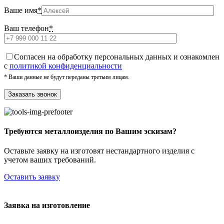
Ваше имя
*
Ваш телефон
*
Cогласен на обработку персональных данных и ознакомлен
с
политикой конфиденциальности
* Ваши данные не будут переданы третьим лицам.
Требуются металлоизделия по Вашим эскизам?
Оставьте заявку на изготовят нестандартного изделия с
учетом ваших требований.
Оставить заявку
Заявка на изготовление