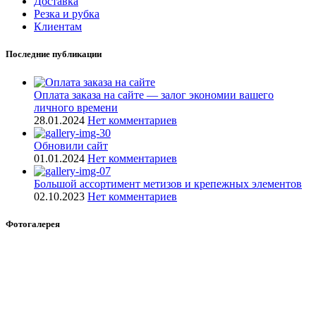
Доставка
Резка и рубка
Клиентам
Последние публикации
Оплата заказа на сайте — залог экономии вашего
личного времени
28.01.2024
Нет комментариев
Обновили сайт
01.01.2024
Нет комментариев
Большой ассортимент метизов и крепежных элементов
02.10.2023
Нет комментариев
Фотогалерея