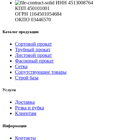
ИНН 4513008764
КПП 450101001
ОГРН 1164501054684
ОКПО 03446570
Каталог продукции
Сортовой прокат
Трубный прокат
Листовой прокат
Фасонный прокат
Сетка
Сопутствующие товары
Строй база
Услуги
Доставка
Резка и рубка
Клиентам
Информация
Контакты