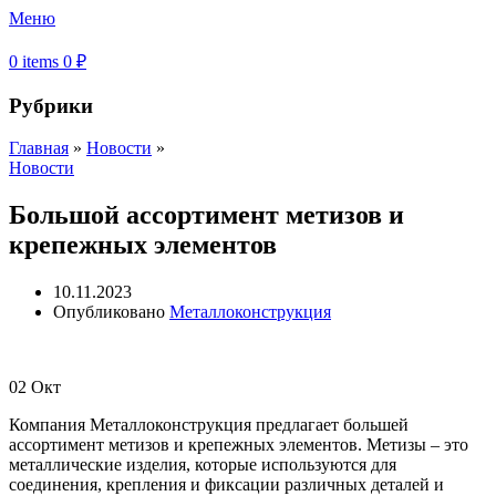
Меню
0
items
0
₽
Рубрики
Главная
»
Новости
»
Новости
Большой ассортимент метизов и
крепежных элементов
10.11.2023
Опубликовано
Металлоконструкция
02
Окт
Компания Металлоконструкция предлагает большей
ассортимент метизов и крепежных элементов. Метизы – это
металлические изделия, которые используются для
соединения, крепления и фиксации различных деталей и