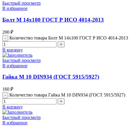
Быстрый просмотр
В избранное
Болт М 14х100 ГОСТ Р ИСО 4014-2013
200
₽
Количество товара Болт М 14х100 ГОСТ Р ИСО 4014-2013
В корзину
Быстрый просмотр
В избранное
Гайка М 10 DIN934 (ГОСТ 5915/5927)
160
₽
Количество товара Гайка М 10 DIN934 (ГОСТ 5915/5927)
В корзину
Быстрый просмотр
В избранное