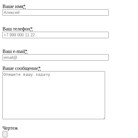
Ваше имя
*
Ваш телефон
*
Ваш e-mail
*
Ваше сообщение
*
Чертеж