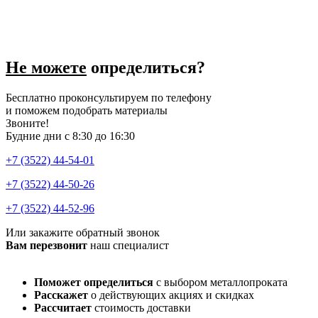
Не можете
определиться?
Бесплатно проконсультируем по телефону
и поможем подобрать материалы
Звоните!
Будние дни с 8:30 до 16:30
+7 (3522) 44-54-01
+7 (3522) 44-50-26
+7 (3522) 44-52-96
Или закажите обратный звонок
Вам перезвонит
наш специалист
Поможет определиться
с выбором металлопроката
Расскажет
о действующих акциях и скидках
Рассчитает
стоимость доставки