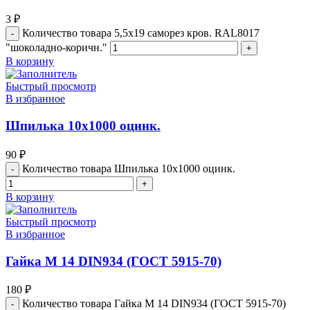
3
₽
Количество товара 5,5х19 саморез кров. RAL8017
"шоколадно-коричн."
В корзину
Быстрый просмотр
В избранное
Шпилька 10х1000 оцинк.
90
₽
Количество товара Шпилька 10х1000 оцинк.
В корзину
Быстрый просмотр
В избранное
Гайка М 14 DIN934 (ГОСТ 5915-70)
180
₽
Количество товара Гайка М 14 DIN934 (ГОСТ 5915-70)