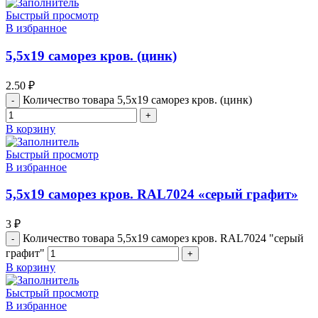
Быстрый просмотр
В избранное
5,5х19 саморез кров. (цинк)
2.50
₽
Количество товара 5,5х19 саморез кров. (цинк)
В корзину
Быстрый просмотр
В избранное
5,5х19 саморез кров. RAL7024 «серый графит»
3
₽
Количество товара 5,5х19 саморез кров. RAL7024 "серый
графит"
В корзину
Быстрый просмотр
В избранное