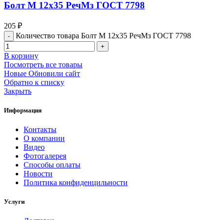
Болт М 12х35 РечМз ГОСТ 7798
205
₽
Количество товара Болт М 12х35 РечМз ГОСТ 7798
В корзину
Посмотреть все товары
Новые
Обновили сайт
Обратно к списку
Закрыть
Информация
Контакты
О компании
Видео
Фотогалерея
Способы оплаты
Новости
Политика конфиденцильности
Услуги