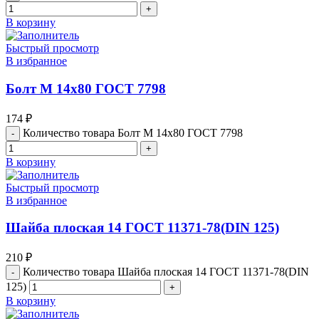
В корзину
Быстрый просмотр
В избранное
Болт М 14х80 ГОСТ 7798
174
₽
Количество товара Болт М 14х80 ГОСТ 7798
В корзину
Быстрый просмотр
В избранное
Шайба плоская 14 ГОСТ 11371-78(DIN 125)
210
₽
Количество товара Шайба плоская 14 ГОСТ 11371-78(DIN
125)
В корзину