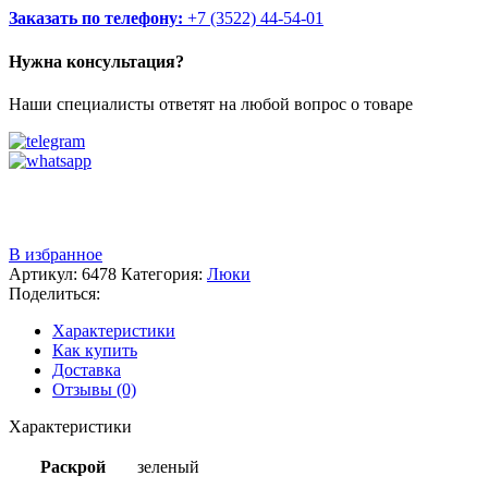
Заказать по телефону:
+7 (3522) 44-54-01
Нужна консультация?
Наши специалисты ответят на любой вопрос о товаре
Звоните
+7 (3522) 44-54-01
В избранное
Артикул:
6478
Категория:
Люки
Поделиться:
Характеристики
Как купить
Доставка
Отзывы (0)
Характеристики
Раскрой
зеленый