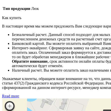
Тип продукции
Люк
Как купить
В настоящее время мы можем предложить Вам следующие вари
Безналичный расчет. Данный способ подходит для малых
перечислением денежных средств на расчетный счет орган
Банковской картой. Вы можете оплатить выбранный Вами
Интернет-эквайринг. Сформировав заявку на сайте, дожди
оплатить заказ. Оплаченный заказ формируется к доставке
то он будет обработан менеджером в ближайшие рабочие 
Обратите внимание,
срок активности онлайн оплаты буде
автоматически будет отменён.
Наличный расчет. Вы можете оплатить заказ наличными в 
Уважаемые клиенты, обращаем ваше внимание на то, что данн
статьи 437(2) Гражданского кодекса Российской Федерации. Реа
сформированной на данном интернет-ресурсе, менеджер компа
Read more