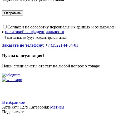
Cогласен на обработку персональных данных и ознакомлен
с
политикой конфиденциальности
* Ваши данные не будут переданы третьим лицам.
Заказать по телефону:
+7 (3522) 44-54-01
Нужна консультация?
Наши специалисты ответят на любой вопрос о товаре
Звоните
+7 (3522) 44-54-01
В избранное
Артикул:
1279
Категория:
Метизы
Поделиться: