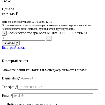
145
₽
Цена за
кг = 145 ₽
Дата обновления товара: 02.10.2025, 12:10
*Окончательная стоимость заказа рассчитывается менеджером и зависит от
необходимости резки металла, рубки листа и других условий.
Количество товара Болт М 10х100 ГОСТ 7798-70
В корзину
Быстрый заказ
Быстрый заказ
Укажите ваши контакты и менеджер свяжется с вами.
Ваше Имя
*
Телефон
*
Email
*
Добавить услугу резки металла