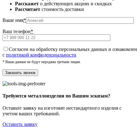
Расскажет
о действующих акциях и скидках
Рассчитает
стоимость доставки
Ваше имя
*
Ваш телефон
*
Cогласен на обработку персональных данных и ознакомлен
с
политикой конфиденциальности
* Ваши данные не будут переданы третьим лицам.
Требуются металлоизделия по Вашим эскизам?
Оставьте заявку на изготовят нестандартного изделия с
учетом ваших требований.
Оставить заявку