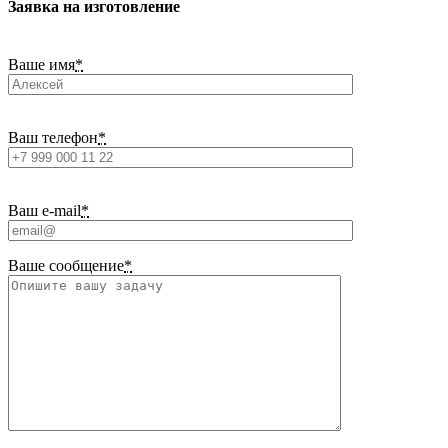
Заявка на изготовление
Ваше имя
*
Ваш телефон
*
Ваш e-mail
*
Ваше сообщение
*