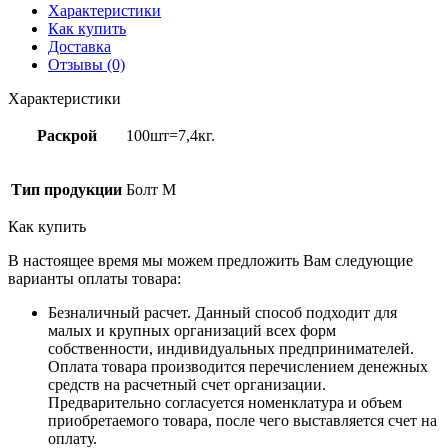
Характеристики
Как купить
Доставка
Отзывы (0)
Характеристики
Раскрой
100шт=7,4кг.
Тип продукции
Болт М
Как купить
В настоящее время мы можем предложить Вам следующие
варианты оплаты товара:
Безналичный расчет. Данный способ подходит для
малых и крупных организаций всех форм
собственности, индивидуальных предпринимателей.
Оплата товара производится перечислением денежных
средств на расчетный счет организации.
Предварительно согласуется номенклатура и объем
приобретаемого товара, после чего выставляется счет на
оплату.