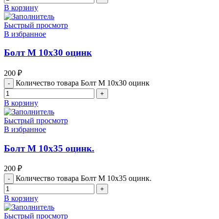
В корзину
Быстрый просмотр
В избранное
Болт М 10х30 оцинк
200
₽
Количество товара Болт М 10х30 оцинк
В корзину
Быстрый просмотр
В избранное
Болт М 10х35 оцинк.
200
₽
Количество товара Болт М 10х35 оцинк.
В корзину
Быстрый просмотр