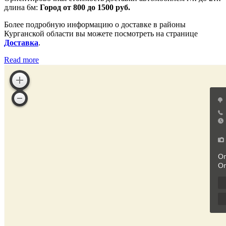
длина 6м:
Город от 800 до 1500 руб.
Более подробную информацию о доставке в районы
Курганской области вы можете посмотреть на странице
Доставка
.
Read more