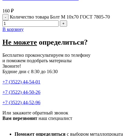
160
₽
Количество товара Болт М 10х70 ГОСТ 7805-70
В корзину
Не можете
определиться?
Бесплатно проконсультируем по телефону
и поможем подобрать материалы
Звоните!
Будние дни с 8:30 до 16:30
+7 (3522) 44-54-01
+7 (3522) 44-50-26
+7 (3522) 44-52-96
Или закажите обратный звонок
Вам перезвонит
наш специалист
Поможет определиться
с выбором металлопроката