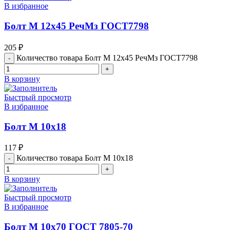
В избранное
Болт М 12х45 РечМз ГОСТ7798
205
₽
Количество товара Болт М 12х45 РечМз ГОСТ7798
В корзину
Быстрый просмотр
В избранное
Болт М 10х18
117
₽
Количество товара Болт М 10х18
В корзину
Быстрый просмотр
В избранное
Болт М 10х70 ГОСТ 7805-70