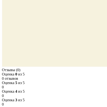
Отзывы (0)
Оценка
0
из 5
0 отзывов
Оценка
5
из 5
0
Оценка
4
из 5
0
Оценка
3
из 5
0