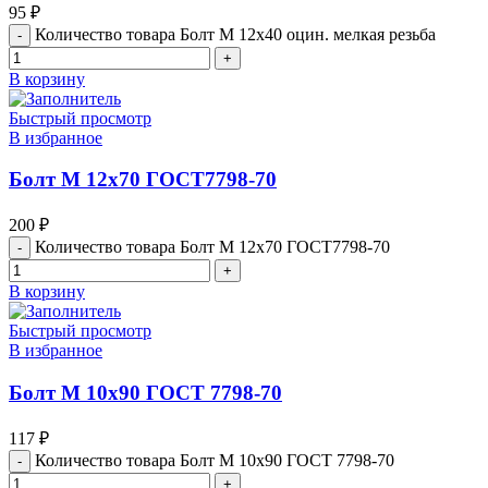
95
₽
Количество товара Болт М 12х40 оцин. мелкая резьба
В корзину
Быстрый просмотр
В избранное
Болт М 12х70 ГОСТ7798-70
200
₽
Количество товара Болт М 12х70 ГОСТ7798-70
В корзину
Быстрый просмотр
В избранное
Болт М 10х90 ГОСТ 7798-70
117
₽
Количество товара Болт М 10х90 ГОСТ 7798-70