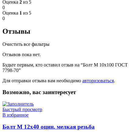
Оценка
2
из 5
0
Оценка
1
из 5
0
Отзывы
Очистить все фильтры
Отзывов пока нет.
Будьте первым, кто оставил отзыв на “Болт М 10х100 ГОСТ
7798-70”
Для отправки отзыва вам необходимо
авторизоваться
.
Возможно, вас заинтересует
Быстрый просмотр
В избранное
Болт М 12х40 оцин. мелкая резьба