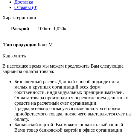
Доставка
Отзывы (0)
Характеристики
Раскрой
100шт=1,050кг
Тип продукции
Болт М
Как купить
В настоящее время мы можем предложить Вам следующие
варианты оплаты товара:
Безналичный расчет. Данный способ подходит для
малых и крупных организаций всех форм
собственности, индивидуальных предпринимателей.
Оплата товара производится перечислением денежных
средств на расчетный счет организации.
Предварительно согласуется номенклатура и объем
приобретаемого товара, после чего выставляется счет на
оплату.
Банковской картой. Вы можете оплатить выбранный
Вами товар банковской картой в офисе организации.