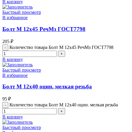
В корзину
Быстрый просмотр
В избранное
Болт М 12х45 РечМз ГОСТ7798
205
₽
Количество товара Болт М 12х45 РечМз ГОСТ7798
В корзину
Быстрый просмотр
В избранное
Болт М 12х40 оцин. мелкая резьба
95
₽
Количество товара Болт М 12х40 оцин. мелкая резьба
В корзину
Быстрый просмотр