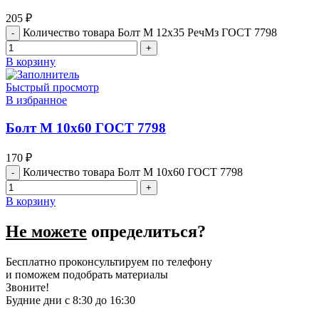
205
₽
Количество товара Болт М 12х35 РечМз ГОСТ 7798
В корзину
Быстрый просмотр
В избранное
Болт М 10х60 ГОСТ 7798
170
₽
Количество товара Болт М 10х60 ГОСТ 7798
В корзину
Не можете
определиться?
Бесплатно проконсультируем по телефону
и поможем подобрать материалы
Звоните!
Будние дни с 8:30 до 16:30