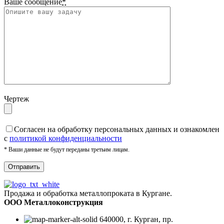
Ваше сообщение
*
Чертеж
Cогласен на обработку персональных данных и ознакомлен
с
политикой конфиденциальности
* Ваши данные не будут переданы третьим лицам.
Продажа и обработка металлопроката в Кургане.
ООО Металлоконструкция
640000, г. Курган, пр.