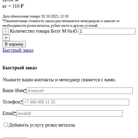
кг = 110 ₽
Дата обновления товара: 02.10.2025, 12:10
*Окончательная стоимость заказа рассчитывается менеджером и зависит от
необходимости резки металла, рубки листа и других условий.
Количество товара Болт М 6х45
В корзину
Быстрый заказ
Быстрый заказ
Укажите ваши контакты и менеджер свяжется с вами.
Ваше Имя
*
Телефон
*
Email
*
Добавить услугу резки металла