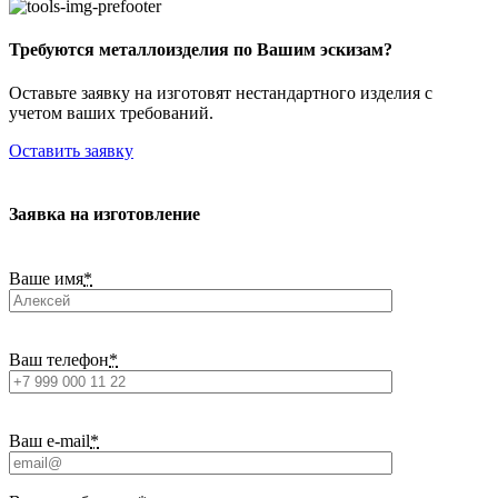
Требуются металлоизделия по Вашим эскизам?
Оставьте заявку на изготовят нестандартного изделия с
учетом ваших требований.
Оставить заявку
Заявка на изготовление
Ваше имя
*
Ваш телефон
*
Ваш e-mail
*