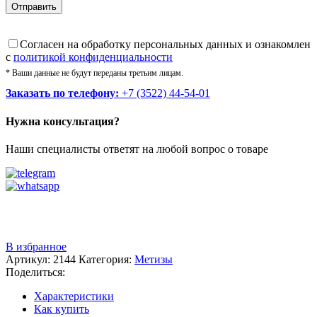
Cогласен на обработку персональных данных и ознакомлен
с
политикой конфиденциальности
* Ваши данные не будут переданы третьим лицам.
Заказать по телефону:
+7 (3522) 44-54-01
Нужна консультация?
Наши специалисты ответят на любой вопрос о товаре
Звоните
+7 (3522) 44-54-01
В избранное
Артикул:
2144
Категория:
Метизы
Поделиться:
Характеристики
Как купить