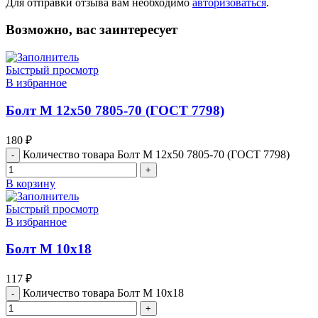
Для отправки отзыва вам необходимо
авторизоваться
.
Возможно, вас заинтересует
Быстрый просмотр
В избранное
Болт М 12х50 7805-70 (ГОСТ 7798)
180
₽
Количество товара Болт М 12х50 7805-70 (ГОСТ 7798)
В корзину
Быстрый просмотр
В избранное
Болт М 10х18
117
₽
Количество товара Болт М 10х18