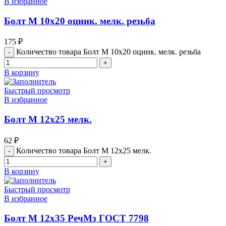
В избранное
Болт М 10х20 оцинк. мелк. резьба
175
₽
Количество товара Болт М 10х20 оцинк. мелк. резьба
В корзину
Быстрый просмотр
В избранное
Болт М 12х25 мелк.
62
₽
Количество товара Болт М 12х25 мелк.
В корзину
Быстрый просмотр
В избранное
Болт М 12х35 РечМз ГОСТ 7798