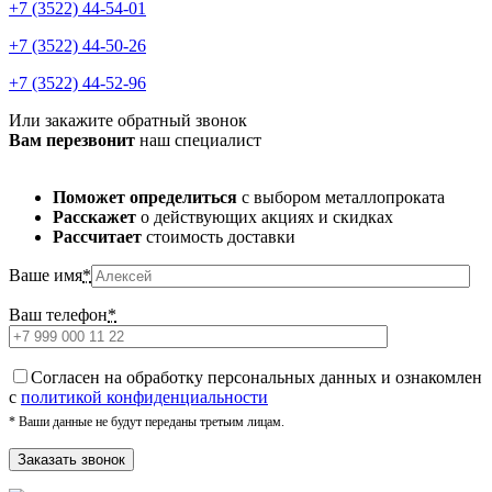
+7 (3522) 44-54-01
+7 (3522) 44-50-26
+7 (3522) 44-52-96
Или закажите обратный звонок
Вам перезвонит
наш специалист
Поможет определиться
с выбором металлопроката
Расскажет
о действующих акциях и скидках
Рассчитает
стоимость доставки
Ваше имя
*
Ваш телефон
*
Cогласен на обработку персональных данных и ознакомлен
с
политикой конфиденциальности
* Ваши данные не будут переданы третьим лицам.