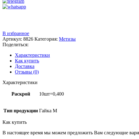
Звоните
+7 (3522) 44-54-01
В избранное
Артикул:
8826
Категория:
Метизы
Поделиться:
Характеристики
Как купить
Доставка
Отзывы (0)
Характеристики
Раскрой
10шт=0,400
Тип продукции
Гайка М
Как купить
В настоящее время мы можем предложить Вам следующие вари