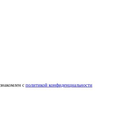
ознакомлен с
политикой конфиденциальности