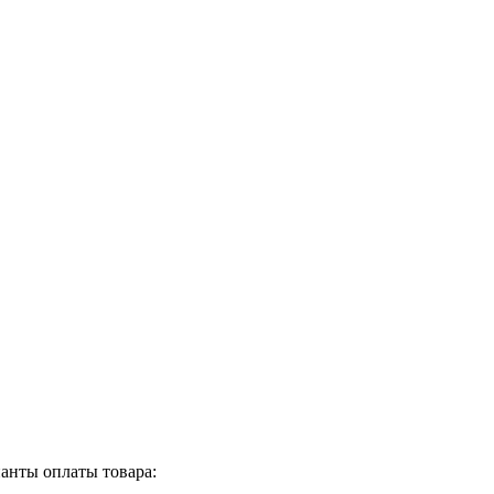
анты оплаты товара: