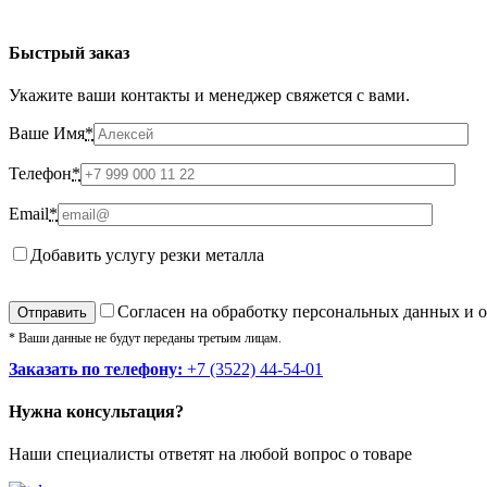
Быстрый заказ
Укажите ваши контакты и менеджер свяжется с вами.
Ваше Имя
*
Телефон
*
Email
*
Добавить услугу резки металла
Cогласен на обработку персональных данных и 
* Ваши данные не будут переданы третьим лицам.
Заказать по телефону:
+7 (3522) 44-54-01
Нужна консультация?
Наши специалисты ответят на любой вопрос о товаре