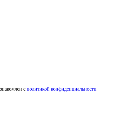
ознакомлен с
политикой конфиденциальности