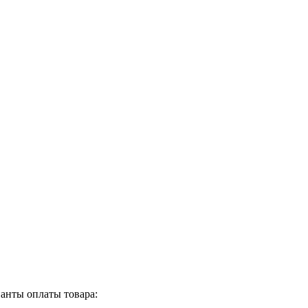
анты оплаты товара: