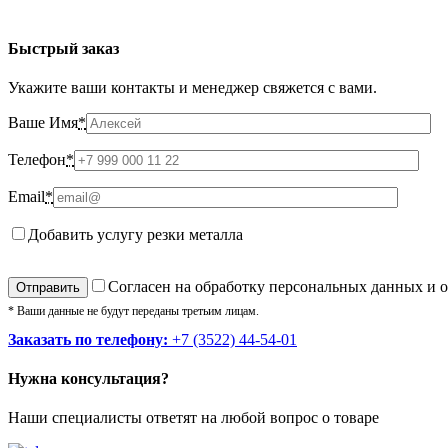
Быстрый заказ
Укажите ваши контакты и менеджер свяжется с вами.
Ваше Имя
*
Телефон
*
Email
*
Добавить услугу резки металла
Cогласен на обработку персональных данных и 
* Ваши данные не будут переданы третьим лицам.
Заказать по телефону:
+7 (3522) 44-54-01
Нужна консультация?
Наши специалисты ответят на любой вопрос о товаре