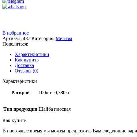
Звоните
+7 (3522) 44-54-01
В избранное
Артикул:
437
Категория:
Метизы
Поделиться:
Характеристики
Как купить
Доставка
Отзывы (0)
Характеристики
Раскрой
100шт=0,380кг
Тип продукции
Шайба плоская
Как купить
В настоящее время мы можем предложить Вам следующие вари