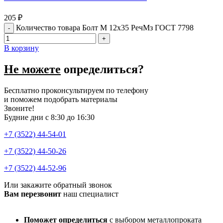
205
₽
Количество товара Болт М 12х35 РечМз ГОСТ 7798
В корзину
Не можете
определиться?
Бесплатно проконсультируем по телефону
и поможем подобрать материалы
Звоните!
Будние дни с 8:30 до 16:30
+7 (3522) 44-54-01
+7 (3522) 44-50-26
+7 (3522) 44-52-96
Или закажите обратный звонок
Вам перезвонит
наш специалист
Поможет определиться
с выбором металлопроката