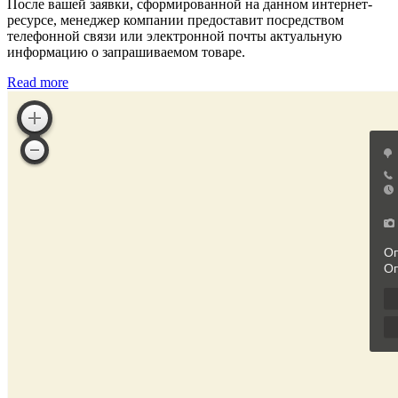
После вашей заявки, сформированной на данном интернет-
ресурсе, менеджер компании предоставит посредством
телефонной связи или электронной почты актуальную
информацию о запрашиваемом товаре.
Read more