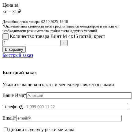
Цена за
кг = 31 ₽
Дата обновления товара: 02.10.2025, 12:10
*Окончательная стоимость заказа рассчитывается менеджером и зависит от
необходимости резки металла, рубки листа и других условий.
Количество товара Винт М 4х15 потай, крест
В корзину
Быстрый заказ
Быстрый заказ
Укажите ваши контакты и менеджер свяжется с вами.
Ваше Имя
*
Телефон
*
Email
*
Добавить услугу резки металла