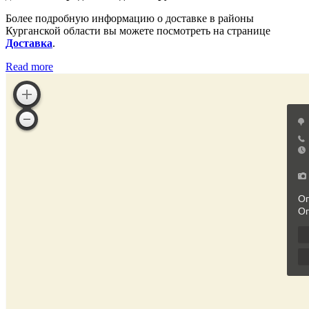
Более подробную информацию о доставке в районы
Курганской области вы можете посмотреть на странице
Доставка
.
Read more