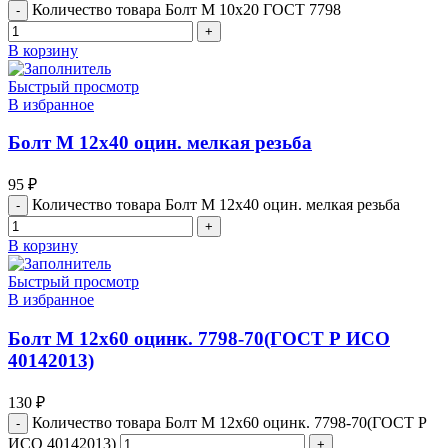
Количество товара Болт М 10х20 ГОСТ 7798
В корзину
Быстрый просмотр
В избранное
Болт М 12х40 оцин. мелкая резьба
95
₽
Количество товара Болт М 12х40 оцин. мелкая резьба
В корзину
Быстрый просмотр
В избранное
Болт М 12х60 оцинк. 7798-70(ГОСТ Р ИСО
40142013)
130
₽
Количество товара Болт М 12х60 оцинк. 7798-70(ГОСТ Р
ИСО 40142013)