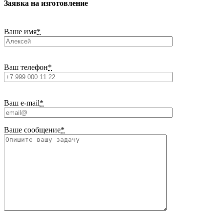
Заявка на изготовление
Ваше имя
*
Ваш телефон
*
Ваш e-mail
*
Ваше сообщение
*