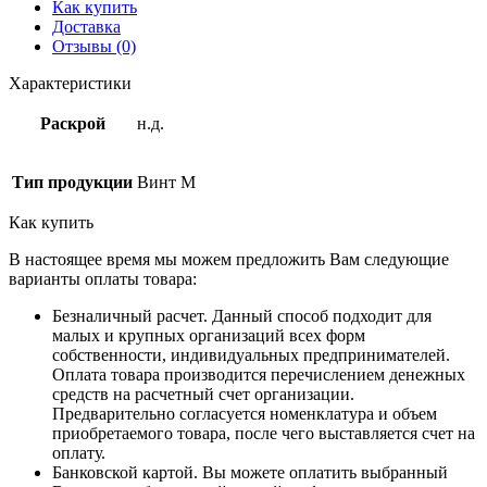
Как купить
Доставка
Отзывы (0)
Характеристики
Раскрой
н.д.
Тип продукции
Винт М
Как купить
В настоящее время мы можем предложить Вам следующие
варианты оплаты товара:
Безналичный расчет. Данный способ подходит для
малых и крупных организаций всех форм
собственности, индивидуальных предпринимателей.
Оплата товара производится перечислением денежных
средств на расчетный счет организации.
Предварительно согласуется номенклатура и объем
приобретаемого товара, после чего выставляется счет на
оплату.
Банковской картой. Вы можете оплатить выбранный