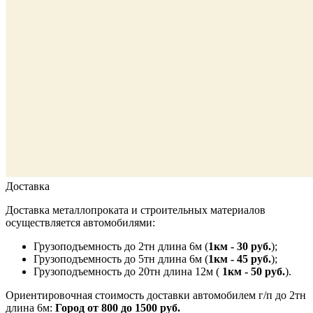
Доставка
Доставка металлопроката и строительных материалов
осуществляется автомобилями:
Грузоподъемность до 2тн длина 6м (
1км - 30 руб.
);
Грузоподъемность до 5тн длина 6м (
1км - 45 руб.
);
Грузоподъемность до 20тн длина 12м (
1км - 50 руб.
).
Ориентировочная стоимость доставки автомобилем г/п до 2тн
длина 6м:
Город от 800 до 1500 руб.