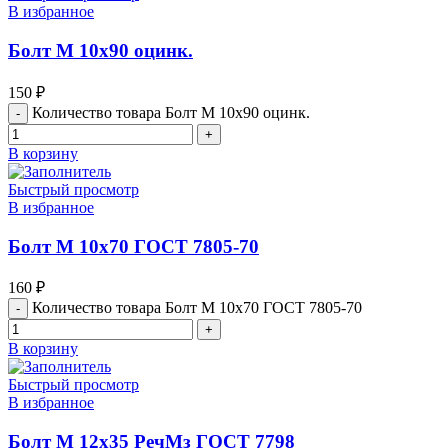
В избранное
Болт М 10х90 оцинк.
150
₽
Количество товара Болт М 10х90 оцинк.
В корзину
Быстрый просмотр
В избранное
Болт М 10х70 ГОСТ 7805-70
160
₽
Количество товара Болт М 10х70 ГОСТ 7805-70
В корзину
Быстрый просмотр
В избранное
Болт М 12х35 РечМз ГОСТ 7798