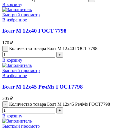
В корзину
Быстрый просмотр
В избранное
Болт М 12х40 ГОСТ 7798
170
₽
Количество товара Болт М 12х40 ГОСТ 7798
В корзину
Быстрый просмотр
В избранное
Болт М 12х45 РечМз ГОСТ7798
205
₽
Количество товара Болт М 12х45 РечМз ГОСТ7798
В корзину
Быстрый просмотр