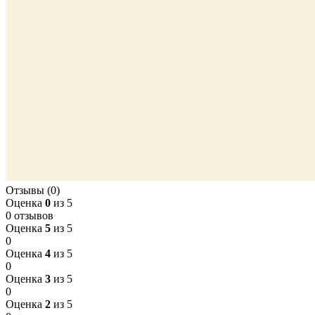
Отзывы (0)
Оценка
0
из 5
0 отзывов
Оценка
5
из 5
0
Оценка
4
из 5
0
Оценка
3
из 5
0
Оценка
2
из 5