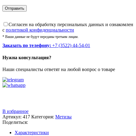
Cогласен на обработку персональных данных и ознакомлен
с
политикой конфиденциальности
* Ваши данные не будут переданы третьим лицам.
Заказать по телефону:
+7 (3522) 44-54-01
Нужна консультация?
Наши специалисты ответят на любой вопрос о товаре
Звоните
+7 (3522) 44-54-01
В избранное
Артикул:
417
Категория:
Метизы
Поделиться:
Характеристики