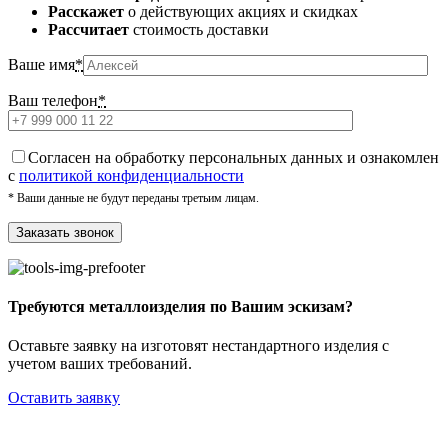
Расскажет
о действующих акциях и скидках
Рассчитает
стоимость доставки
Ваше имя
*
Ваш телефон
*
Cогласен на обработку персональных данных и ознакомлен
с
политикой конфиденциальности
* Ваши данные не будут переданы третьим лицам.
Требуются металлоизделия по Вашим эскизам?
Оставьте заявку на изготовят нестандартного изделия с
учетом ваших требований.
Оставить заявку