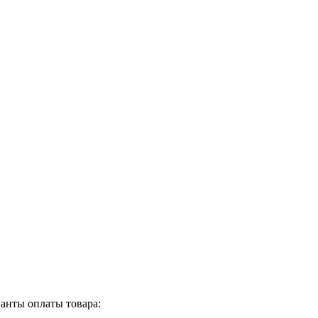
анты оплаты товара: