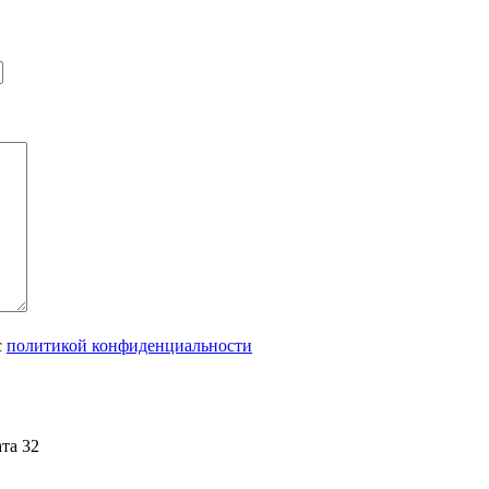
с
политикой конфиденциальности
та 32