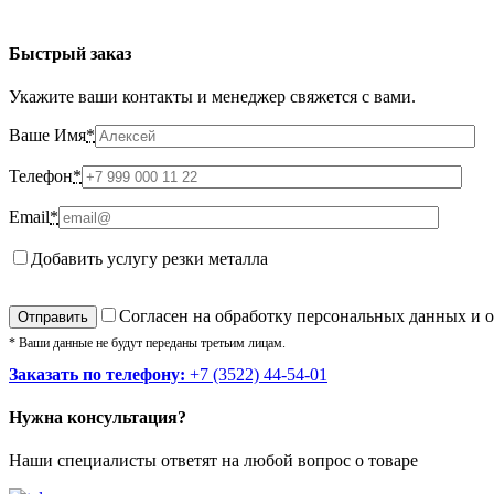
Быстрый заказ
Укажите ваши контакты и менеджер свяжется с вами.
Ваше Имя
*
Телефон
*
Email
*
Добавить услугу резки металла
Cогласен на обработку персональных данных и 
* Ваши данные не будут переданы третьим лицам.
Заказать по телефону:
+7 (3522) 44-54-01
Нужна консультация?
Наши специалисты ответят на любой вопрос о товаре