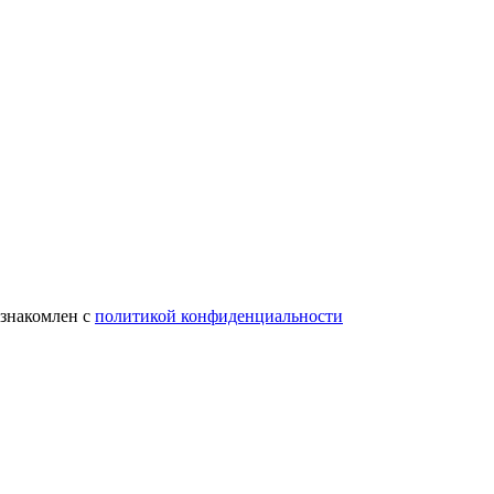
ознакомлен с
политикой конфиденциальности