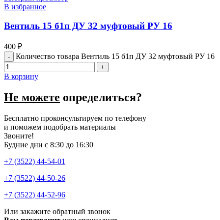
В избранное
Вентиль 15 б1п ДУ 32 муфтовый РУ 16
400
₽
Количество товара Вентиль 15 б1п ДУ 32 муфтовый РУ 16
В корзину
Не можете
определиться?
Бесплатно проконсультируем по телефону
и поможем подобрать материалы
Звоните!
Будние дни с 8:30 до 16:30
+7 (3522) 44-54-01
+7 (3522) 44-50-26
+7 (3522) 44-52-96
Или закажите обратный звонок