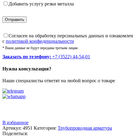
Добавить услугу резки металла
Cогласен на обработку персональных данных и ознакомлен
с
политикой конфиденциальности
* Ваши данные не будут переданы третьим лицам.
Заказать по телефону:
+7 (3522) 44-54-01
Нужна консультация?
Наши специалисты ответят на любой вопрос о товаре
Звоните
+7 (3522) 44-54-01
В избранное
Артикул:
4951
Категория:
Трубопроводная арматура
Поделиться: