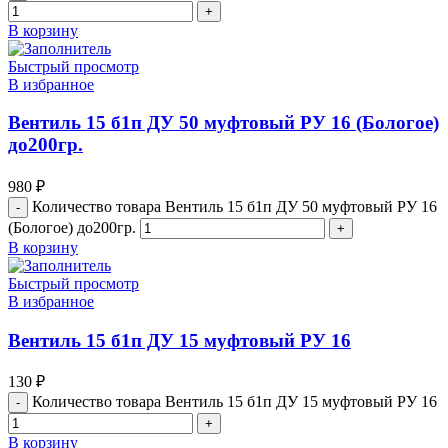
В корзину
Быстрый просмотр
В избранное
Вентиль 15 б1п ДУ 50 муфтовый РУ 16 (Бологое)
до200гр.
980
₽
Количество товара Вентиль 15 б1п ДУ 50 муфтовый РУ 16
(Бологое) до200гр.
В корзину
Быстрый просмотр
В избранное
Вентиль 15 б1п ДУ 15 муфтовый РУ 16
130
₽
Количество товара Вентиль 15 б1п ДУ 15 муфтовый РУ 16
В корзину