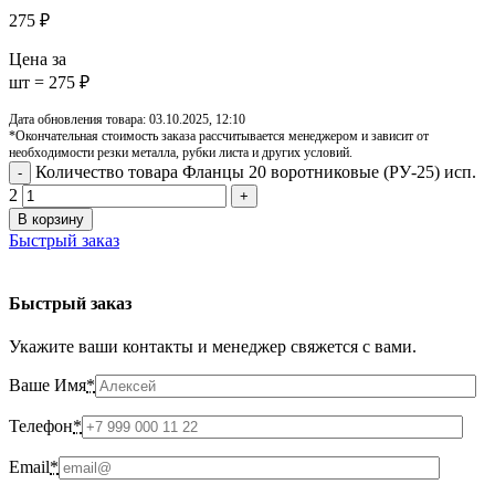
275
₽
Цена за
шт = 275 ₽
Дата обновления товара: 03.10.2025, 12:10
*Окончательная стоимость заказа рассчитывается менеджером и зависит от
необходимости резки металла, рубки листа и других условий.
Количество товара Фланцы 20 воротниковые (РУ-25) исп.
2
В корзину
Быстрый заказ
Быстрый заказ
Укажите ваши контакты и менеджер свяжется с вами.
Ваше Имя
*
Телефон
*
Email
*