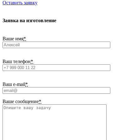
Оставить заявку
Заявка на изготовление
Ваше имя
*
Ваш телефон
*
Ваш e-mail
*
Ваше сообщение
*