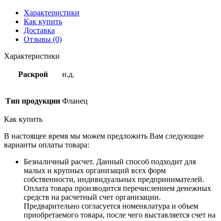
Характеристики
Как купить
Доставка
Отзывы (0)
Характеристики
Раскрой
н.д.
Тип продукции
Фланец
Как купить
В настоящее время мы можем предложить Вам следующие
варианты оплаты товара:
Безналичный расчет. Данный способ подходит для
малых и крупных организаций всех форм
собственности, индивидуальных предпринимателей.
Оплата товара производится перечислением денежных
средств на расчетный счет организации.
Предварительно согласуется номенклатура и объем
приобретаемого товара, после чего выставляется счет на