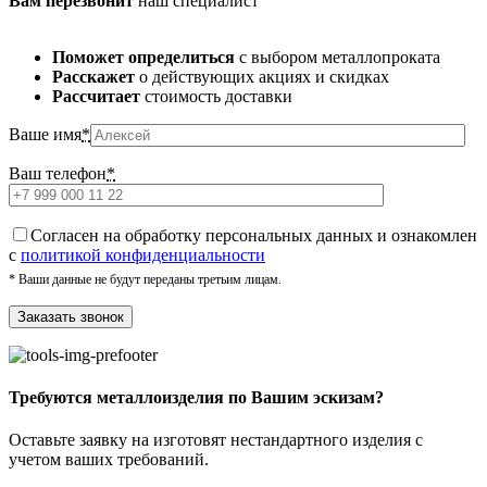
Вам перезвонит
наш специалист
Поможет определиться
с выбором металлопроката
Расскажет
о действующих акциях и скидках
Рассчитает
стоимость доставки
Ваше имя
*
Ваш телефон
*
Cогласен на обработку персональных данных и ознакомлен
с
политикой конфиденциальности
* Ваши данные не будут переданы третьим лицам.
Требуются металлоизделия по Вашим эскизам?
Оставьте заявку на изготовят нестандартного изделия с
учетом ваших требований.