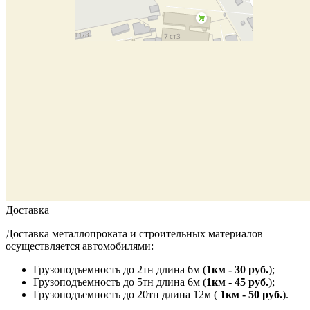
Доставка
Доставка металлопроката и строительных материалов
осуществляется автомобилями:
Грузоподъемность до 2тн длина 6м (
1км - 30 руб.
);
Грузоподъемность до 5тн длина 6м (
1км - 45 руб.
);
Грузоподъемность до 20тн длина 12м (
1км - 50 руб.
).