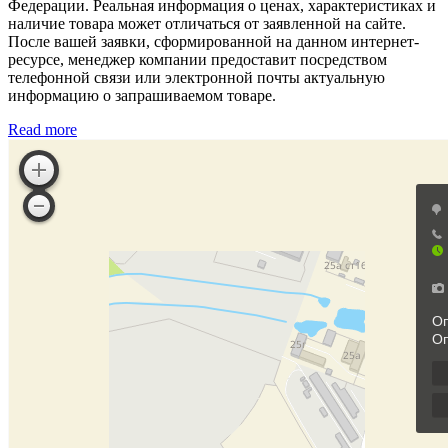
Федерации. Реальная информация о ценах, характеристиках и
наличие товара может отличаться от заявленной на сайте.
После вашей заявки, сформированной на данном интернет-
ресурсе, менеджер компании предоставит посредством
телефонной связи или электронной почты актуальную
информацию о запрашиваемом товаре.
Read more