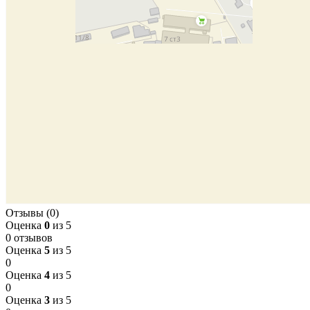
Отзывы (0)
Оценка
0
из 5
0 отзывов
Оценка
5
из 5
0
Оценка
4
из 5
0
Оценка
3
из 5