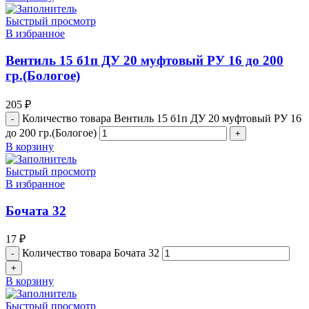
Быстрый просмотр
В избранное
Вентиль 15 б1п ДУ 20 муфтовый РУ 16 до 200
гр.(Бологое)
205
₽
Количество товара Вентиль 15 б1п ДУ 20 муфтовый РУ 16
до 200 гр.(Бологое)
В корзину
Быстрый просмотр
В избранное
Бочата 32
17
₽
Количество товара Бочата 32
В корзину
Быстрый просмотр