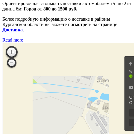
Ориентировочная стоимость доставки автомобилем г/п до 2тн
длина 6м:
Город от 800 до 1500 руб.
Более подробную информацию о доставке в районы
Курганской области вы можете посмотреть на странице
Доставка
.
Read more