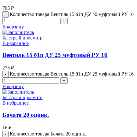
705
₽
Количество товара Вентиль 15 б1п ДУ 40 муфтовый РУ 16
В корзину
Быстрый просмотр
В избранное
Вентиль 15 б1п ДУ 25 муфтовый РУ 16
275
₽
Количество товара Вентиль 15 б1п ДУ 25 муфтовый РУ 16
В корзину
Быстрый просмотр
В избранное
Бочата 20 оцинк.
16
₽
Количество товара Бочата 20 оцинк.