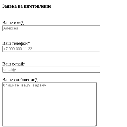
Заявка на изготовление
Ваше имя
*
Ваш телефон
*
Ваш e-mail
*
Ваше сообщение
*