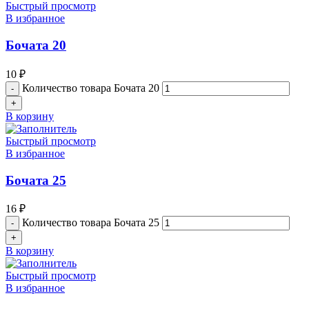
Быстрый просмотр
В избранное
Бочата 20
10
₽
Количество товара Бочата 20
В корзину
Быстрый просмотр
В избранное
Бочата 25
16
₽
Количество товара Бочата 25
В корзину
Быстрый просмотр
В избранное