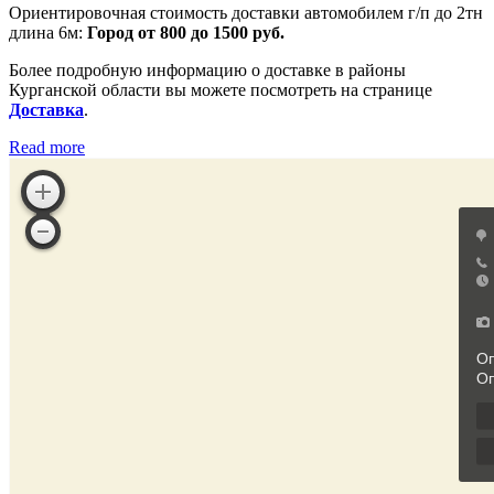
Ориентировочная стоимость доставки автомобилем г/п до 2тн
длина 6м:
Город от 800 до 1500 руб.
Более подробную информацию о доставке в районы
Курганской области вы можете посмотреть на странице
Доставка
.
Read more