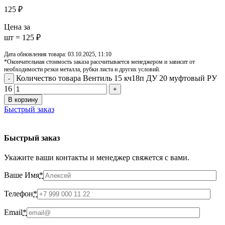
125
₽
Цена за
шт = 125 ₽
Дата обновления товара: 03.10.2025, 11:10
*Окончательная стоимость заказа рассчитывается менеджером и зависит от
необходимости резки металла, рубки листа и других условий.
Количество товара Вентиль 15 кч18п ДУ 20 муфтовый РУ
16
В корзину
Быстрый заказ
Быстрый заказ
Укажите ваши контакты и менеджер свяжется с вами.
Ваше Имя
*
Телефон
*
Email
*