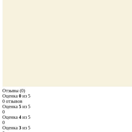
Отзывы (0)
Оценка
0
из 5
0 отзывов
Оценка
5
из 5
0
Оценка
4
из 5
0
Оценка
3
из 5