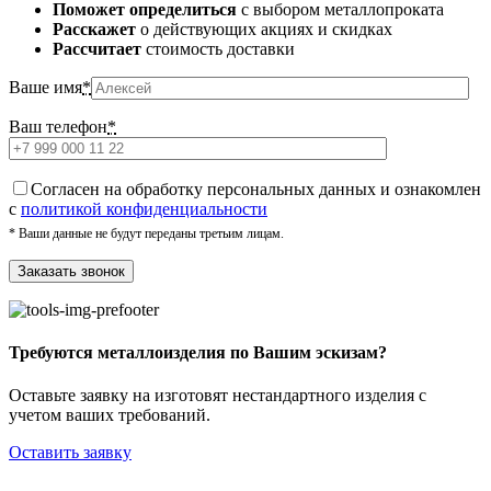
Поможет определиться
с выбором металлопроката
Расскажет
о действующих акциях и скидках
Рассчитает
стоимость доставки
Ваше имя
*
Ваш телефон
*
Cогласен на обработку персональных данных и ознакомлен
с
политикой конфиденциальности
* Ваши данные не будут переданы третьим лицам.
Требуются металлоизделия по Вашим эскизам?
Оставьте заявку на изготовят нестандартного изделия с
учетом ваших требований.
Оставить заявку