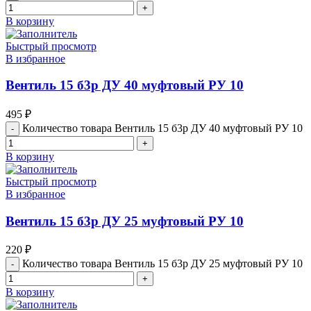
В корзину
Быстрый просмотр
В избранное
Вентиль 15 б3р ДУ 40 муфтовый РУ 10
495
₽
Количество товара Вентиль 15 б3р ДУ 40 муфтовый РУ 10
В корзину
Быстрый просмотр
В избранное
Вентиль 15 б3р ДУ 25 муфтовый РУ 10
220
₽
Количество товара Вентиль 15 б3р ДУ 25 муфтовый РУ 10
В корзину