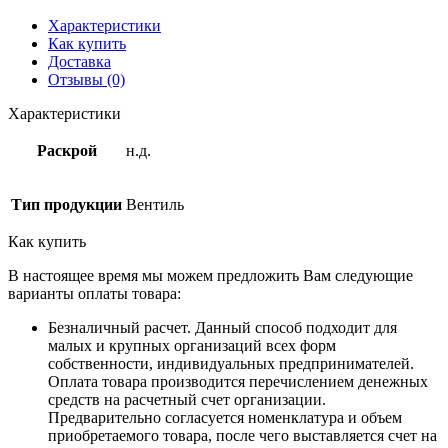
Характеристики
Как купить
Доставка
Отзывы (0)
Характеристики
Раскрой
н.д.
Тип продукции
Вентиль
Как купить
В настоящее время мы можем предложить Вам следующие
варианты оплаты товара:
Безналичный расчет. Данный способ подходит для
малых и крупных организаций всех форм
собственности, индивидуальных предпринимателей.
Оплата товара производится перечислением денежных
средств на расчетный счет организации.
Предварительно согласуется номенклатура и объем
приобретаемого товара, после чего выставляется счет на