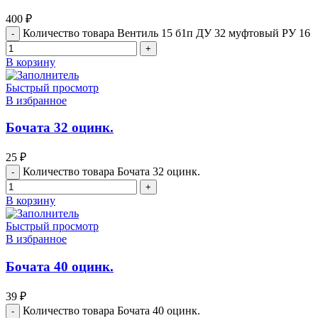
400
₽
Количество товара Вентиль 15 б1п ДУ 32 муфтовый РУ 16
В корзину
Быстрый просмотр
В избранное
Бочата 32 оцинк.
25
₽
Количество товара Бочата 32 оцинк.
В корзину
Быстрый просмотр
В избранное
Бочата 40 оцинк.
39
₽
Количество товара Бочата 40 оцинк.