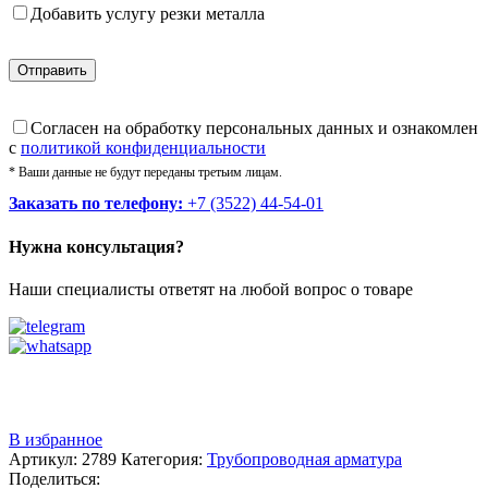
Добавить услугу резки металла
Cогласен на обработку персональных данных и ознакомлен
с
политикой конфиденциальности
* Ваши данные не будут переданы третьим лицам.
Заказать по телефону:
+7 (3522) 44-54-01
Нужна консультация?
Наши специалисты ответят на любой вопрос о товаре
Звоните
+7 (3522) 44-54-01
В избранное
Артикул:
2789
Категория:
Трубопроводная арматура
Поделиться: