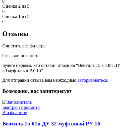
0
Оценка
2
из 5
0
Оценка
1
из 5
0
Отзывы
Очистить все фильтры
Отзывов пока нет.
Будьте первым, кто оставил отзыв на “Вентиль 15 кч18п ДУ
20 муфтовый РУ 16”
Для отправки отзыва вам необходимо
авторизоваться
.
Возможно, вас заинтересует
Быстрый просмотр
В избранное
Вентиль 15 б1п ДУ 32 муфтовый РУ 16