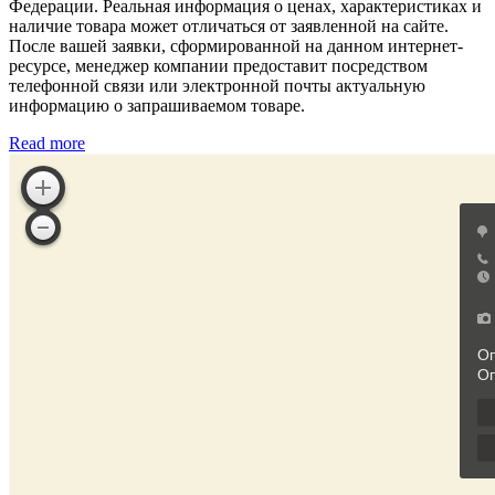
Федерации. Реальная информация о ценах, характеристиках и
наличие товара может отличаться от заявленной на сайте.
После вашей заявки, сформированной на данном интернет-
ресурсе, менеджер компании предоставит посредством
телефонной связи или электронной почты актуальную
информацию о запрашиваемом товаре.
Read more