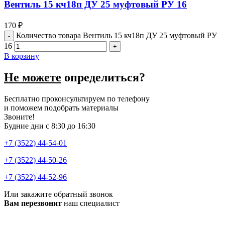
Вентиль 15 кч18п ДУ 25 муфтовый РУ 16
170
₽
Количество товара Вентиль 15 кч18п ДУ 25 муфтовый РУ
16
В корзину
Не можете
определиться?
Бесплатно проконсультируем по телефону
и поможем подобрать материалы
Звоните!
Будние дни с 8:30 до 16:30
+7 (3522) 44-54-01
+7 (3522) 44-50-26
+7 (3522) 44-52-96
Или закажите обратный звонок
Вам перезвонит
наш специалист