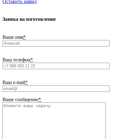
Оставить заявку
Заявка на изготовление
Ваше имя
*
Ваш телефон
*
Ваш e-mail
*
Ваше сообщение
*