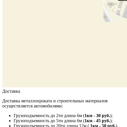
Доставка
Доставка металлопроката и строительных материалов
осуществляется автомобилями:
Грузоподъемность до 2тн длина 6м (
1км - 30 руб.
);
Грузоподъемность до 5тн длина 6м (
1км - 45 руб.
);
Грузоподъемность до 20тн длина 12м (
1км - 50 руб.
).