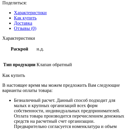
Поделиться:
Характеристики
Как купить
Доставка
Отзывы (0)
Характеристики
Раскрой
н.д.
Тип продукции
Клапан обратный
Как купить
В настоящее время мы можем предложить Вам следующие
варианты оплаты товара:
Безналичный расчет. Данный способ подходит для
малых и крупных организаций всех форм
собственности, индивидуальных предпринимателей.
Оплата товара производится перечислением денежных
средств на расчетный счет организации.
Предварительно согласуется номенклатура и объем