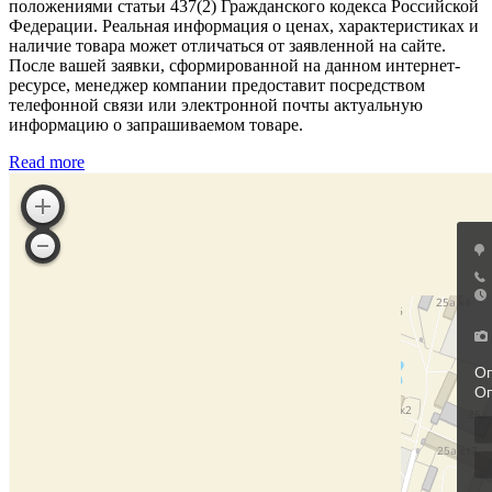
положениями статьи 437(2) Гражданского кодекса Российской
Федерации. Реальная информация о ценах, характеристиках и
наличие товара может отличаться от заявленной на сайте.
После вашей заявки, сформированной на данном интернет-
ресурсе, менеджер компании предоставит посредством
телефонной связи или электронной почты актуальную
информацию о запрашиваемом товаре.
Read more