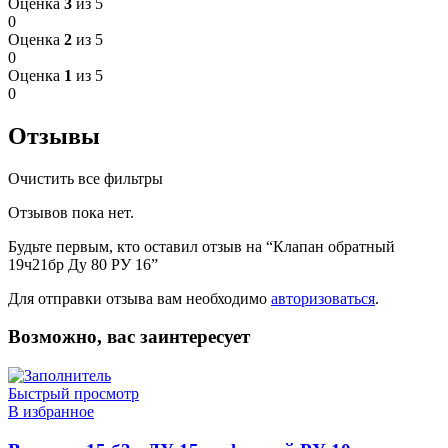
Оценка
3
из 5
0
Оценка
2
из 5
0
Оценка
1
из 5
0
Отзывы
Очистить все фильтры
Отзывов пока нет.
Будьте первым, кто оставил отзыв на “Клапан обратный
19ч21бр Ду 80 РУ 16”
Для отправки отзыва вам необходимо
авторизоваться
.
Возможно, вас заинтересует
Быстрый просмотр
В избранное