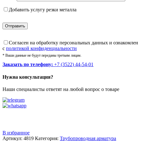
Добавить услугу резки металла
Cогласен на обработку персональных данных и ознакомлен
с
политикой конфиденциальности
* Ваши данные не будут переданы третьим лицам.
Заказать по телефону:
+7 (3522) 44-54-01
Нужна консультация?
Наши специалисты ответят на любой вопрос о товаре
Звоните
+7 (3522) 44-54-01
В избранное
Артикул:
4819
Категория:
Трубопроводная арматура