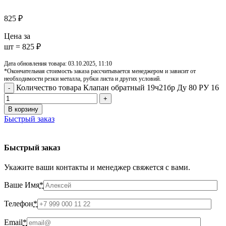
825
₽
Цена за
шт = 825 ₽
Дата обновления товара: 03.10.2025, 11:10
*Окончательная стоимость заказа рассчитывается менеджером и зависит от
необходимости резки металла, рубки листа и других условий.
Количество товара Клапан обратный 19ч21бр Ду 80 РУ 16
В корзину
Быстрый заказ
Быстрый заказ
Укажите ваши контакты и менеджер свяжется с вами.
Ваше Имя
*
Телефон
*
Email
*