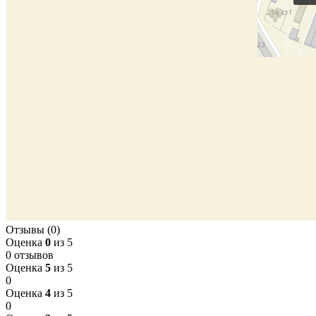
Отзывы (0)
Оценка
0
из 5
0 отзывов
Оценка
5
из 5
0
Оценка
4
из 5
0