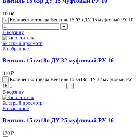
Вентиль 15 б3р ДУ 15 муфтовый РУ 10
100
₽
Количество товара Вентиль 15 б3р ДУ 15 муфтовый РУ 10
В корзину
Быстрый просмотр
В избранное
Вентиль 15 кч18п ДУ 32 муфтовый РУ 16
310
₽
Количество товара Вентиль 15 кч18п ДУ 32 муфтовый РУ
16
В корзину
Быстрый просмотр
В избранное
Вентиль 15 кч18п ДУ 25 муфтовый РУ 16
170
₽