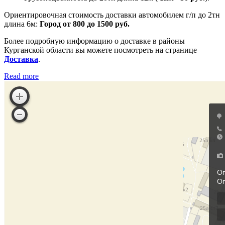
Ориентировочная стоимость доставки автомобилем г/п до 2тн
длина 6м:
Город от 800 до 1500 руб.
Более подробную информацию о доставке в районы
Курганской области вы можете посмотреть на странице
Доставка
.
Read more