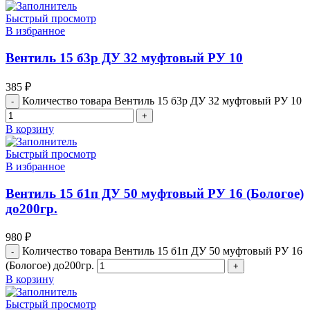
Быстрый просмотр
В избранное
Вентиль 15 б3р ДУ 32 муфтовый РУ 10
385
₽
Количество товара Вентиль 15 б3р ДУ 32 муфтовый РУ 10
В корзину
Быстрый просмотр
В избранное
Вентиль 15 б1п ДУ 50 муфтовый РУ 16 (Бологое)
до200гр.
980
₽
Количество товара Вентиль 15 б1п ДУ 50 муфтовый РУ 16
(Бологое) до200гр.
В корзину
Быстрый просмотр