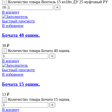
Количество товара Вентиль 15 кч18п ДУ 25 муфтовый РУ
16
В корзину
Быстрый просмотр
В избранное
Бочата 40 оцинк.
39
₽
Количество товара Бочата 40 оцинк.
В корзину
Быстрый просмотр
В избранное
Бочата 15 оцинк.
13
₽
Количество товара Бочата 15 оцинк.
В корзину