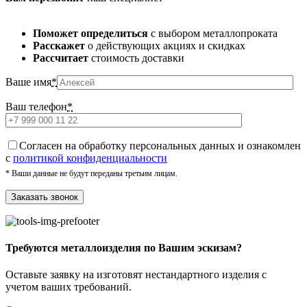
Поможет определиться
с выбором металлопроката
Расскажет
о действующих акциях и скидках
Рассчитает
стоимость доставки
Ваше имя
*
Ваш телефон
*
Cогласен на обработку персональных данных и ознакомлен
с
политикой конфиденциальности
* Ваши данные не будут переданы третьим лицам.
Требуются металлоизделия по Вашим эскизам?
Оставьте заявку на изготовят нестандартного изделия с
учетом ваших требований.