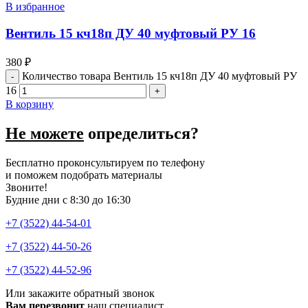
В избранное
Вентиль 15 кч18п ДУ 40 муфтовый РУ 16
380
₽
Количество товара Вентиль 15 кч18п ДУ 40 муфтовый РУ
16
В корзину
Не можете
определиться?
Бесплатно проконсультируем по телефону
и поможем подобрать материалы
Звоните!
Будние дни с 8:30 до 16:30
+7 (3522) 44-54-01
+7 (3522) 44-50-26
+7 (3522) 44-52-96
Или закажите обратный звонок
Вам перезвонит
наш специалист