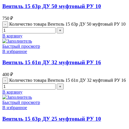
Вентиль 15 б3р ДУ 50 муфтовый РУ 10
750
₽
Количество товара Вентиль 15 б3р ДУ 50 муфтовый РУ 10
В корзину
Быстрый просмотр
В избранное
Вентиль 15 б1п ДУ 32 муфтовый РУ 16
400
₽
Количество товара Вентиль 15 б1п ДУ 32 муфтовый РУ 16
В корзину
Быстрый просмотр
В избранное
Вентиль 15 б3р ДУ 25 муфтовый РУ 10