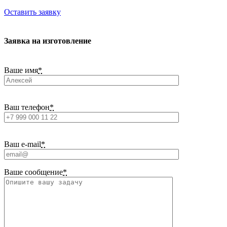
Оставить заявку
Заявка на изготовление
Ваше имя
*
Ваш телефон
*
Ваш e-mail
*
Ваше сообщение
*