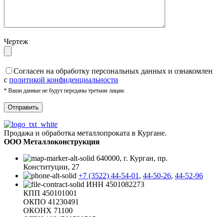
Чертеж
Cогласен на обработку персональных данных и ознакомлен
с
политикой конфиденциальности
* Ваши данные не будут переданы третьим лицам.
Продажа и обработка металлопроката в Кургане.
ООО Металлоконструкция
640000, г. Курган, пр.
Конституции, 27
+7 (3522) 44-54-01
,
44-50-26
,
44-52-96
ИНН 4501082273
КПП 450101001
ОКПО 41230491
ОКОНХ 71100