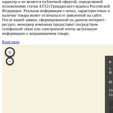
характер и не является публичной офертой, определяемой
положениями статьи 437(2) Гражданского кодекса Российской
Федерации. Реальная информация о ценах, характеристиках и
наличие товара может отличаться от заявленной на сайте.
После вашей заявки, сформированной на данном интернет-
ресурсе, менеджер компании предоставит посредством
телефонной связи или электронной почты актуальную
информацию о запрашиваемом товаре.
Read more