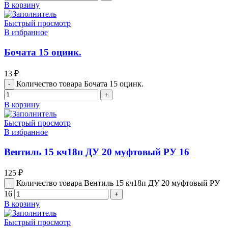
В корзину
Быстрый просмотр
В избранное
Бочата 15 оцинк.
13
₽
Количество товара Бочата 15 оцинк.
В корзину
Быстрый просмотр
В избранное
Вентиль 15 кч18п ДУ 20 муфтовый РУ 16
125
₽
Количество товара Вентиль 15 кч18п ДУ 20 муфтовый РУ
16
В корзину
Быстрый просмотр