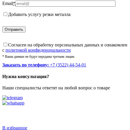
Email
*
Добавить услугу резки металла
Cогласен на обработку персональных данных и ознакомлен
с
политикой конфиденциальности
* Ваши данные не будут переданы третьим лицам.
Заказать по телефону:
+7 (3522) 44-54-01
Нужна консультация?
Наши специалисты ответят на любой вопрос о товаре
Звоните
+7 (3522) 44-54-01
В избранное