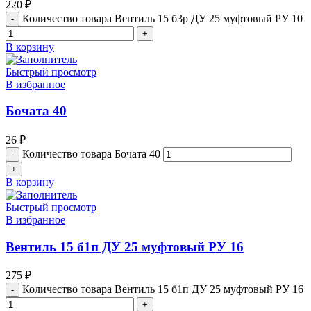
220
₽
Количество товара Вентиль 15 б3р ДУ 25 муфтовый РУ 10
В корзину
Быстрый просмотр
В избранное
Бочата 40
26
₽
Количество товара Бочата 40
В корзину
Быстрый просмотр
В избранное
Вентиль 15 б1п ДУ 25 муфтовый РУ 16
275
₽
Количество товара Вентиль 15 б1п ДУ 25 муфтовый РУ 16