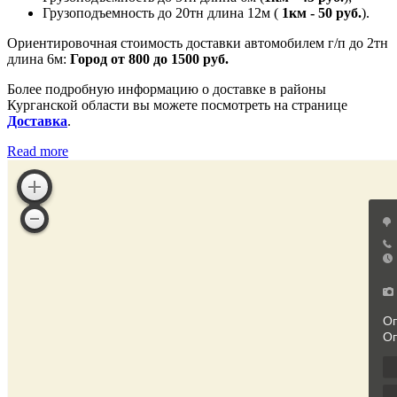
Грузоподъемность до 20тн длина 12м (
1км - 50 руб.
).
Ориентировочная стоимость доставки автомобилем г/п до 2тн
длина 6м:
Город от 800 до 1500 руб.
Более подробную информацию о доставке в районы
Курганской области вы можете посмотреть на странице
Доставка
.
Read more