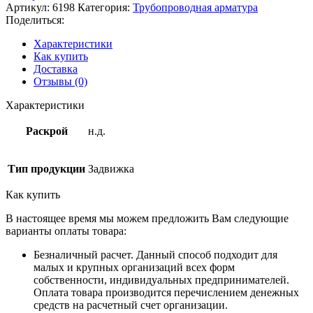
Артикул:
6198
Категория:
Трубопроводная арматура
Поделиться:
Характеристики
Как купить
Доставка
Отзывы (0)
Характеристики
Раскрой
н.д.
Тип продукции
Задвижка
Как купить
В настоящее время мы можем предложить Вам следующие
варианты оплаты товара:
Безналичный расчет. Данный способ подходит для
малых и крупных организаций всех форм
собственности, индивидуальных предпринимателей.
Оплата товара производится перечислением денежных
средств на расчетный счет организации.