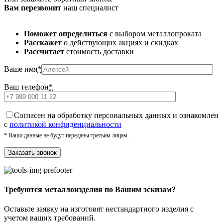
Вам перезвонит
наш специалист
Поможет определиться
с выбором металлопроката
Расскажет
о действующих акциях и скидках
Рассчитает
стоимость доставки
Ваше имя
*
Ваш телефон
*
Cогласен на обработку персональных данных и ознакомлен
с
политикой конфиденциальности
* Ваши данные не будут переданы третьим лицам.
Требуются металлоизделия по Вашим эскизам?
Оставьте заявку на изготовят нестандартного изделия с
учетом ваших требований.