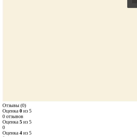
Отзывы (0)
Оценка
0
из 5
0 отзывов
Оценка
5
из 5
0
Оценка
4
из 5