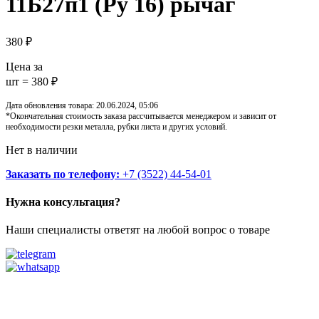
11Б27п1 (Ру 16) рычаг
380
₽
Цена за
шт = 380 ₽
Дата обновления товара: 20.06.2024, 05:06
*Окончательная стоимость заказа рассчитывается менеджером и зависит от
необходимости резки металла, рубки листа и других условий.
Нет в наличии
Заказать по телефону:
+7 (3522) 44-54-01
Нужна консультация?
Наши специалисты ответят на любой вопрос о товаре
Звоните
+7 (3522) 44-54-01