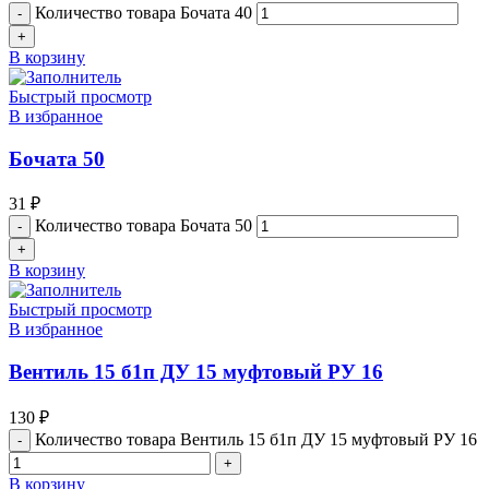
Количество товара Бочата 40
В корзину
Быстрый просмотр
В избранное
Бочата 50
31
₽
Количество товара Бочата 50
В корзину
Быстрый просмотр
В избранное
Вентиль 15 б1п ДУ 15 муфтовый РУ 16
130
₽
Количество товара Вентиль 15 б1п ДУ 15 муфтовый РУ 16
В корзину