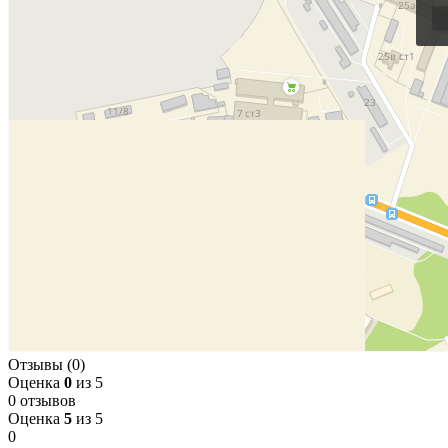
Отзывы (0)
Оценка
0
из 5
0 отзывов
Оценка
5
из 5
0