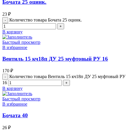
Бочата 25 оцинк.
23
₽
Количество товара Бочата 25 оцинк.
В корзину
Быстрый просмотр
В избранное
Вентиль 15 кч18п ДУ 25 муфтовый РУ 16
170
₽
Количество товара Вентиль 15 кч18п ДУ 25 муфтовый РУ
16
В корзину
Быстрый просмотр
В избранное
Бочата 40
26
₽