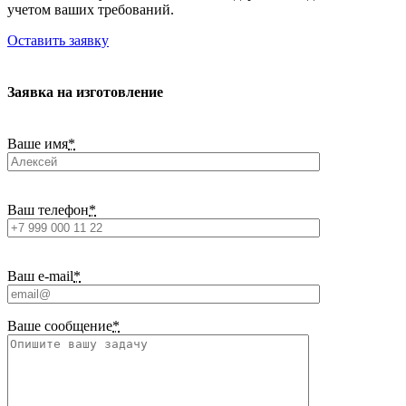
учетом ваших требований.
Оставить заявку
Заявка на изготовление
Ваше имя
*
Ваш телефон
*
Ваш e-mail
*
Ваше сообщение
*