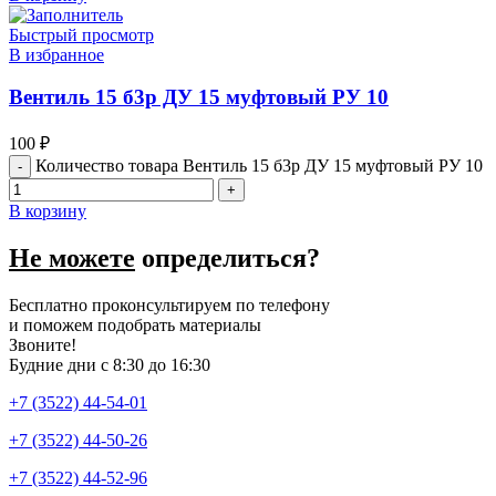
Быстрый просмотр
В избранное
Вентиль 15 б3р ДУ 15 муфтовый РУ 10
100
₽
Количество товара Вентиль 15 б3р ДУ 15 муфтовый РУ 10
В корзину
Не можете
определиться?
Бесплатно проконсультируем по телефону
и поможем подобрать материалы
Звоните!
Будние дни с 8:30 до 16:30
+7 (3522) 44-54-01
+7 (3522) 44-50-26
+7 (3522) 44-52-96