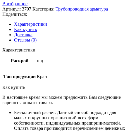
В избранное
Артикул:
3707
Категория:
Трубопроводная арматура
Поделиться:
Характеристики
Как купить
Доставка
Отзывы (0)
Характеристики
Раскрой
н.д.
Тип продукции
Кран
Как купить
В настоящее время мы можем предложить Вам следующие
варианты оплаты товара:
Безналичный расчет. Данный способ подходит для
малых и крупных организаций всех форм
собственности, индивидуальных предпринимателей.
Оплата товара производится перечислением денежных