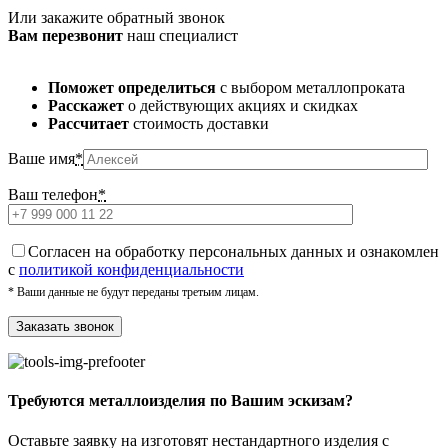
Или закажите обратный звонок
Вам перезвонит
наш специалист
Поможет определиться
с выбором металлопроката
Расскажет
о действующих акциях и скидках
Рассчитает
стоимость доставки
Ваше имя
*
Ваш телефон
*
Cогласен на обработку персональных данных и ознакомлен
с
политикой конфиденциальности
* Ваши данные не будут переданы третьим лицам.
Требуются металлоизделия по Вашим эскизам?
Оставьте заявку на изготовят нестандартного изделия с