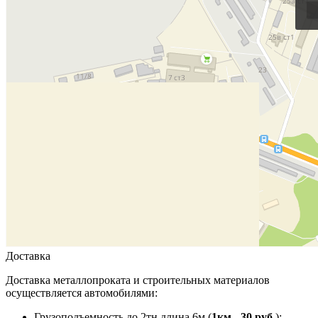
Доставка
Доставка металлопроката и строительных материалов
осуществляется автомобилями:
Грузоподъемность до 2тн длина 6м (
1км - 30 руб.
);