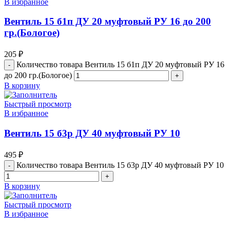
В избранное
Вентиль 15 б1п ДУ 20 муфтовый РУ 16 до 200
гр.(Бологое)
205
₽
Количество товара Вентиль 15 б1п ДУ 20 муфтовый РУ 16
до 200 гр.(Бологое)
В корзину
Быстрый просмотр
В избранное
Вентиль 15 б3р ДУ 40 муфтовый РУ 10
495
₽
Количество товара Вентиль 15 б3р ДУ 40 муфтовый РУ 10
В корзину
Быстрый просмотр
В избранное