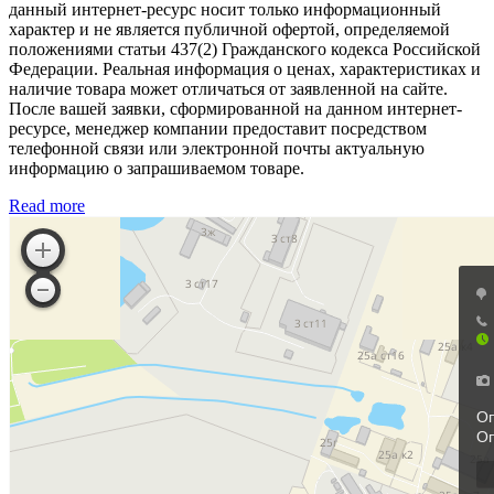
данный интернет-ресурс носит только информационный
характер и не является публичной офертой, определяемой
положениями статьи 437(2) Гражданского кодекса Российской
Федерации. Реальная информация о ценах, характеристиках и
наличие товара может отличаться от заявленной на сайте.
После вашей заявки, сформированной на данном интернет-
ресурсе, менеджер компании предоставит посредством
телефонной связи или электронной почты актуальную
информацию о запрашиваемом товаре.
Read more