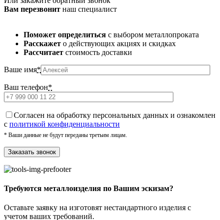
Или закажите обратный звонок
Вам перезвонит
наш специалист
Поможет определиться
с выбором металлопроката
Расскажет
о действующих акциях и скидках
Рассчитает
стоимость доставки
Ваше имя
*
Ваш телефон
*
Cогласен на обработку персональных данных и ознакомлен
с
политикой конфиденциальности
* Ваши данные не будут переданы третьим лицам.
Требуются металлоизделия по Вашим эскизам?
Оставьте заявку на изготовят нестандартного изделия с
учетом ваших требований.