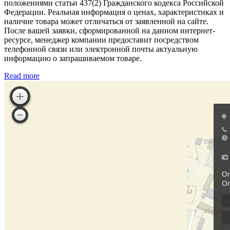
положениями статьи 437(2) Гражданского кодекса Российской
Федерации. Реальная информация о ценах, характеристиках и
наличие товара может отличаться от заявленной на сайте.
После вашей заявки, сформированной на данном интернет-
ресурсе, менеджер компании предоставит посредством
телефонной связи или электронной почты актуальную
информацию о запрашиваемом товаре.
Read more