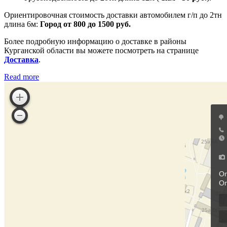
Ориентировочная стоимость доставки автомобилем г/п до 2тн
длина 6м:
Город от 800 до 1500 руб.
Более подробную информацию о доставке в районы
Курганской области вы можете посмотреть на странице
Доставка
.
Read more