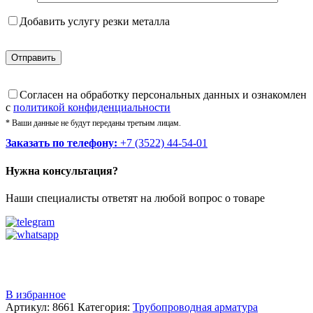
Добавить услугу резки металла
Cогласен на обработку персональных данных и ознакомлен
с
политикой конфиденциальности
* Ваши данные не будут переданы третьим лицам.
Заказать по телефону:
+7 (3522) 44-54-01
Нужна консультация?
Наши специалисты ответят на любой вопрос о товаре
Звоните
+7 (3522) 44-54-01
В избранное
Артикул:
8661
Категория:
Трубопроводная арматура