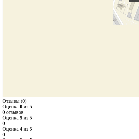
Отзывы (0)
Оценка
0
из 5
0 отзывов
Оценка
5
из 5
0
Оценка
4
из 5
0