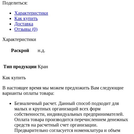
Поделиться:
Характеристики
Как купить
Доставка
Отзывы (0)
Характеристики
Раскрой
н.д.
Тип продукции
Кран
Как купить
В настоящее время мы можем предложить Вам следующие
варианты оплаты товара:
Безналичный расчет. Данный способ подходит для
малых и крупных организаций всех форм
собственности, индивидуальных предпринимателей.
Оплата товара производится перечислением денежных
средств на расчетный счет организации.
Предварительно согласуется номенклатура и объем