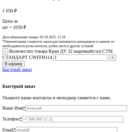
1 050
₽
Цена за
шт = 1050 ₽
Дата обновления товара: 03.10.2025, 11:10
*Окончательная стоимость заказа рассчитывается менеджером и зависит от
необходимости резки металла, рубки листа и других условий.
Количество товара Кран ДУ 32 шаровый(газ) СТМ
СТАНДАРТ CWFFH114
В корзину
Быстрый заказ
Быстрый заказ
Укажите ваши контакты и менеджер свяжется с вами.
Ваше Имя
*
Телефон
*
Email
*