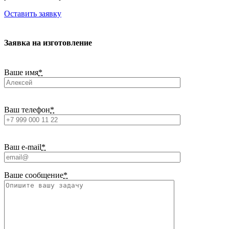
Оставить заявку
Заявка на изготовление
Ваше имя
*
Ваш телефон
*
Ваш e-mail
*
Ваше сообщение
*