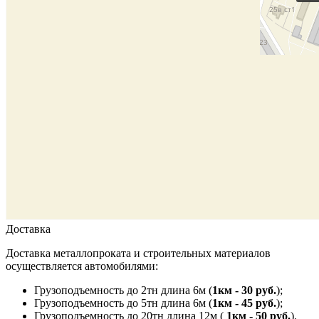
Доставка
Доставка металлопроката и строительных материалов
осуществляется автомобилями:
Грузоподъемность до 2тн длина 6м (
1км - 30 руб.
);
Грузоподъемность до 5тн длина 6м (
1км - 45 руб.
);
Грузоподъемность до 20тн длина 12м (
1км - 50 руб.
).