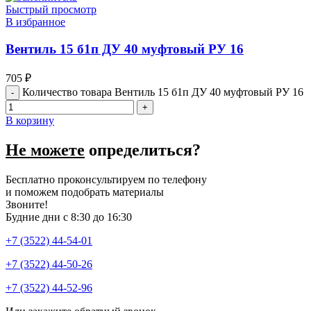
Быстрый просмотр
В избранное
Вентиль 15 б1п ДУ 40 муфтовый РУ 16
705
₽
Количество товара Вентиль 15 б1п ДУ 40 муфтовый РУ 16
В корзину
Не можете
определиться?
Бесплатно проконсультируем по телефону
и поможем подобрать материалы
Звоните!
Будние дни с 8:30 до 16:30
+7 (3522) 44-54-01
+7 (3522) 44-50-26
+7 (3522) 44-52-96