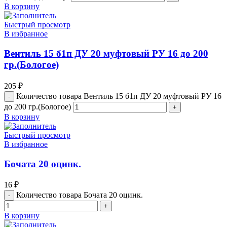
В корзину
Быстрый просмотр
В избранное
Вентиль 15 б1п ДУ 20 муфтовый РУ 16 до 200
гр.(Бологое)
205
₽
Количество товара Вентиль 15 б1п ДУ 20 муфтовый РУ 16
до 200 гр.(Бологое)
В корзину
Быстрый просмотр
В избранное
Бочата 20 оцинк.
16
₽
Количество товара Бочата 20 оцинк.
В корзину