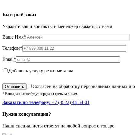
Быстрый заказ
Укажите ваши контакты и менеджер свяжется с вами.
Ваше Имя
*
Телефон
*
Email
*
Добавить услугу резки металла
Cогласен на обработку персональных данных и 
* Ваши данные не будут переданы третьим лицам.
Заказать по телефону:
+7 (3522) 44-54-01
Нужна консультация?
Наши специалисты ответят на любой вопрос о товаре