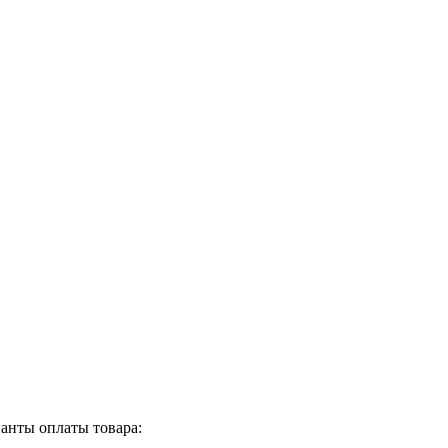
анты оплаты товара: