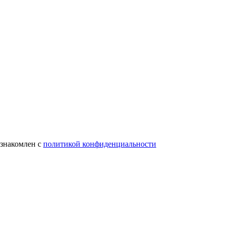
ознакомлен с
политикой конфиденциальности