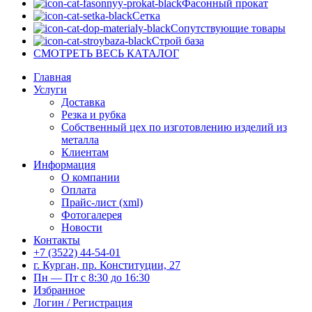
Фасонный прокат
Сетка
Сопутствующие товары
Строй база
СМОТРЕТЬ ВЕСЬ КАТАЛОГ
Главная
Услуги
Доставка
Резка и рубка
Собственный цех по изготовлению изделий из
металла
Клиентам
Информация
О компании
Оплата
Прайс-лист (xml)
Фотогалерея
Новости
Контакты
+7 (3522) 44-54-01
г. Курган, пр. Конституции, 27
Пн — Пт с 8:30 до 16:30
Избранное
Логин / Регистрация