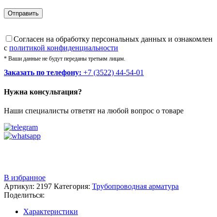
Cогласен на обработку персональных данных и ознакомлен
с
политикой конфиденциальности
* Ваши данные не будут переданы третьим лицам.
Заказать по телефону:
+7 (3522) 44-54-01
Нужна консультация?
Наши специалисты ответят на любой вопрос о товаре
Звоните
+7 (3522) 44-54-01
В избранное
Артикул:
2197
Категория:
Трубопроводная арматура
Поделиться:
Характеристики