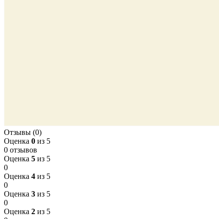
Отзывы (0)
Оценка
0
из 5
0 отзывов
Оценка
5
из 5
0
Оценка
4
из 5
0
Оценка
3
из 5
0
Оценка
2
из 5