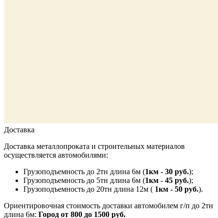
Доставка
Доставка металлопроката и строительных материалов
осуществляется автомобилями:
Грузоподъемность до 2тн длина 6м (
1км - 30 руб.
);
Грузоподъемность до 5тн длина 6м (
1км - 45 руб.
);
Грузоподъемность до 20тн длина 12м (
1км - 50 руб.
).
Ориентировочная стоимость доставки автомобилем г/п до 2тн
длина 6м:
Город от 800 до 1500 руб.