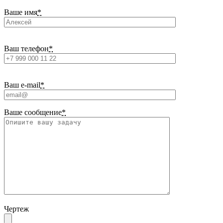
Ваше имя
*
Ваш телефон
*
Ваш e-mail
*
Ваше сообщение
*
Чертеж