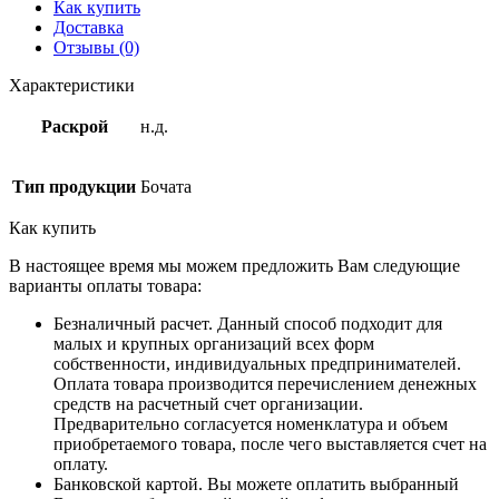
Как купить
Доставка
Отзывы (0)
Характеристики
Раскрой
н.д.
Тип продукции
Бочата
Как купить
В настоящее время мы можем предложить Вам следующие
варианты оплаты товара:
Безналичный расчет. Данный способ подходит для
малых и крупных организаций всех форм
собственности, индивидуальных предпринимателей.
Оплата товара производится перечислением денежных
средств на расчетный счет организации.
Предварительно согласуется номенклатура и объем
приобретаемого товара, после чего выставляется счет на
оплату.
Банковской картой. Вы можете оплатить выбранный