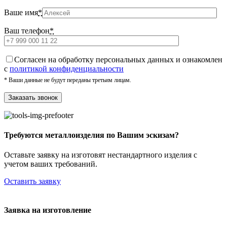
Ваше имя
*
Ваш телефон
*
Cогласен на обработку персональных данных и ознакомлен
с
политикой конфиденциальности
* Ваши данные не будут переданы третьим лицам.
Требуются металлоизделия по Вашим эскизам?
Оставьте заявку на изготовят нестандартного изделия с
учетом ваших требований.
Оставить заявку
Заявка на изготовление