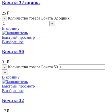
Бочата 32 оцинк.
25
₽
Количество товара Бочата 32 оцинк.
В корзину
Быстрый просмотр
В избранное
Бочата 50
31
₽
Количество товара Бочата 50
В корзину
Быстрый просмотр
В избранное
Бочата 32
17
₽