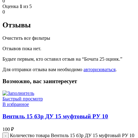
0
Оценка
1
из 5
0
Отзывы
Очистить все фильтры
Отзывов пока нет.
Будьте первым, кто оставил отзыв на “Бочата 25 оцинк.”
Для отправки отзыва вам необходимо
авторизоваться
.
Возможно, вас заинтересует
Быстрый просмотр
В избранное
Вентиль 15 б3р ДУ 15 муфтовый РУ 10
100
₽
Количество товара Вентиль 15 б3р ДУ 15 муфтовый РУ 10