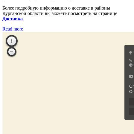
Более подробную информацию о доставке в районы
Курганской области вы можете посмотреть на странице
Доставка
.
Read more