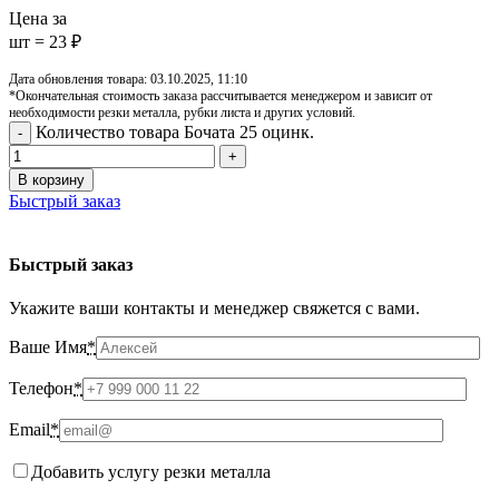
Цена за
шт = 23 ₽
Дата обновления товара: 03.10.2025, 11:10
*Окончательная стоимость заказа рассчитывается менеджером и зависит от
необходимости резки металла, рубки листа и других условий.
Количество товара Бочата 25 оцинк.
В корзину
Быстрый заказ
Быстрый заказ
Укажите ваши контакты и менеджер свяжется с вами.
Ваше Имя
*
Телефон
*
Email
*
Добавить услугу резки металла