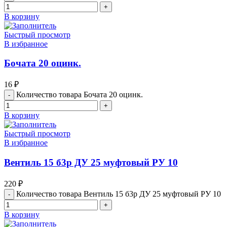
В корзину
Быстрый просмотр
В избранное
Бочата 20 оцинк.
16
₽
Количество товара Бочата 20 оцинк.
В корзину
Быстрый просмотр
В избранное
Вентиль 15 б3р ДУ 25 муфтовый РУ 10
220
₽
Количество товара Вентиль 15 б3р ДУ 25 муфтовый РУ 10
В корзину