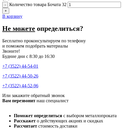
Количество товара Бочата 32
В корзину
Не можете
определиться?
Бесплатно проконсультируем по телефону
и поможем подобрать материалы
Звоните!
Будние дни с 8:30 до 16:30
+7 (3522) 44-54-01
+7 (3522) 44-50-26
+7 (3522) 44-52-96
Или закажите обратный звонок
Вам перезвонит
наш специалист
Поможет определиться
с выбором металлопроката
Расскажет
о действующих акциях и скидках
Рассчитает
стоимость доставки