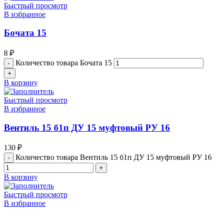
Быстрый просмотр
В избранное
Бочата 15
8
₽
Количество товара Бочата 15
В корзину
Быстрый просмотр
В избранное
Вентиль 15 б1п ДУ 15 муфтовый РУ 16
130
₽
Количество товара Вентиль 15 б1п ДУ 15 муфтовый РУ 16
В корзину
Быстрый просмотр
В избранное