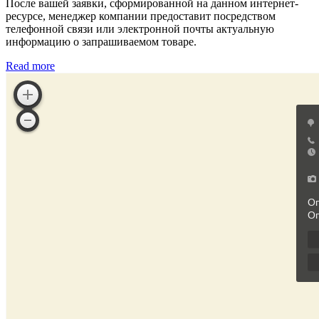
После вашей заявки, сформированной на данном интернет-
ресурсе, менеджер компании предоставит посредством
телефонной связи или электронной почты актуальную
информацию о запрашиваемом товаре.
Read more