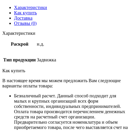
Характеристики
Как купить
Доставка
Отзывы (0)
Характеристики
Раскрой
н.д.
Тип продукции
Задвижка
Как купить
В настоящее время мы можем предложить Вам следующие
варианты оплаты товара:
Безналичный расчет. Данный способ подходит для
малых и крупных организаций всех форм
собственности, индивидуальных предпринимателей.
Оплата товара производится перечислением денежных
средств на расчетный счет организации.
Предварительно согласуется номенклатура и объем
приобретаемого товара, после чего выставляется счет на