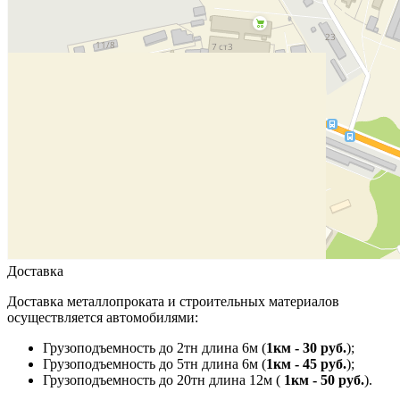
Доставка
Доставка металлопроката и строительных материалов
осуществляется автомобилями:
Грузоподъемность до 2тн длина 6м (
1км - 30 руб.
);
Грузоподъемность до 5тн длина 6м (
1км - 45 руб.
);
Грузоподъемность до 20тн длина 12м (
1км - 50 руб.
).