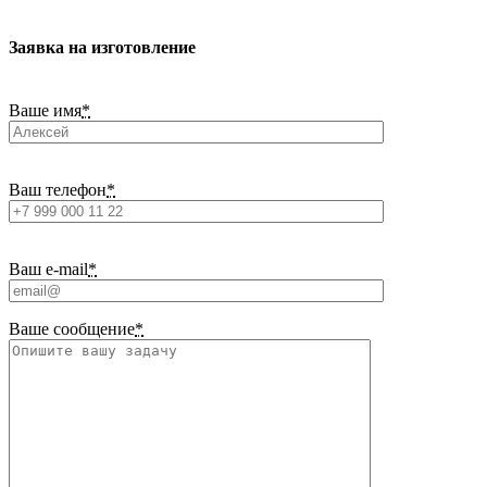
Заявка на изготовление
Ваше имя
*
Ваш телефон
*
Ваш e-mail
*
Ваше сообщение
*