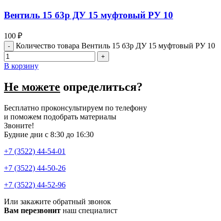
Вентиль 15 б3р ДУ 15 муфтовый РУ 10
100
₽
Количество товара Вентиль 15 б3р ДУ 15 муфтовый РУ 10
В корзину
Не можете
определиться?
Бесплатно проконсультируем по телефону
и поможем подобрать материалы
Звоните!
Будние дни с 8:30 до 16:30
+7 (3522) 44-54-01
+7 (3522) 44-50-26
+7 (3522) 44-52-96
Или закажите обратный звонок
Вам перезвонит
наш специалист