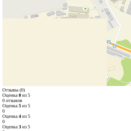
Отзывы (0)
Оценка
0
из 5
0 отзывов
Оценка
5
из 5
0
Оценка
4
из 5
0
Оценка
3
из 5