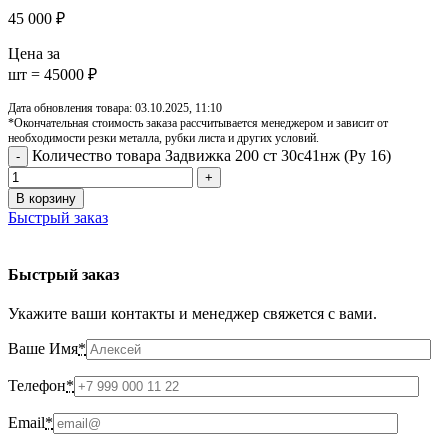
45 000
₽
Цена за
шт = 45000 ₽
Дата обновления товара: 03.10.2025, 11:10
*Окончательная стоимость заказа рассчитывается менеджером и зависит от
необходимости резки металла, рубки листа и других условий.
Количество товара Задвижка 200 ст 30с41нж (Ру 16)
В корзину
Быстрый заказ
Быстрый заказ
Укажите ваши контакты и менеджер свяжется с вами.
Ваше Имя
*
Телефон
*
Email
*