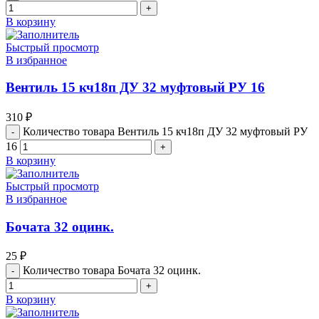
В корзину
Быстрый просмотр
В избранное
Вентиль 15 кч18п ДУ 32 муфтовый РУ 16
310
₽
Количество товара Вентиль 15 кч18п ДУ 32 муфтовый РУ
16
В корзину
Быстрый просмотр
В избранное
Бочата 32 оцинк.
25
₽
Количество товара Бочата 32 оцинк.
В корзину