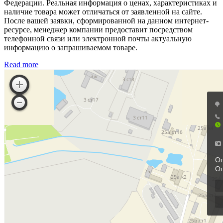
Федерации. Реальная информация о ценах, характеристиках и
наличие товара может отличаться от заявленной на сайте.
После вашей заявки, сформированной на данном интернет-
ресурсе, менеджер компании предоставит посредством
телефонной связи или электронной почты актуальную
информацию о запрашиваемом товаре.
Read more