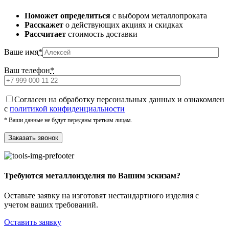
Поможет определиться
с выбором металлопроката
Расскажет
о действующих акциях и скидках
Рассчитает
стоимость доставки
Ваше имя
*
Ваш телефон
*
Cогласен на обработку персональных данных и ознакомлен
с
политикой конфиденциальности
* Ваши данные не будут переданы третьим лицам.
Требуются металлоизделия по Вашим эскизам?
Оставьте заявку на изготовят нестандартного изделия с
учетом ваших требований.
Оставить заявку