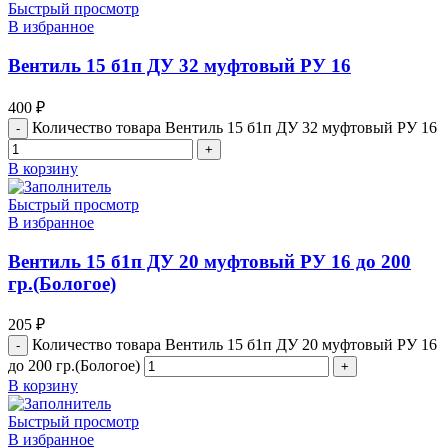
Быстрый просмотр
В избранное
Вентиль 15 б1п ДУ 32 муфтовый РУ 16
400
₽
Количество товара Вентиль 15 б1п ДУ 32 муфтовый РУ 16
В корзину
Быстрый просмотр
В избранное
Вентиль 15 б1п ДУ 20 муфтовый РУ 16 до 200
гр.(Бологое)
205
₽
Количество товара Вентиль 15 б1п ДУ 20 муфтовый РУ 16
до 200 гр.(Бологое)
В корзину
Быстрый просмотр
В избранное