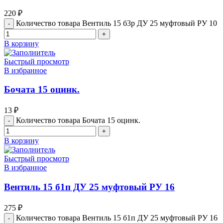
220
₽
Количество товара Вентиль 15 б3р ДУ 25 муфтовый РУ 10
В корзину
Быстрый просмотр
В избранное
Бочата 15 оцинк.
13
₽
Количество товара Бочата 15 оцинк.
В корзину
Быстрый просмотр
В избранное
Вентиль 15 б1п ДУ 25 муфтовый РУ 16
275
₽
Количество товара Вентиль 15 б1п ДУ 25 муфтовый РУ 16