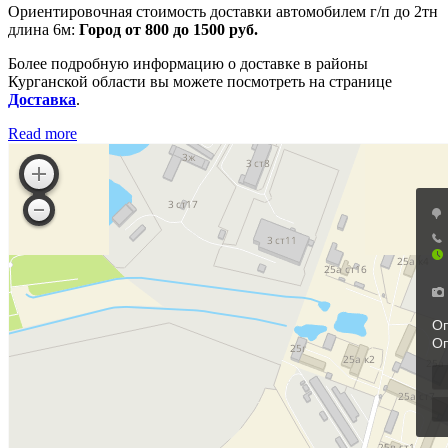
Ориентировочная стоимость доставки автомобилем г/п до 2тн
длина 6м:
Город от 800 до 1500 руб.
Более подробную информацию о доставке в районы
Курганской области вы можете посмотреть на странице
Доставка
.
Read more