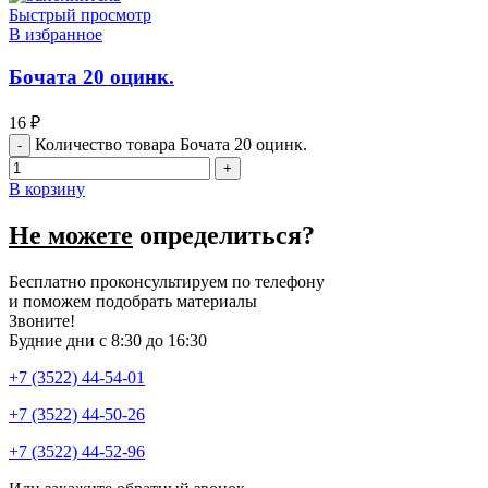
Быстрый просмотр
В избранное
Бочата 20 оцинк.
16
₽
Количество товара Бочата 20 оцинк.
В корзину
Не можете
определиться?
Бесплатно проконсультируем по телефону
и поможем подобрать материалы
Звоните!
Будние дни с 8:30 до 16:30
+7 (3522) 44-54-01
+7 (3522) 44-50-26
+7 (3522) 44-52-96