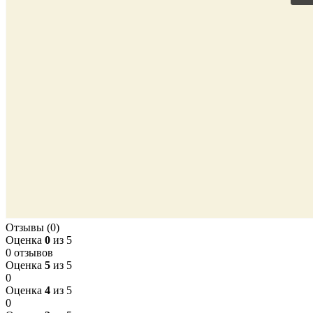
Отзывы (0)
Оценка
0
из 5
0 отзывов
Оценка
5
из 5
0
Оценка
4
из 5
0