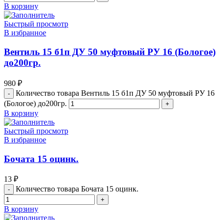
В корзину
Быстрый просмотр
В избранное
Вентиль 15 б1п ДУ 50 муфтовый РУ 16 (Бологое)
до200гр.
980
₽
Количество товара Вентиль 15 б1п ДУ 50 муфтовый РУ 16
(Бологое) до200гр.
В корзину
Быстрый просмотр
В избранное
Бочата 15 оцинк.
13
₽
Количество товара Бочата 15 оцинк.
В корзину