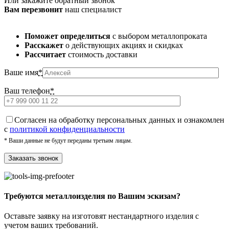
Или закажите обратный звонок
Вам перезвонит
наш специалист
Поможет определиться
с выбором металлопроката
Расскажет
о действующих акциях и скидках
Рассчитает
стоимость доставки
Ваше имя
*
Ваш телефон
*
Cогласен на обработку персональных данных и ознакомлен
с
политикой конфиденциальности
* Ваши данные не будут переданы третьим лицам.
Требуются металлоизделия по Вашим эскизам?
Оставьте заявку на изготовят нестандартного изделия с
учетом ваших требований.