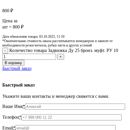
800
₽
Цена за
шт = 800 ₽
Дата обновления товара: 03.10.2025, 11:10
*Окончательная стоимость заказа рассчитывается менеджером и зависит от
необходимости резки металла, рубки листа и других условий.
Количество товара Задвижка Ду 25 бронз. муфт. РУ 10
В корзину
Быстрый заказ
Быстрый заказ
Укажите ваши контакты и менеджер свяжется с вами.
Ваше Имя
*
Телефон
*
Email
*