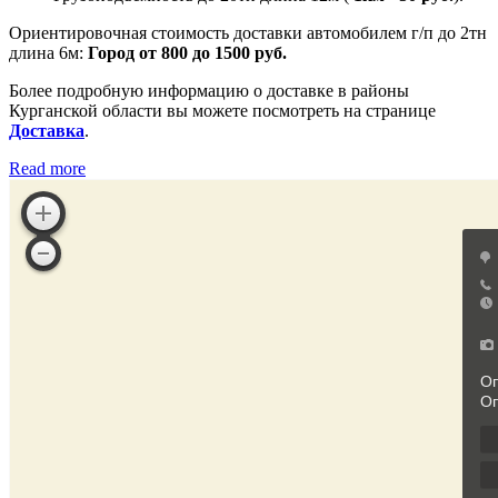
Ориентировочная стоимость доставки автомобилем г/п до 2тн
длина 6м:
Город от 800 до 1500 руб.
Более подробную информацию о доставке в районы
Курганской области вы можете посмотреть на странице
Доставка
.
Read more