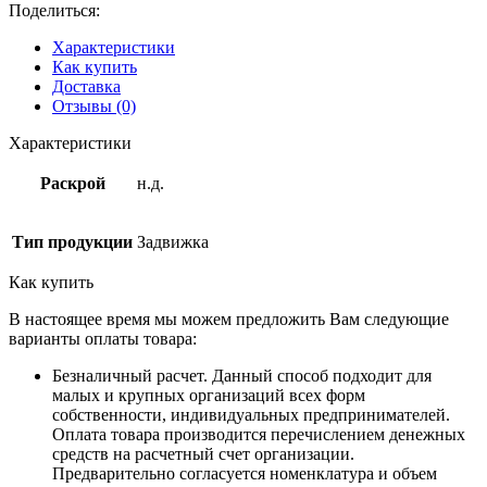
Поделиться:
Характеристики
Как купить
Доставка
Отзывы (0)
Характеристики
Раскрой
н.д.
Тип продукции
Задвижка
Как купить
В настоящее время мы можем предложить Вам следующие
варианты оплаты товара:
Безналичный расчет. Данный способ подходит для
малых и крупных организаций всех форм
собственности, индивидуальных предпринимателей.
Оплата товара производится перечислением денежных
средств на расчетный счет организации.
Предварительно согласуется номенклатура и объем