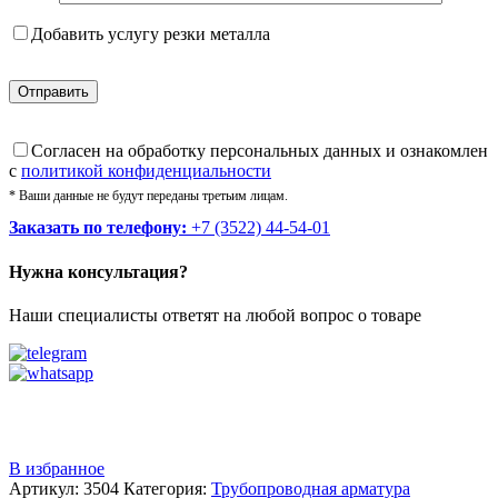
Добавить услугу резки металла
Cогласен на обработку персональных данных и ознакомлен
с
политикой конфиденциальности
* Ваши данные не будут переданы третьим лицам.
Заказать по телефону:
+7 (3522) 44-54-01
Нужна консультация?
Наши специалисты ответят на любой вопрос о товаре
Звоните
+7 (3522) 44-54-01
В избранное
Артикул:
3504
Категория:
Трубопроводная арматура