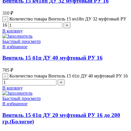
Вентиль 15 кч18п ДУ 32 муфтовый РУ 16
310
₽
Количество товара Вентиль 15 кч18п ДУ 32 муфтовый РУ
16
В корзину
Быстрый просмотр
В избранное
Вентиль 15 б1п ДУ 40 муфтовый РУ 16
705
₽
Количество товара Вентиль 15 б1п ДУ 40 муфтовый РУ 16
В корзину
Быстрый просмотр
В избранное
Вентиль 15 б1п ДУ 20 муфтовый РУ 16 до 200
гр.(Бологое)