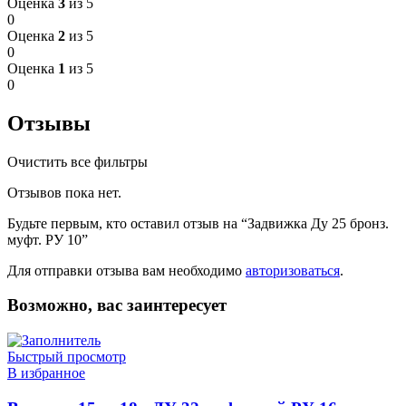
Оценка
3
из 5
0
Оценка
2
из 5
0
Оценка
1
из 5
0
Отзывы
Очистить все фильтры
Отзывов пока нет.
Будьте первым, кто оставил отзыв на “Задвижка Ду 25 бронз.
муфт. РУ 10”
Для отправки отзыва вам необходимо
авторизоваться
.
Возможно, вас заинтересует
Быстрый просмотр
В избранное