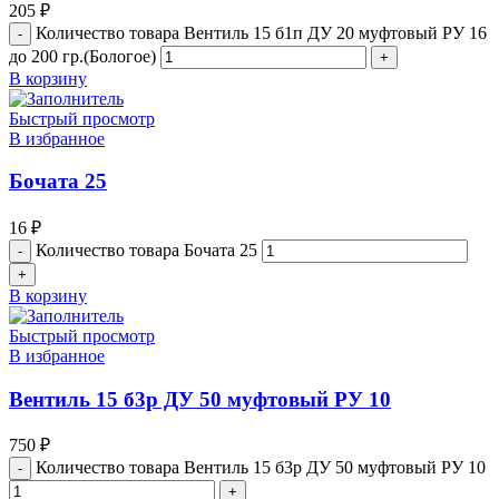
205
₽
Количество товара Вентиль 15 б1п ДУ 20 муфтовый РУ 16
до 200 гр.(Бологое)
В корзину
Быстрый просмотр
В избранное
Бочата 25
16
₽
Количество товара Бочата 25
В корзину
Быстрый просмотр
В избранное
Вентиль 15 б3р ДУ 50 муфтовый РУ 10
750
₽
Количество товара Вентиль 15 б3р ДУ 50 муфтовый РУ 10