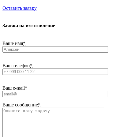
Оставить заявку
Заявка на изготовление
Ваше имя
*
Ваш телефон
*
Ваш e-mail
*
Ваше сообщение
*