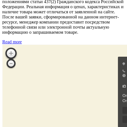
положениями статьи 437(2) Гражданского кодекса Российской
Федерации. Реальная информация о ценах, характеристиках и
наличие товара может отличаться от заявленной на сайте.
После вашей заявки, сформированной на данном интернет-
ресурсе, менеджер компании предоставит посредством
телефонной связи или электронной почты актуальную
информацию о запрашиваемом товаре.
Read more