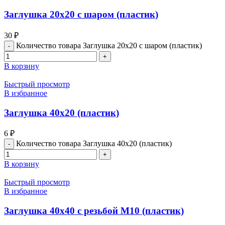
Заглушка 20х20 с шаром (пластик)
30
₽
Количество товара Заглушка 20х20 с шаром (пластик)
В корзину
Быстрый просмотр
В избранное
Заглушка 40х20 (пластик)
6
₽
Количество товара Заглушка 40х20 (пластик)
В корзину
Быстрый просмотр
В избранное
Заглушка 40х40 с резьбой М10 (пластик)