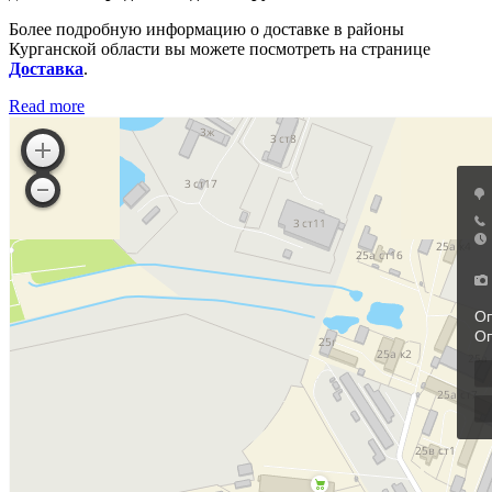
Более подробную информацию о доставке в районы
Курганской области вы можете посмотреть на странице
Доставка
.
Read more