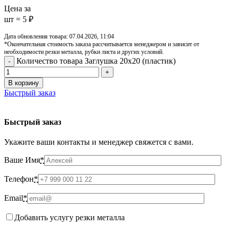
Цена за
шт = 5 ₽
Дата обновления товара: 07.04.2026, 11:04
*Окончательная стоимость заказа рассчитывается менеджером и зависит от
необходимости резки металла, рубки листа и других условий.
Количество товара Заглушка 20х20 (пластик)
В корзину
Быстрый заказ
Быстрый заказ
Укажите ваши контакты и менеджер свяжется с вами.
Ваше Имя
*
Телефон
*
Email
*
Добавить услугу резки металла