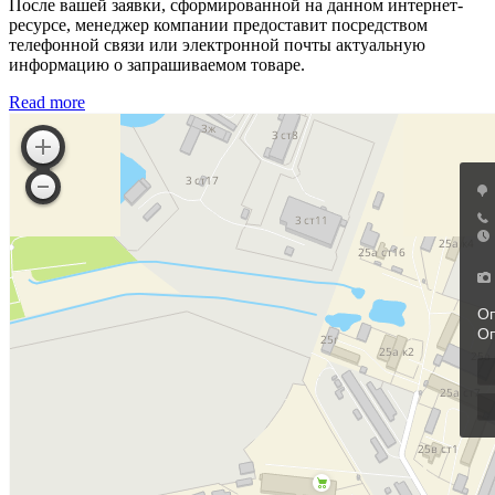
После вашей заявки, сформированной на данном интернет-
ресурсе, менеджер компании предоставит посредством
телефонной связи или электронной почты актуальную
информацию о запрашиваемом товаре.
Read more