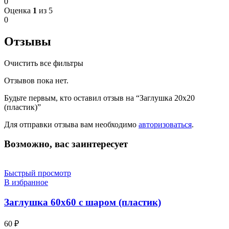
0
Оценка
1
из 5
0
Отзывы
Очистить все фильтры
Отзывов пока нет.
Будьте первым, кто оставил отзыв на “Заглушка 20х20
(пластик)”
Для отправки отзыва вам необходимо
авторизоваться
.
Возможно, вас заинтересует
Быстрый просмотр
В избранное
Заглушка 60х60 с шаром (пластик)
60
₽