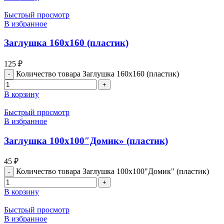
Быстрый просмотр
В избранное
Заглушка 160х160 (пластик)
125
₽
Количество товара Заглушка 160х160 (пластик)
В корзину
Быстрый просмотр
В избранное
Заглушка 100х100″Домик» (пластик)
45
₽
Количество товара Заглушка 100х100"Домик" (пластик)
В корзину
Быстрый просмотр
В избранное