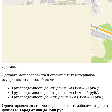
Доставка
Доставка металлопроката и строительных материалов
осуществляется автомобилями:
Грузоподъемность до 2тн длина 6м (
1км - 30 руб.
);
Грузоподъемность до 5тн длина 6м (
1км - 45 руб.
);
Грузоподъемность до 20тн длина 12м (
1км - 50 руб.
).
Ориентировочная стоимость доставки автомобилем г/п до 2тн
длина 6м:
Город от 800 до 1500 руб.