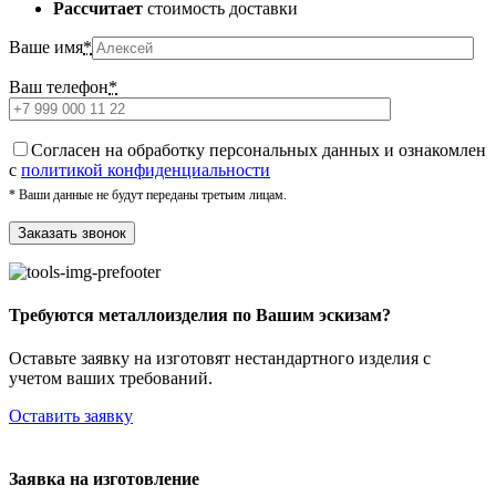
Рассчитает
стоимость доставки
Ваше имя
*
Ваш телефон
*
Cогласен на обработку персональных данных и ознакомлен
с
политикой конфиденциальности
* Ваши данные не будут переданы третьим лицам.
Требуются металлоизделия по Вашим эскизам?
Оставьте заявку на изготовят нестандартного изделия с
учетом ваших требований.
Оставить заявку
Заявка на изготовление