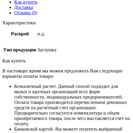
Как купить
Доставка
Отзывы (0)
Характеристики
Раскрой
н.д.
Тип продукции
Заглушка
Как купить
В настоящее время мы можем предложить Вам следующие
варианты оплаты товара:
Безналичный расчет. Данный способ подходит для
малых и крупных организаций всех форм
собственности, индивидуальных предпринимателей.
Оплата товара производится перечислением денежных
средств на расчетный счет организации.
Предварительно согласуется номенклатура и объем
приобретаемого товара, после чего выставляется счет на
оплату.
Банковской картой. Вы можете оплатить выбранный