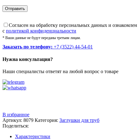
Cогласен на обработку персональных данных и ознакомлен
с
политикой конфиденциальности
* Ваши данные не будут переданы третьим лицам.
Заказать по телефону:
+7 (3522) 44-54-01
Нужна консультация?
Наши специалисты ответят на любой вопрос о товаре
Звоните
+7 (3522) 44-54-01
В избранное
Артикул:
8079
Категория:
Заглушки для труб
Поделиться:
Характеристики