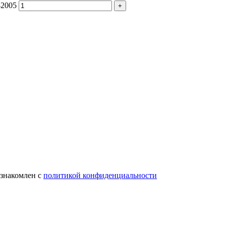
-2005
ознакомлен с
политикой конфиденциальности