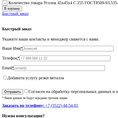
Количество товара Уголок 45х45х4 С 255 ГОСТ8509-93:535
В корзину
Быстрый заказ
Быстрый заказ
Укажите ваши контакты и менеджер свяжется с вами.
Ваше Имя
*
Телефон
*
Email
*
Добавить услугу резки металла
Cогласен на обработку персональных данных и 
* Ваши данные не будут переданы третьим лицам.
Заказать по телефону:
+7 (3522) 44-54-01
Нужна консультация?