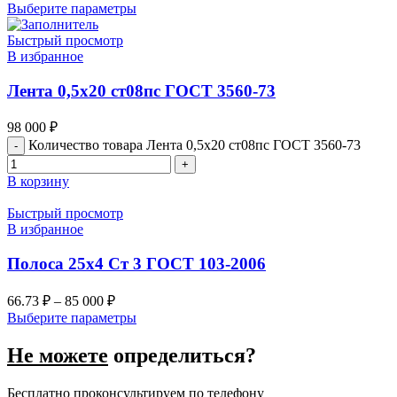
Выберите параметры
Быстрый просмотр
В избранное
Лента 0,5х20 ст08пс ГОСТ 3560-73
98 000
₽
Количество товара Лента 0,5х20 ст08пс ГОСТ 3560-73
В корзину
Быстрый просмотр
В избранное
Полоса 25х4 Ст 3 ГОСТ 103-2006
66.73
₽
–
85 000
₽
Выберите параметры
Не можете
определиться?
Бесплатно проконсультируем по телефону