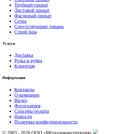
Трубный прокат
Листовой прокат
Фасонный прокат
Сетка
Сопутствующие товары
Строй база
Услуги
Доставка
Резка и рубка
Клиентам
Информация
Контакты
О компании
Видео
Фотогалерея
Способы оплаты
Новости
Политика конфиденцильности
© 2003 - 2026 ООО «Металлоконструкция»