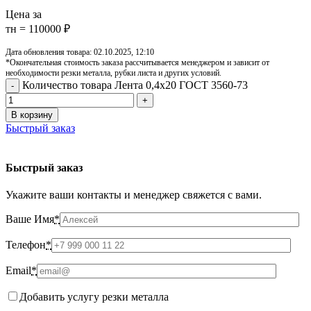
Цена за
тн = 110000 ₽
Дата обновления товара: 02.10.2025, 12:10
*Окончательная стоимость заказа рассчитывается менеджером и зависит от
необходимости резки металла, рубки листа и других условий.
Количество товара Лента 0,4х20 ГОСТ 3560-73
В корзину
Быстрый заказ
Быстрый заказ
Укажите ваши контакты и менеджер свяжется с вами.
Ваше Имя
*
Телефон
*
Email
*
Добавить услугу резки металла