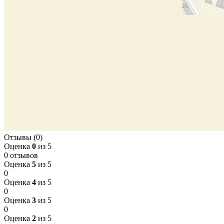
Отзывы (0)
Оценка
0
из 5
0 отзывов
Оценка
5
из 5
0
Оценка
4
из 5
0
Оценка
3
из 5
0
Оценка
2
из 5