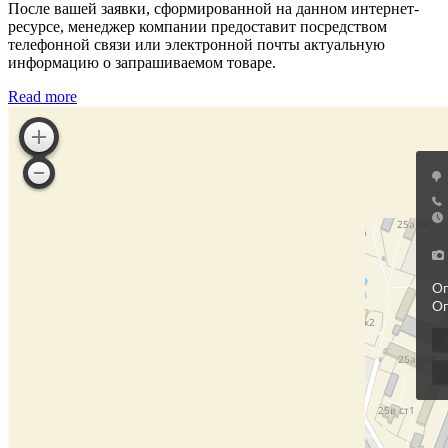
После вашей заявки, сформированной на данном интернет-
ресурсе, менеджер компании предоставит посредством
телефонной связи или электронной почты актуальную
информацию о запрашиваемом товаре.
Read more