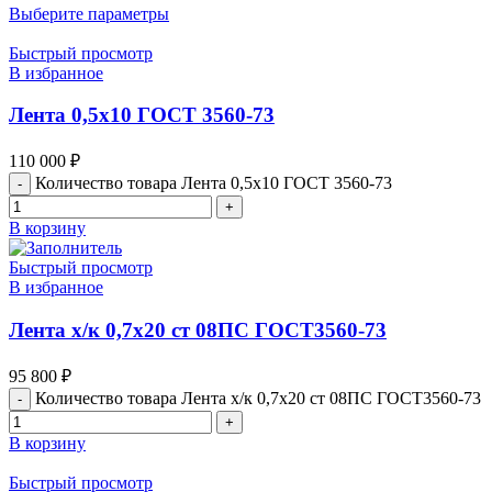
Выберите параметры
Быстрый просмотр
В избранное
Лента 0,5х10 ГОСТ 3560-73
110 000
₽
Количество товара Лента 0,5х10 ГОСТ 3560-73
В корзину
Быстрый просмотр
В избранное
Лента х/к 0,7х20 ст 08ПС ГОСТ3560-73
95 800
₽
Количество товара Лента х/к 0,7х20 ст 08ПС ГОСТ3560-73
В корзину
Быстрый просмотр