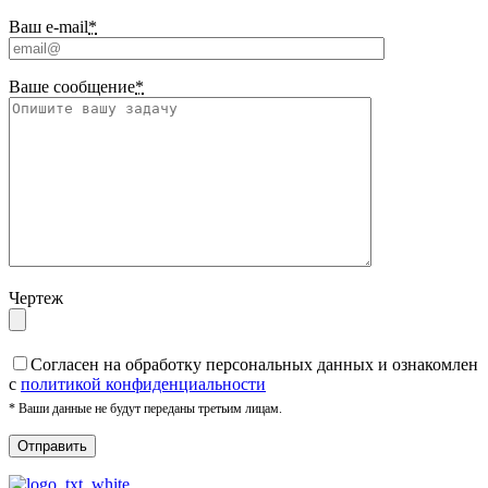
Ваш e-mail
*
Ваше сообщение
*
Чертеж
Cогласен на обработку персональных данных и ознакомлен
с
политикой конфиденциальности
* Ваши данные не будут переданы третьим лицам.