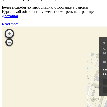
Более подробную информацию о доставке в районы
Курганской области вы можете посмотреть на странице
Доставка
.
Read more