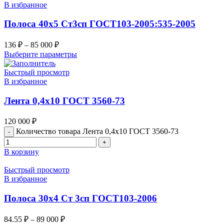
В избранное
Полоса 40х5 Ст3сп ГОСТ103-2005:535-2005
136
₽
–
85 000
₽
Выберите параметры
Быстрый просмотр
В избранное
Лента 0,4х10 ГОСТ 3560-73
120 000
₽
Количество товара Лента 0,4х10 ГОСТ 3560-73
В корзину
Быстрый просмотр
В избранное
Полоса 30х4 Ст 3сп ГОСТ103-2006
84.55
₽
–
89 000
₽