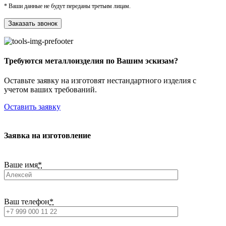
* Ваши данные не будут переданы третьим лицам.
Требуются металлоизделия по Вашим эскизам?
Оставьте заявку на изготовят нестандартного изделия с
учетом ваших требований.
Оставить заявку
Заявка на изготовление
Ваше имя
*
Ваш телефон
*