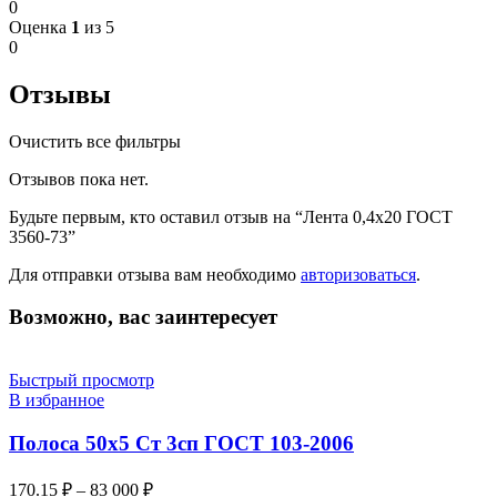
0
Оценка
1
из 5
0
Отзывы
Очистить все фильтры
Отзывов пока нет.
Будьте первым, кто оставил отзыв на “Лента 0,4х20 ГОСТ
3560-73”
Для отправки отзыва вам необходимо
авторизоваться
.
Возможно, вас заинтересует
Быстрый просмотр
В избранное
Полоса 50х5 Ст 3сп ГОСТ 103-2006
170.15
₽
–
83 000
₽