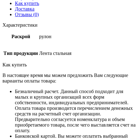
Как купить
Доставка
Отзывы (0)
Характеристики
Раскрой
рулон
Тип продукции
Лента стальная
Как купить
В настоящее время мы можем предложить Вам следующие
варианты оплаты товара:
Безналичный расчет. Данный способ подходит для
малых и крупных организаций всех форм
собственности, индивидуальных предпринимателей.
Оплата товара производится перечислением денежных
средств на расчетный счет организации.
Предварительно согласуется номенклатура и объем
приобретаемого товара, после чего выставляется счет на
оплату.
Банковской картой. Вы можете оплатить выбранный