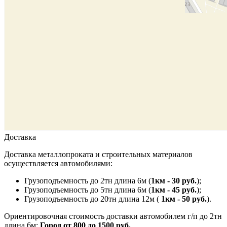
Доставка
Доставка металлопроката и строительных материалов
осуществляется автомобилями:
Грузоподъемность до 2тн длина 6м (
1км - 30 руб.
);
Грузоподъемность до 5тн длина 6м (
1км - 45 руб.
);
Грузоподъемность до 20тн длина 12м (
1км - 50 руб.
).
Ориентировочная стоимость доставки автомобилем г/п до 2тн
длина 6м:
Город от 800 до 1500 руб.