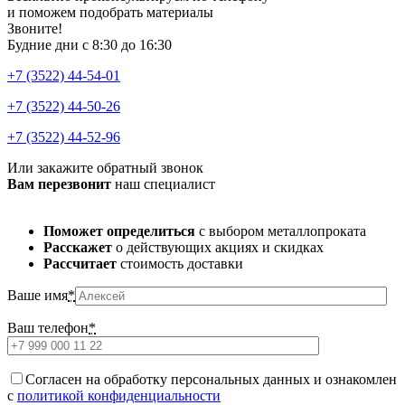
и поможем подобрать материалы
Звоните!
Будние дни с 8:30 до 16:30
+7 (3522) 44-54-01
+7 (3522) 44-50-26
+7 (3522) 44-52-96
Или закажите обратный звонок
Вам перезвонит
наш специалист
Поможет определиться
с выбором металлопроката
Расскажет
о действующих акциях и скидках
Рассчитает
стоимость доставки
Ваше имя
*
Ваш телефон
*
Cогласен на обработку персональных данных и ознакомлен
с
политикой конфиденциальности