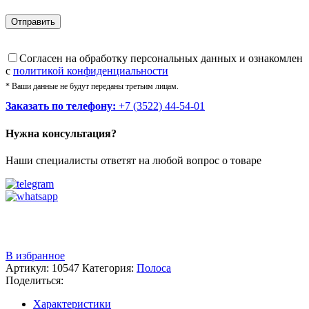
Cогласен на обработку персональных данных и ознакомлен
с
политикой конфиденциальности
* Ваши данные не будут переданы третьим лицам.
Заказать по телефону:
+7 (3522) 44-54-01
Нужна консультация?
Наши специалисты ответят на любой вопрос о товаре
Звоните
+7 (3522) 44-54-01
В избранное
Артикул:
10547
Категория:
Полоса
Поделиться:
Характеристики