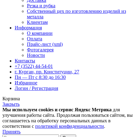
Доставка
Резка и рубка
Собственный цех по изготовлению изделий из
металла
Клиентам
Информация
О компании
Оплата
Прайс-лист (xml)
Фотогалерея
Новости
Контакты
+7 (3522) 44-54-01
г. Курган, пр. Конституции, 27
Пн — Пт с 8:30 до 16:30
Избранное
Логин / Регистрация
Корзина
Закрыть
Мы используем cookies и сервис Яндекс Метрика
для
улучшения работы сайта. Продолжая пользоваться сайтом, вы
соглашаетесь на обработку персональных данных в
соответствии с
политикой конфиденциальности
.
Принять