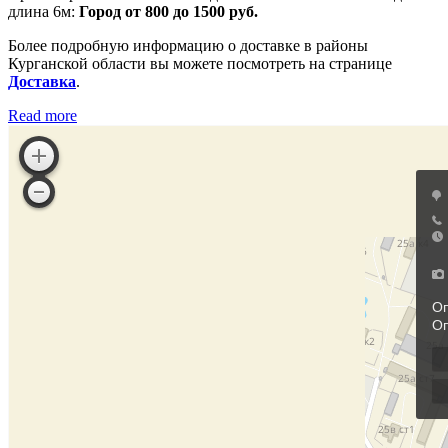
длина 6м:
Город от 800 до 1500 руб.
Более подробную информацию о доставке в районы
Курганской области вы можете посмотреть на странице
Доставка
.
Read more