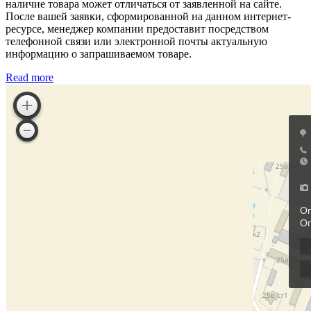
наличие товара может отличаться от заявленной на сайте.
После вашей заявки, сформированной на данном интернет-
ресурсе, менеджер компании предоставит посредством
телефонной связи или электронной почты актуальную
информацию о запрашиваемом товаре.
Read more