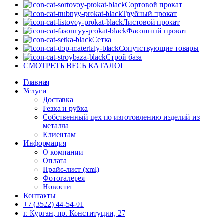
Сортовой прокат
Трубный прокат
Листовой прокат
Фасонный прокат
Сетка
Сопутствующие товары
Строй база
СМОТРЕТЬ ВЕСЬ КАТАЛОГ
Главная
Услуги
Доставка
Резка и рубка
Собственный цех по изготовлению изделий из
металла
Клиентам
Информация
О компании
Оплата
Прайс-лист (xml)
Фотогалерея
Новости
Контакты
+7 (3522) 44-54-01
г. Курган, пр. Конституции, 27