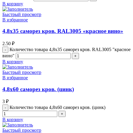
В корзину
Быстрый просмотр
В избранное
4,8х35 саморез кров. RAL3005 «красное вино»
2.50
₽
Количество товара 4,8х35 саморез кров. RAL3005 "красное
вино"
В корзину
Быстрый просмотр
В избранное
4,8х60 саморез кров. (цинк)
3
₽
Количество товара 4,8х60 саморез кров. (цинк)
В корзину
Быстрый просмотр