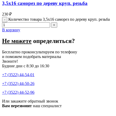
3,5х16 саморез по дереву круп. резьба
230
₽
Количество товара 3,5х16 саморез по дереву круп. резьба
В корзину
Не можете
определиться?
Бесплатно проконсультируем по телефону
и поможем подобрать материалы
Звоните!
Будние дни с 8:30 до 16:30
+7 (3522) 44-54-01
+7 (3522) 44-50-26
+7 (3522) 44-52-96
Или закажите обратный звонок
Вам перезвонит
наш специалист