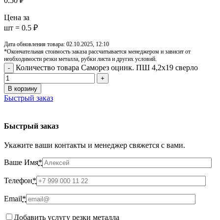
0.50
₽
Цена за
шт = 0.5 ₽
Дата обновления товара: 02.10.2025, 12:10
*Окончательная стоимость заказа рассчитывается менеджером и зависит от
необходимости резки металла, рубки листа и других условий.
Количество товара Саморез оцинк. ПШ 4,2х19 сверло
В корзину
Быстрый заказ
Быстрый заказ
Укажите ваши контакты и менеджер свяжется с вами.
Ваше Имя
*
Телефон
*
Email
*
Добавить услугу резки металла