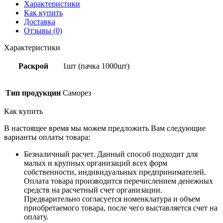
Характеристики
Как купить
Доставка
Отзывы (0)
Характеристики
Раскрой
1шт (пачка 1000шт)
Тип продукции
Саморез
Как купить
В настоящее время мы можем предложить Вам следующие
варианты оплаты товара:
Безналичный расчет. Данный способ подходит для
малых и крупных организаций всех форм
собственности, индивидуальных предпринимателей.
Оплата товара производится перечислением денежных
средств на расчетный счет организации.
Предварительно согласуется номенклатура и объем
приобретаемого товара, после чего выставляется счет на
оплату.