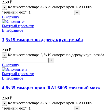
2.50
₽
Количество товара 4,8х29 саморез кров. RAL6005
"зеленый мох"
В корзину
Быстрый просмотр
В избранное
3,5х19 саморез по дереву круп. резьба
230
₽
Количество товара 3,5х19 саморез по дереву круп. резьба
В корзину
Быстрый просмотр
В избранное
4,8х35 саморез кров. RAL6005 «зеленый мох»
2.60
₽
Количество товара 4,8х35 саморез кров. RAL6005
"зеленый мох"