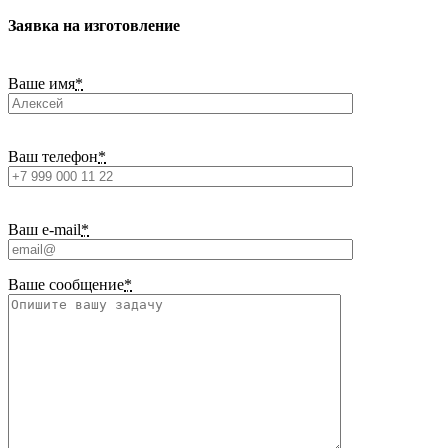
Заявка на изготовление
Ваше имя
*
Ваш телефон
*
Ваш e-mail
*
Ваше сообщение
*