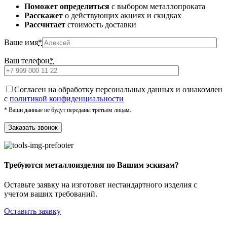
Поможет определиться
с выбором металлопроката
Расскажет
о действующих акциях и скидках
Рассчитает
стоимость доставки
Ваше имя
*
Ваш телефон
*
Cогласен на обработку персональных данных и ознакомлен
с
политикой конфиденциальности
* Ваши данные не будут переданы третьим лицам.
Требуются металлоизделия по Вашим эскизам?
Оставьте заявку на изготовят нестандартного изделия с
учетом ваших требований.
Оставить заявку