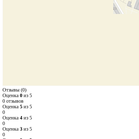
Отзывы (0)
Оценка
0
из 5
0 отзывов
Оценка
5
из 5
0
Оценка
4
из 5
0
Оценка
3
из 5
0