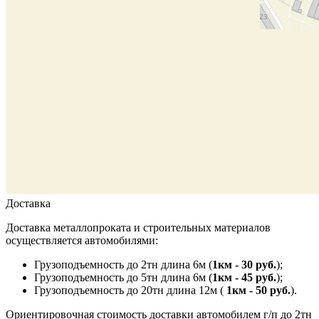
Доставка
Доставка металлопроката и строительных материалов
осуществляется автомобилями:
Грузоподъемность до 2тн длина 6м (
1км - 30 руб.
);
Грузоподъемность до 5тн длина 6м (
1км - 45 руб.
);
Грузоподъемность до 20тн длина 12м (
1км - 50 руб.
).
Ориентировочная стоимость доставки автомобилем г/п до 2тн