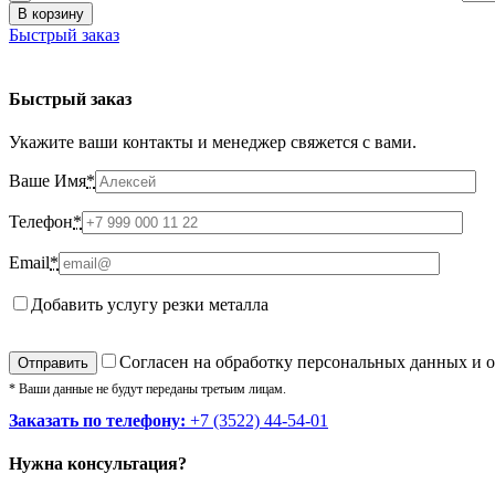
В корзину
Быстрый заказ
Быстрый заказ
Укажите ваши контакты и менеджер свяжется с вами.
Ваше Имя
*
Телефон
*
Email
*
Добавить услугу резки металла
Cогласен на обработку персональных данных и 
* Ваши данные не будут переданы третьим лицам.
Заказать по телефону:
+7 (3522) 44-54-01
Нужна консультация?