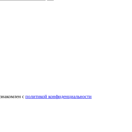
ознакомлен с
политикой конфиденциальности