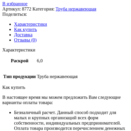
В избранное
Артикул:
8772
Категория:
Труба нержавеющая
Поделиться:
Характеристики
Как купить
Доставка
Отзывы (0)
Характеристики
Раскрой
6,0
Тип продукции
Труба нержавеющая
Как купить
В настоящее время мы можем предложить Вам следующие
варианты оплаты товара:
Безналичный расчет. Данный способ подходит для
малых и крупных организаций всех форм
собственности, индивидуальных предпринимателей.
Оплата товара производится перечислением денежных