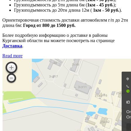
Грузоподъемность до 5тн длина 6м (
1км - 45 руб.
);
Грузоподъемность до 20тн длина 12м (
1км - 50 руб.
).
Ориентировочная стоимость доставки автомобилем г/п до 2тн
длина 6м:
Город от 800 до 1500 руб.
Более подробную информацию о доставке в районы
Курганской области вы можете посмотреть на странице
Доставка
.
Read more