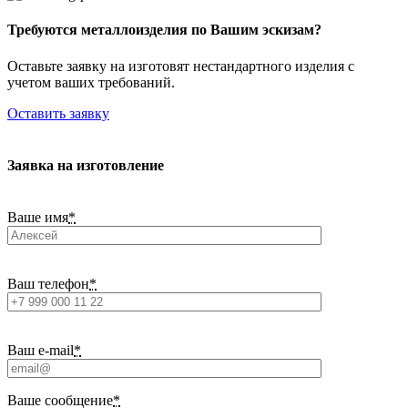
Требуются металлоизделия по Вашим эскизам?
Оставьте заявку на изготовят нестандартного изделия с
учетом ваших требований.
Оставить заявку
Заявка на изготовление
Ваше имя
*
Ваш телефон
*
Ваш e-mail
*
Ваше сообщение
*