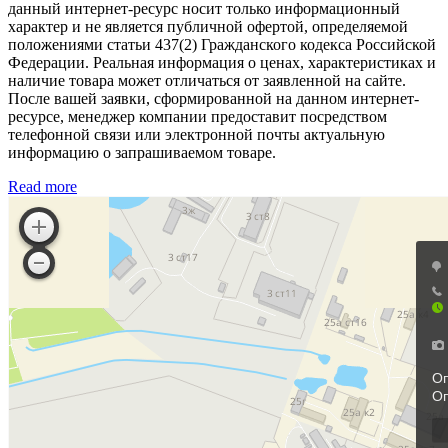
данный интернет-ресурс носит только информационный
характер и не является публичной офертой, определяемой
положениями статьи 437(2) Гражданского кодекса Российской
Федерации. Реальная информация о ценах, характеристиках и
наличие товара может отличаться от заявленной на сайте.
После вашей заявки, сформированной на данном интернет-
ресурсе, менеджер компании предоставит посредством
телефонной связи или электронной почты актуальную
информацию о запрашиваемом товаре.
Read more