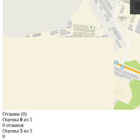
Отзывы (0)
Оценка
0
из 5
0 отзывов
Оценка
5
из 5
0