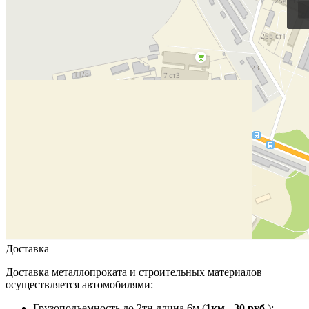
Доставка
Доставка металлопроката и строительных материалов
осуществляется автомобилями:
Грузоподъемность до 2тн длина 6м (
1км - 30 руб.
);