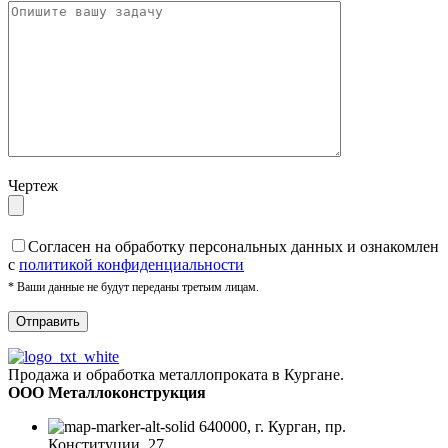
Чертеж
Cогласен на обработку персональных данных и ознакомлен
с
политикой конфиденциальности
* Ваши данные не будут переданы третьим лицам.
Продажа и обработка металлопроката в Кургане.
ООО Металлоконструкция
640000, г. Курган, пр.
Конституции, 27