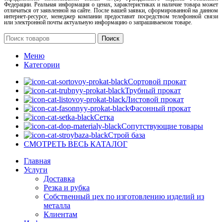
Федерации. Реальная информация о ценах, характеристиках и наличие товара может
отличаться от заявленной на сайте. После вашей заявки, сформированной на данном
интернет-ресурсе, менеджер компании предоставит посредством телефонной связи
или электронной почты актуальную информацию о запрашиваемом товаре.
Поиск
Меню
Категории
Сортовой прокат
Трубный прокат
Листовой прокат
Фасонный прокат
Сетка
Сопутствующие товары
Строй база
СМОТРЕТЬ ВЕСЬ КАТАЛОГ
Главная
Услуги
Доставка
Резка и рубка
Собственный цех по изготовлению изделий из
металла
Клиентам