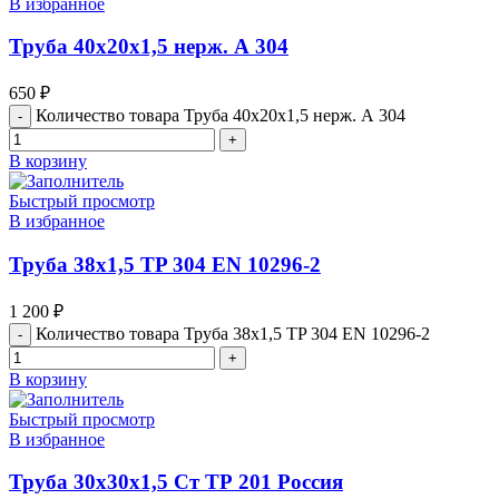
В избранное
Труба 40х20х1,5 нерж. А 304
650
₽
Количество товара Труба 40х20х1,5 нерж. А 304
В корзину
Быстрый просмотр
В избранное
Труба 38х1,5 TP 304 EN 10296-2
1 200
₽
Количество товара Труба 38х1,5 TP 304 EN 10296-2
В корзину
Быстрый просмотр
В избранное
Труба 30х30х1,5 Ст ТР 201 Россия