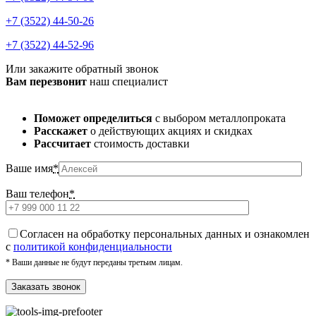
+7 (3522) 44-50-26
+7 (3522) 44-52-96
Или закажите обратный звонок
Вам перезвонит
наш специалист
Поможет определиться
с выбором металлопроката
Расскажет
о действующих акциях и скидках
Рассчитает
стоимость доставки
Ваше имя
*
Ваш телефон
*
Cогласен на обработку персональных данных и ознакомлен
с
политикой конфиденциальности
* Ваши данные не будут переданы третьим лицам.