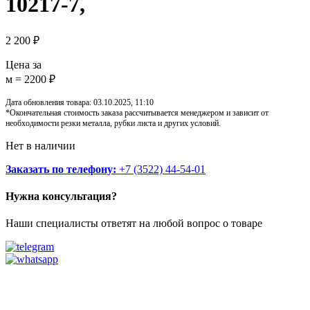
10217-7,
2 200
₽
Цена за
м = 2200 ₽
Дата обновления товара: 03.10.2025, 11:10
*Окончательная стоимость заказа рассчитывается менеджером и зависит от
необходимости резки металла, рубки листа и других условий.
Нет в наличии
Заказать по телефону:
+7 (3522) 44-54-01
Нужна консультация?
Наши специалисты ответят на любой вопрос о товаре
Звоните
+7 (3522) 44-54-01