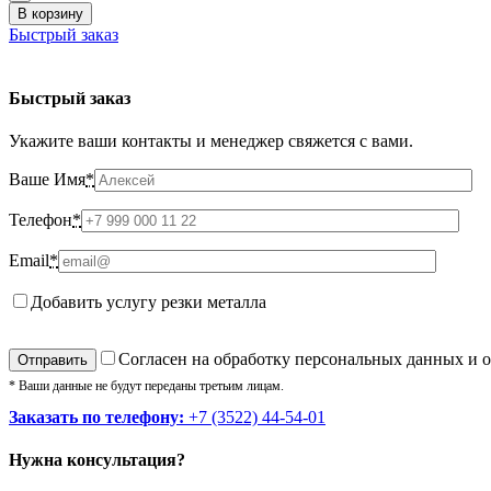
В корзину
Быстрый заказ
Быстрый заказ
Укажите ваши контакты и менеджер свяжется с вами.
Ваше Имя
*
Телефон
*
Email
*
Добавить услугу резки металла
Cогласен на обработку персональных данных и 
* Ваши данные не будут переданы третьим лицам.
Заказать по телефону:
+7 (3522) 44-54-01
Нужна консультация?