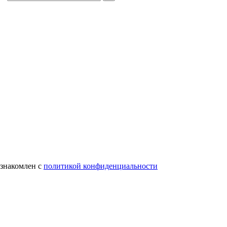
ознакомлен с
политикой конфиденциальности