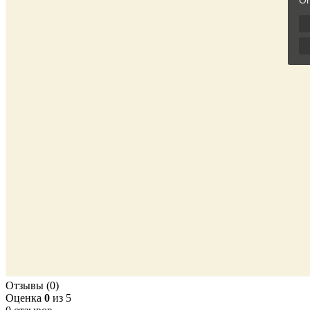
Отзывы (0)
Оценка
0
из 5