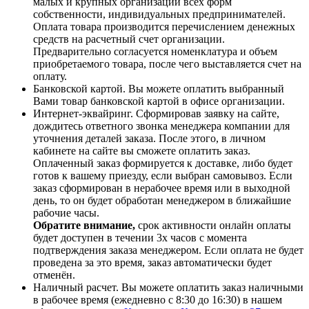
малых и крупных организаций всех форм
собственности, индивидуальных предпринимателей.
Оплата товара производится перечислением денежных
средств на расчетный счет организации.
Предварительно согласуется номенклатура и объем
приобретаемого товара, после чего выставляется счет на
оплату.
Банковской картой. Вы можете оплатить выбранный
Вами товар банковской картой в офисе организации.
Интернет-эквайринг. Сформировав заявку на сайте,
дождитесь ответного звонка менеджера компании для
уточнения деталей заказа. После этого, в личном
кабинете на сайте вы сможете оплатить заказ.
Оплаченный заказ формируется к доставке, либо будет
готов к вашему приезду, если выбран самовывоз. Если
заказ сформирован в нерабочее время или в выходной
день, то он будет обработан менеджером в ближайшие
рабочие часы.
Обратите внимание,
срок активности онлайн оплаты
будет доступен в течении 3х часов с момента
подтверждения заказа менеджером. Если оплата не будет
проведена за это время, заказ автоматически будет
отменён.
Наличный расчет. Вы можете оплатить заказ наличными
в рабочее время (ежедневно с 8:30 до 16:30) в нашем