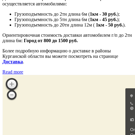
осуществляется автомобилями:
Грузоподъемность до 2тн длина 6м (
1км - 30 руб.
);
Грузоподъемность до 5тн длина 6м (
1км - 45 руб.
);
Грузоподъемность до 20тн длина 12м (
1км - 50 руб.
).
Ориентировочная стоимость доставки автомобилем г/п до 2тн
длина 6м:
Город от 800 до 1500 руб.
Более подробную информацию о доставке в районы
Курганской области вы можете посмотреть на странице
Доставка
.
Read more