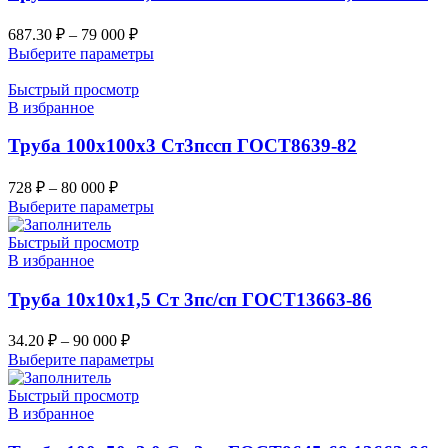
687.30
₽
–
79 000
₽
Выберите параметры
Быстрый просмотр
В избранное
Труба 100х100х3 Ст3пссп ГОСТ8639-82
728
₽
–
80 000
₽
Выберите параметры
Быстрый просмотр
В избранное
Труба 10х10х1,5 Ст 3пс/сп ГОСТ13663-86
34.20
₽
–
90 000
₽
Выберите параметры
Быстрый просмотр
В избранное