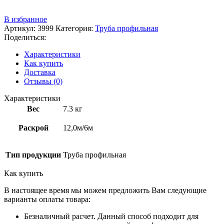
+7 (3522) 44-54-01
В избранное
Артикул:
3999
Категория:
Труба профильная
Поделиться:
Характеристики
Как купить
Доставка
Отзывы (0)
Характеристики
Вес
7.3 кг
Раскрой
12,0м/6м
Тип продукции
Труба профильная
Как купить
В настоящее время мы можем предложить Вам следующие
варианты оплаты товара:
Безналичный расчет. Данный способ подходит для