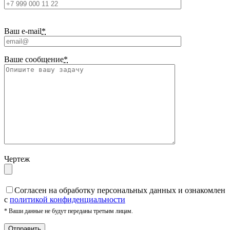
Ваш e-mail
*
Ваше сообщение
*
Чертеж
Cогласен на обработку персональных данных и ознакомлен
с
политикой конфиденциальности
* Ваши данные не будут переданы третьим лицам.