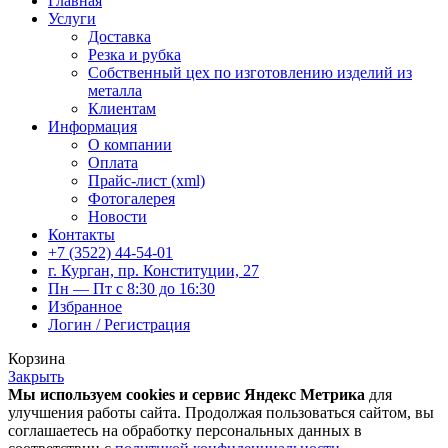
Главная
Услуги
Доставка
Резка и рубка
Собственный цех по изготовлению изделий из
металла
Клиентам
Информация
О компании
Оплата
Прайс-лист (xml)
Фотогалерея
Новости
Контакты
+7 (3522) 44-54-01
г. Курган, пр. Конституции, 27
Пн — Пт с 8:30 до 16:30
Избранное
Логин / Регистрация
Корзина
Закрыть
Мы используем cookies и сервис Яндекс Метрика
для
улучшения работы сайта. Продолжая пользоваться сайтом, вы
соглашаетесь на обработку персональных данных в