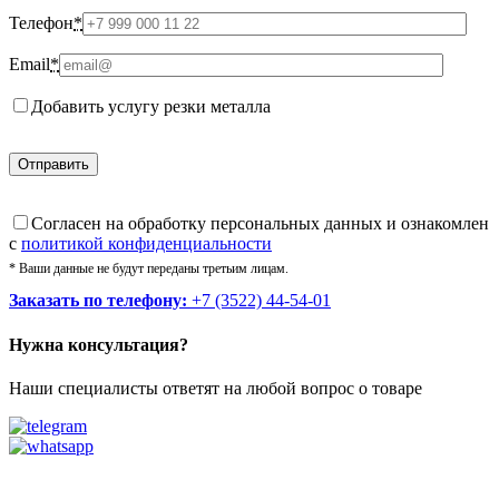
Телефон
*
Email
*
Добавить услугу резки металла
Cогласен на обработку персональных данных и ознакомлен
с
политикой конфиденциальности
* Ваши данные не будут переданы третьим лицам.
Заказать по телефону:
+7 (3522) 44-54-01
Нужна консультация?
Наши специалисты ответят на любой вопрос о товаре
Звоните