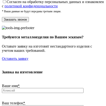
Cогласен на обработку персональных данных и ознакомлен
с
политикой конфиденциальности
* Ваши данные не будут переданы третьим лицам.
Требуются металлоизделия по Вашим эскизам?
Оставьте заявку на изготовят нестандартного изделия с
учетом ваших требований.
Оставить заявку
Заявка на изготовление
Ваше имя
*
Ваш телефон
*