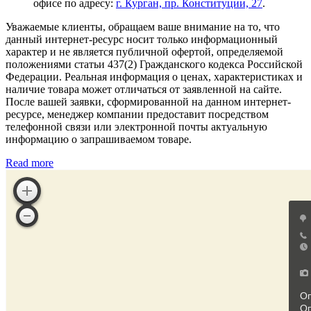
офисе по адресу:
г. Курган, пр. Конституции, 27
.
Уважаемые клиенты, обращаем ваше внимание на то, что
данный интернет-ресурс носит только информационный
характер и не является публичной офертой, определяемой
положениями статьи 437(2) Гражданского кодекса Российской
Федерации. Реальная информация о ценах, характеристиках и
наличие товара может отличаться от заявленной на сайте.
После вашей заявки, сформированной на данном интернет-
ресурсе, менеджер компании предоставит посредством
телефонной связи или электронной почты актуальную
информацию о запрашиваемом товаре.
Read more