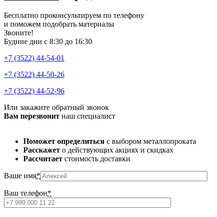
Бесплатно проконсультируем по телефону
и поможем подобрать материалы
Звоните!
Будние дни с 8:30 до 16:30
+7 (3522) 44-54-01
+7 (3522) 44-50-26
+7 (3522) 44-52-96
Или закажите обратный звонок
Вам перезвонит
наш специалист
Поможет определиться
с выбором металлопроката
Расскажет
о действующих акциях и скидках
Рассчитает
стоимость доставки
Ваше имя
*
Ваш телефон
*