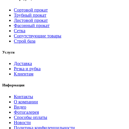
Сортовой прокат
Трубный прокат
Листовой прокат
Фасонный прокат
Сетка
Сопутствующие товары
Строй база
Услуги
Доставка
Резка и рубка
Клиентам
Информация
Контакты
О компании
Видео
Фотогалерея
Способы оплаты
Новости
Политика конфиденцильности