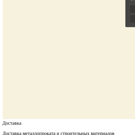
Доставка
Доставка металлопроката и строительных материалов