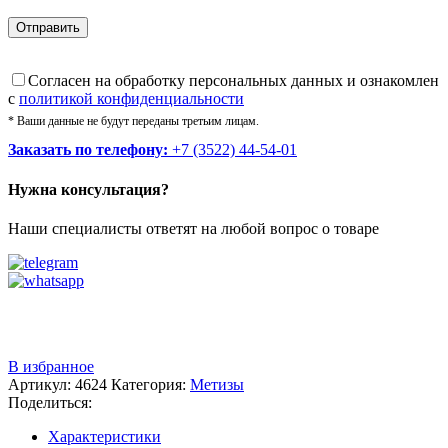
Cогласен на обработку персональных данных и ознакомлен
с
политикой конфиденциальности
* Ваши данные не будут переданы третьим лицам.
Заказать по телефону:
+7 (3522) 44-54-01
Нужна консультация?
Наши специалисты ответят на любой вопрос о товаре
Звоните
+7 (3522) 44-54-01
В избранное
Артикул:
4624
Категория:
Метизы
Поделиться:
Характеристики