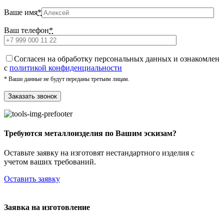
Ваше имя
*
Ваш телефон
*
Cогласен на обработку персональных данных и ознакомлен
с
политикой конфиденциальности
* Ваши данные не будут переданы третьим лицам.
Требуются металлоизделия по Вашим эскизам?
Оставьте заявку на изготовят нестандартного изделия с
учетом ваших требований.
Оставить заявку
Заявка на изготовление