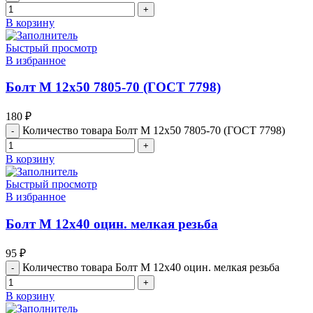
В корзину
Быстрый просмотр
В избранное
Болт М 12х50 7805-70 (ГОСТ 7798)
180
₽
Количество товара Болт М 12х50 7805-70 (ГОСТ 7798)
В корзину
Быстрый просмотр
В избранное
Болт М 12х40 оцин. мелкая резьба
95
₽
Количество товара Болт М 12х40 оцин. мелкая резьба
В корзину