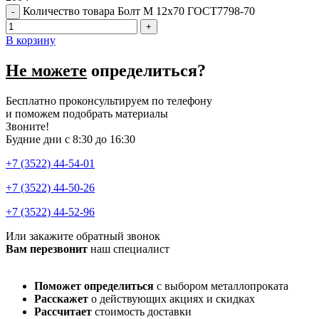
Количество товара Болт М 12х70 ГОСТ7798-70
В корзину
Не можете
определиться?
Бесплатно проконсультируем по телефону
и поможем подобрать материалы
Звоните!
Будние дни с 8:30 до 16:30
+7 (3522) 44-54-01
+7 (3522) 44-50-26
+7 (3522) 44-52-96
Или закажите обратный звонок
Вам перезвонит
наш специалист
Поможет определиться
с выбором металлопроката
Расскажет
о действующих акциях и скидках
Рассчитает
стоимость доставки