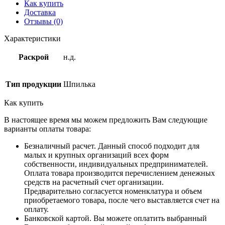
Как купить
Доставка
Отзывы (0)
Характеристики
Раскрой
н.д.
Тип продукции
Шпилька
Как купить
В настоящее время мы можем предложить Вам следующие
варианты оплаты товара:
Безналичный расчет. Данный способ подходит для
малых и крупных организаций всех форм
собственности, индивидуальных предпринимателей.
Оплата товара производится перечислением денежных
средств на расчетный счет организации.
Предварительно согласуется номенклатура и объем
приобретаемого товара, после чего выставляется счет на
оплату.
Банковской картой. Вы можете оплатить выбранный