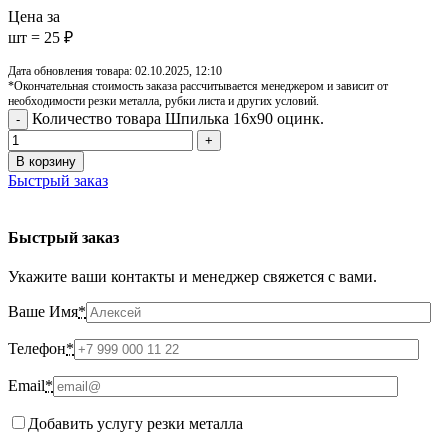
Цена за
шт = 25 ₽
Дата обновления товара: 02.10.2025, 12:10
*Окончательная стоимость заказа рассчитывается менеджером и зависит от
необходимости резки металла, рубки листа и других условий.
Количество товара Шпилька 16х90 оцинк.
В корзину
Быстрый заказ
Быстрый заказ
Укажите ваши контакты и менеджер свяжется с вами.
Ваше Имя
*
Телефон
*
Email
*
Добавить услугу резки металла