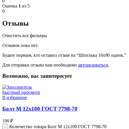
0
Оценка
1
из 5
0
Отзывы
Очистить все фильтры
Отзывов пока нет.
Будьте первым, кто оставил отзыв на “Шпилька 16х90 оцинк.”
Для отправки отзыва вам необходимо
авторизоваться
.
Возможно, вас заинтересует
Быстрый просмотр
В избранное
Болт М 12х100 ГОСТ 7798-70
190
₽
Количество товара Болт М 12х100 ГОСТ 7798-70