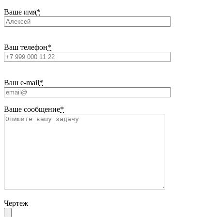
Ваше имя
*
Ваш телефон
*
Ваш e-mail
*
Ваше сообщение
*
Чертеж