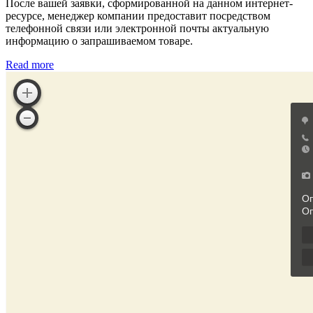
После вашей заявки, сформированной на данном интернет-
ресурсе, менеджер компании предоставит посредством
телефонной связи или электронной почты актуальную
информацию о запрашиваемом товаре.
Read more