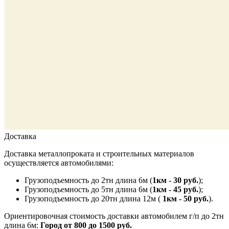
Доставка
Доставка металлопроката и строительных материалов
осуществляется автомобилями:
Грузоподъемность до 2тн длина 6м (
1км - 30 руб.
);
Грузоподъемность до 5тн длина 6м (
1км - 45 руб.
);
Грузоподъемность до 20тн длина 12м (
1км - 50 руб.
).
Ориентировочная стоимость доставки автомобилем г/п до 2тн
длина 6м:
Город от 800 до 1500 руб.