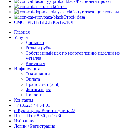
Фасонный прокат
Сетка
Сопутствующие товары
Строй база
СМОТРЕТЬ ВЕСЬ КАТАЛОГ
Главная
Услуги
Доставка
Резка и рубка
Собственный цех по изготовлению изделий из
металла
Клиентам
Информация
О компании
Оплата
Прайс-лист (xml)
Фотогалерея
Новости
Контакты
+7 (3522) 44-54-01
г. Курган, пр. Конституции, 27
Пн — Пт с 8:30 до 16:30
Избранное
Логин / Регистрация