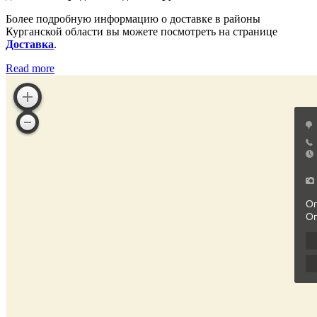
Более подробную информацию о доставке в районы
Курганской области вы можете посмотреть на странице
Доставка
.
Read more