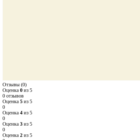
Отзывы (0)
Оценка
0
из 5
0 отзывов
Оценка
5
из 5
0
Оценка
4
из 5
0
Оценка
3
из 5
0
Оценка
2
из 5