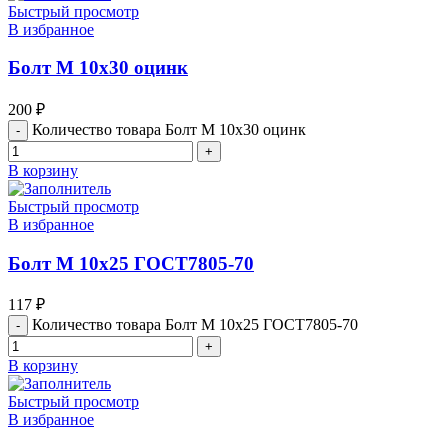
Быстрый просмотр
В избранное
Болт М 10х30 оцинк
200
₽
Количество товара Болт М 10х30 оцинк
В корзину
Быстрый просмотр
В избранное
Болт М 10х25 ГОСТ7805-70
117
₽
Количество товара Болт М 10х25 ГОСТ7805-70
В корзину
Быстрый просмотр
В избранное