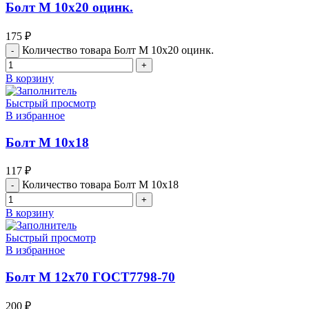
Болт М 10х20 оцинк.
175
₽
Количество товара Болт М 10х20 оцинк.
В корзину
Быстрый просмотр
В избранное
Болт М 10х18
117
₽
Количество товара Болт М 10х18
В корзину
Быстрый просмотр
В избранное
Болт М 12х70 ГОСТ7798-70
200
₽