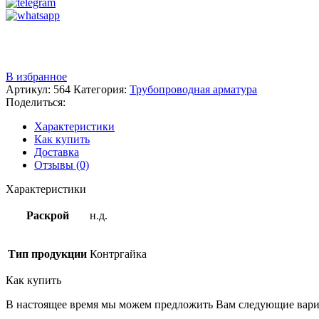
Звоните
+7 (3522) 44-54-01
В избранное
Артикул:
564
Категория:
Трубопроводная арматура
Поделиться:
Характеристики
Как купить
Доставка
Отзывы (0)
Характеристики
Раскрой
н.д.
Тип продукции
Контргайка
Как купить
В настоящее время мы можем предложить Вам следующие вари