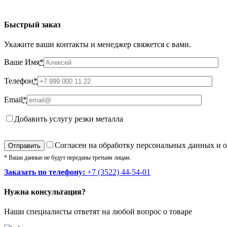
Быстрый заказ
Укажите ваши контакты и менеджер свяжется с вами.
Ваше Имя
*
Телефон
*
Email
*
Добавить услугу резки металла
Cогласен на обработку персональных данных и 
* Ваши данные не будут переданы третьим лицам.
Заказать по телефону:
+7 (3522) 44-54-01
Нужна консультация?
Наши специалисты ответят на любой вопрос о товаре