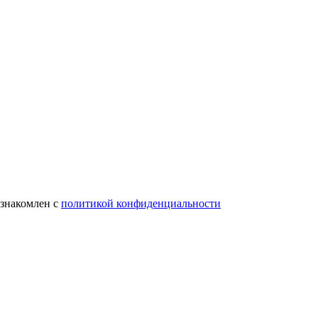
ознакомлен с
политикой конфиденциальности