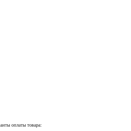
анты оплаты товара: