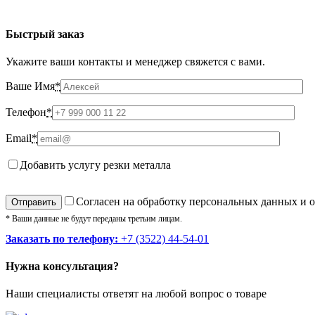
Быстрый заказ
Укажите ваши контакты и менеджер свяжется с вами.
Ваше Имя
*
Телефон
*
Email
*
Добавить услугу резки металла
Cогласен на обработку персональных данных и 
* Ваши данные не будут переданы третьим лицам.
Заказать по телефону:
+7 (3522) 44-54-01
Нужна консультация?
Наши специалисты ответят на любой вопрос о товаре