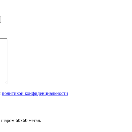
с
политикой конфиденциальности
 шаром 60х60 метал.