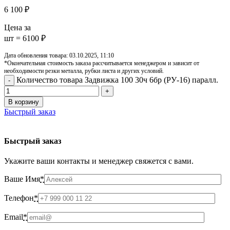
6 100
₽
Цена за
шт = 6100 ₽
Дата обновления товара: 03.10.2025, 11:10
*Окончательная стоимость заказа рассчитывается менеджером и зависит от
необходимости резки металла, рубки листа и других условий.
Количество товара Задвижка 100 30ч 6бр (РУ-16) паралл.
В корзину
Быстрый заказ
Быстрый заказ
Укажите ваши контакты и менеджер свяжется с вами.
Ваше Имя
*
Телефон
*
Email
*