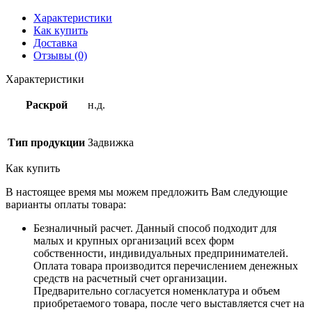
Характеристики
Как купить
Доставка
Отзывы (0)
Характеристики
Раскрой
н.д.
Тип продукции
Задвижка
Как купить
В настоящее время мы можем предложить Вам следующие
варианты оплаты товара:
Безналичный расчет. Данный способ подходит для
малых и крупных организаций всех форм
собственности, индивидуальных предпринимателей.
Оплата товара производится перечислением денежных
средств на расчетный счет организации.
Предварительно согласуется номенклатура и объем
приобретаемого товара, после чего выставляется счет на