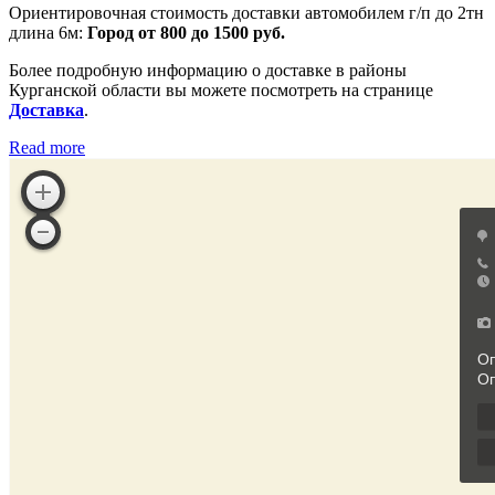
Ориентировочная стоимость доставки автомобилем г/п до 2тн
длина 6м:
Город от 800 до 1500 руб.
Более подробную информацию о доставке в районы
Курганской области вы можете посмотреть на странице
Доставка
.
Read more