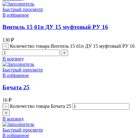
Быстрый просмотр
В избранное
Вентиль 15 б1п ДУ 15 муфтовый РУ 16
130
₽
Количество товара Вентиль 15 б1п ДУ 15 муфтовый РУ 16
В корзину
Быстрый просмотр
В избранное
Бочата 25
16
₽
Количество товара Бочата 25
В корзину
Быстрый просмотр
В избранное