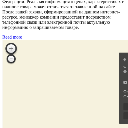
Федерации. Реальная информация о ценах, характеристиках и
наличие товара может отличаться от заявленной на сайте.
После вашей заявки, сформированной на данном интернет-
ресурсе, менеджер компании предоставит посредством
телефонной связи или электронной почты актуальную
информацию о запрашиваемом товаре.
Read more