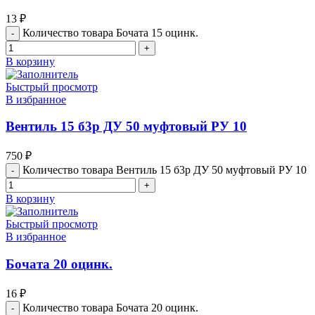
13
₽
Количество товара Бочата 15 оцинк.
В корзину
Быстрый просмотр
В избранное
Вентиль 15 б3р ДУ 50 муфтовый РУ 10
750
₽
Количество товара Вентиль 15 б3р ДУ 50 муфтовый РУ 10
В корзину
Быстрый просмотр
В избранное
Бочата 20 оцинк.
16
₽
Количество товара Бочата 20 оцинк.