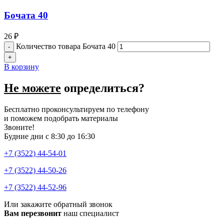
Бочата 40
26
₽
Количество товара Бочата 40
В корзину
Не можете
определиться?
Бесплатно проконсультируем по телефону
и поможем подобрать материалы
Звоните!
Будние дни с 8:30 до 16:30
+7 (3522) 44-54-01
+7 (3522) 44-50-26
+7 (3522) 44-52-96
Или закажите обратный звонок
Вам перезвонит
наш специалист