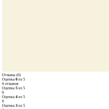
Отзывы (0)
Оценка
0
из 5
0 отзывов
Оценка
5
из 5
0
Оценка
4
из 5
0
Оценка
3
из 5