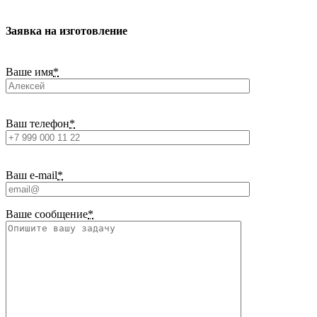
Заявка на изготовление
Ваше имя
*
Ваш телефон
*
Ваш e-mail
*
Ваше сообщение
*