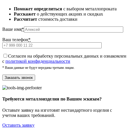
Поможет определиться
с выбором металлопроката
Расскажет
о действующих акциях и скидках
Рассчитает
стоимость доставки
Ваше имя
*
Ваш телефон
*
Cогласен на обработку персональных данных и ознакомлен
с
политикой конфиденциальности
* Ваши данные не будут переданы третьим лицам.
Требуются металлоизделия по Вашим эскизам?
Оставьте заявку на изготовят нестандартного изделия с
учетом ваших требований.
Оставить заявку