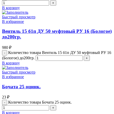
В корзину
Быстрый просмотр
В избранное
Вентиль 15 б1п ДУ 50 муфтовый РУ 16 (Бологое)
до200гр.
980
₽
Количество товара Вентиль 15 б1п ДУ 50 муфтовый РУ 16
(Бологое) до200гр.
В корзину
Быстрый просмотр
В избранное
Бочата 25 оцинк.
23
₽
Количество товара Бочата 25 оцинк.
В корзину