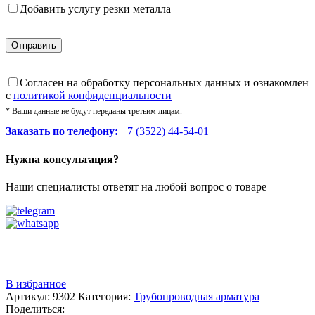
Добавить услугу резки металла
Cогласен на обработку персональных данных и ознакомлен
с
политикой конфиденциальности
* Ваши данные не будут переданы третьим лицам.
Заказать по телефону:
+7 (3522) 44-54-01
Нужна консультация?
Наши специалисты ответят на любой вопрос о товаре
Звоните
+7 (3522) 44-54-01
В избранное
Артикул:
9302
Категория:
Трубопроводная арматура
Поделиться: