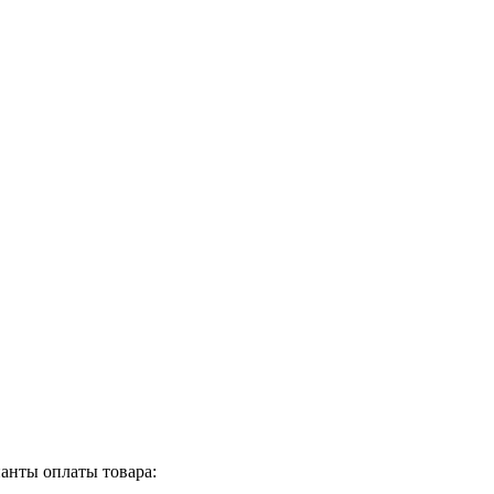
анты оплаты товара: