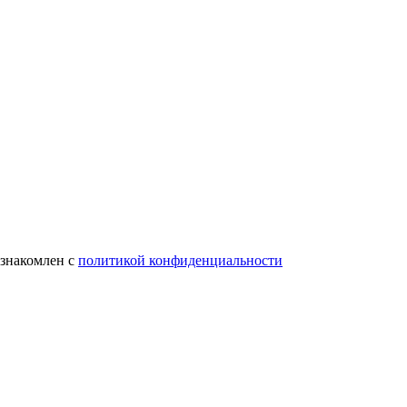
ознакомлен с
политикой конфиденциальности