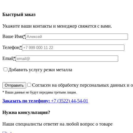
Быстрый заказ
Укажите ваши контакты и менеджер свяжется с вами.
Ваше Имя
*
Телефон
*
Email
*
Добавить услугу резки металла
Cогласен на обработку персональных данных и 
* Ваши данные не будут переданы третьим лицам.
Заказать по телефону:
+7 (3522) 44-54-01
Нужна консультация?
Наши специалисты ответят на любой вопрос о товаре